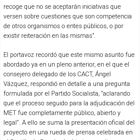
recoge que no se aceptarán iniciativas que
versen sobre cuestiones que son competencia
de otros organismos o entes públicos, o por
existir reiteración en las mismas".
El portavoz recordó que este mismo asunto fue
abordado ya en un pleno anterior, en el que el
consejero delegado de los CACT, Ángel
Vázquez, respondió en detalle a una pregunta
formulada por el Partido Socialista, “aclarando
que el proceso seguido para la adjudicación del
MET fue completamente público, abierto y
legal”. A ello se suma la presentación oficial del
proyecto en una rueda de prensa celebrada en