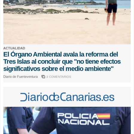
ACTUALIDAD
El Órgano Ambiental avala la reforma del
Tres Islas al concluir que "no tiene efectos
significativos sobre el medio ambiente"
Diario de Fuerteventura
3 COMENTARIOS