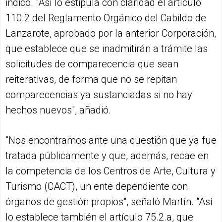
indicó. "Así lo estipula con claridad el artículo
110.2 del Reglamento Orgánico del Cabildo de
Lanzarote, aprobado por la anterior Corporación,
que establece que se inadmitirán a trámite las
solicitudes de comparecencia que sean
reiterativas, de forma que no se repitan
comparecencias ya sustanciadas si no hay
hechos nuevos", añadió.
"Nos encontramos ante una cuestión que ya fue
tratada públicamente y que, además, recae en
la competencia de los Centros de Arte, Cultura y
Turismo (CACT), un ente dependiente con
órganos de gestión propios", señaló Martín. "Así
lo establece también el artículo 75.2.a, que