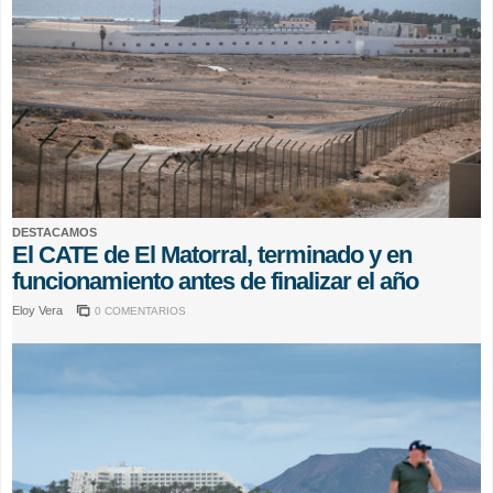
DESTACAMOS
El CATE de El Matorral, terminado y en
funcionamiento antes de finalizar el año
Eloy Vera
0 COMENTARIOS