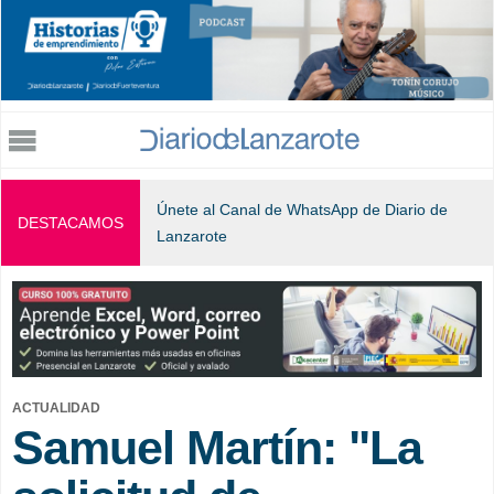
Jump to navigation
Únete al Canal de WhatsApp de Diario de
DESTACAMOS
Lanzarote
ACTUALIDAD
Samuel Martín: "La