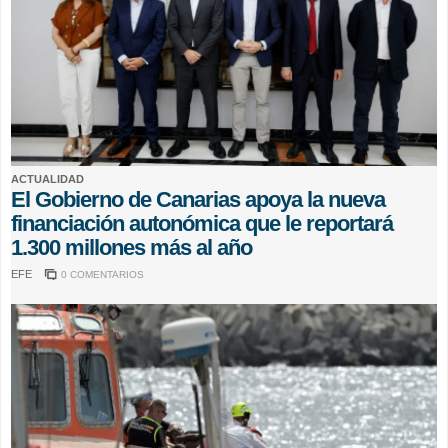
ACTUALIDAD
El Gobierno de Canarias apoya la nueva
financiación autonómica que le reportará
1.300 millones más al año
EFE
0 COMENTARIOS