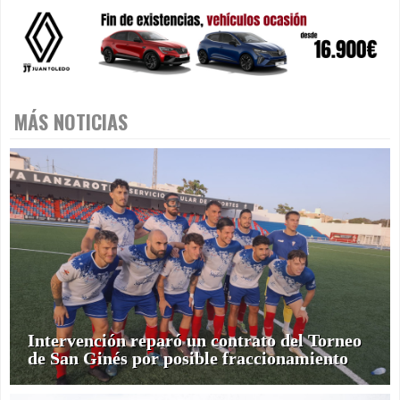
MÁS NOTICIAS
Intervención reparó un contrato del Torneo
de San Ginés por posible fraccionamiento