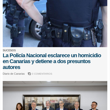
SUCESOS
La Policía Nacional esclarece un homicidio
en Canarias y detiene a dos presuntos
autores
Diario de Canarias
0 COMENTARIOS