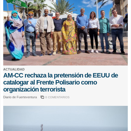
ACTUALIDAD
AM-CC rechaza la pretensión de EEUU de
catalogar al Frente Polisario como
organización terrorista
Diario de Fuerteventura
0 COMENTARIOS