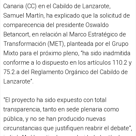
Canaria (CC) en el Cabildo de Lanzarote,
Samuel Martín, ha explicado que la solicitud de
comparecencia del presidente Oswaldo
Betancort, en relación al Marco Estratégico de
Transformación (MET), planteada por el Grupo
Mixto para el próximo pleno, “ha sido inadmitida
conforme a lo dispuesto en los artículos 110.2 y
75.2.a del Reglamento Orgánico del Cabildo de
Lanzarote”.
"El proyecto ha sido expuesto con total
transparencia, tanto en sede plenaria como
pública, y no se han producido nuevas
circunstancias que justifiquen reabrir el debate",