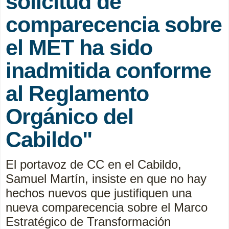
solicitud de
comparecencia sobre
el MET ha sido
inadmitida conforme
al Reglamento
Orgánico del
Cabildo"
El portavoz de CC en el Cabildo,
Samuel Martín, insiste en que no hay
hechos nuevos que justifiquen una
nueva comparecencia sobre el Marco
Estratégico de Transformación