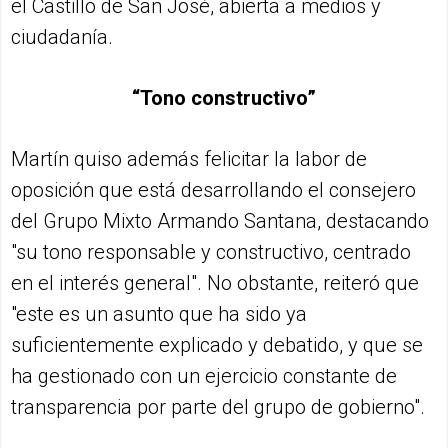
el Castillo de San José, abierta a medios y
ciudadanía.
“Tono constructivo”
Martín quiso además felicitar la labor de
oposición que está desarrollando el consejero
del Grupo Mixto Armando Santana, destacando
"su tono responsable y constructivo, centrado
en el interés general". No obstante, reiteró que
"este es un asunto que ha sido ya
suficientemente explicado y debatido, y que se
ha gestionado con un ejercicio constante de
transparencia por parte del grupo de gobierno".