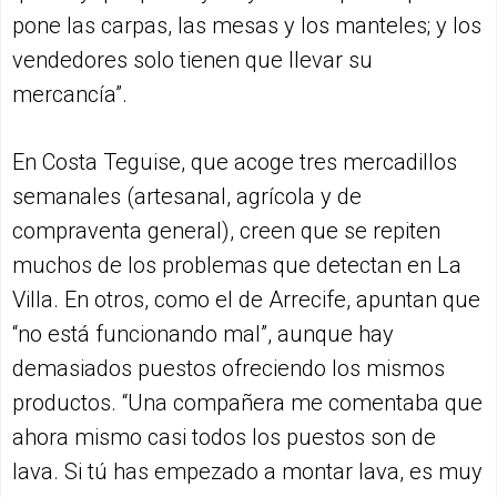
pone las carpas, las mesas y los manteles; y los
vendedores solo tienen que llevar su
mercancía”.
En Costa Teguise, que acoge tres mercadillos
semanales (artesanal, agrícola y de
compraventa general), creen que se repiten
muchos de los problemas que detectan en La
Villa. En otros, como el de Arrecife, apuntan que
“no está funcionando mal”, aunque hay
demasiados puestos ofreciendo los mismos
productos. “Una compañera me comentaba que
ahora mismo casi todos los puestos son de
lava. Si tú has empezado a montar lava, es muy