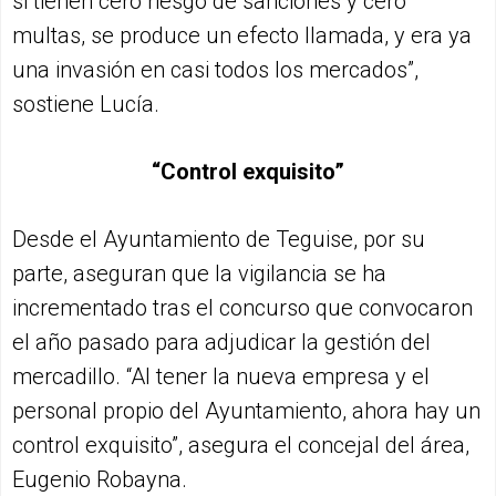
si tienen cero riesgo de sanciones y cero
multas, se produce un efecto llamada, y era ya
una invasión en casi todos los mercados”,
sostiene Lucía.
“Control exquisito”
Desde el Ayuntamiento de Teguise, por su
parte, aseguran que la vigilancia se ha
incrementado tras el concurso que convocaron
el año pasado para adjudicar la gestión del
mercadillo. “Al tener la nueva empresa y el
personal propio del Ayuntamiento, ahora hay un
control exquisito”, asegura el concejal del área,
Eugenio Robayna.