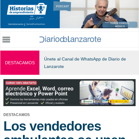
Jump to navigation
Únete al Canal de WhatsApp de Diario de
DESTACAMOS
Lanzarote
DESTACAMOS
Los vendedores