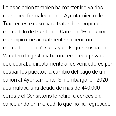
La asociación también ha mantenido ya dos
reuniones formales con el Ayuntamiento de
Tías, en este caso para tratar de recuperar el
mercadillo de Puerto del Carmen. “Es el único
municipio que actualmente no tiene un
mercado público”, subrayan. El que existía en
Varadero lo gestionaba una empresa privada,
que cobraba directamente a los vendedores por
ocupar los puestos, a cambio del pago de un
canon al Ayuntamiento. Sin embargo, en 2020
acumulaba una deuda de más de 440.000
euros y el Consistorio le retiró la concesión,
cancelando un mercadillo que no ha regresado.