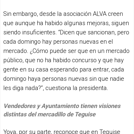
Sin embargo, desde la asociación ALVA creen
que aunque ha habido algunas mejoras, siguen
siendo insuficientes. “Dicen que sancionan, pero
cada domingo hay personas nuevas en el
mercado. ¿Cómo puede ser que en un mercado
público, que no ha habido concurso y que hay
gente en su casa esperando para entrar, cada
domingo haya personas nuevas sin que nadie
les diga nada?”, cuestiona la presidenta.
Vendedores y Ayuntamiento tienen visiones
distintas del mercadillo de Teguise
Yoya, por su parte, reconoce que en Teguise