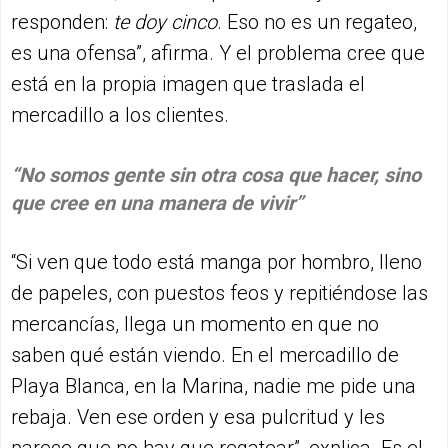
responden:
te doy cinco
. Eso no es un regateo,
es una ofensa”, afirma. Y el problema cree que
está en la propia imagen que traslada el
mercadillo a los clientes.
“No somos gente sin otra cosa que hacer, sino
que cree en una manera de vivir”
“Si ven que todo está manga por hombro, lleno
de papeles, con puestos feos y repitiéndose las
mercancías, llega un momento en que no
saben qué están viendo. En el mercadillo de
Playa Blanca, en la Marina, nadie me pide una
rebaja. Ven ese orden y esa pulcritud y les
parece que no hay que regatear”, explica. Es el