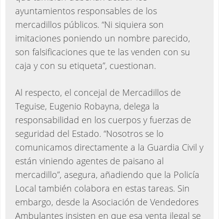
ayuntamientos responsables de los
mercadillos públicos. “Ni siquiera son
imitaciones poniendo un nombre parecido,
son falsificaciones que te las venden con su
caja y con su etiqueta”, cuestionan.
Al respecto, el concejal de Mercadillos de
Teguise, Eugenio Robayna, delega la
responsabilidad en los cuerpos y fuerzas de
seguridad del Estado. “Nosotros se lo
comunicamos directamente a la Guardia Civil y
están viniendo agentes de paisano al
mercadillo”, asegura, añadiendo que la Policía
Local también colabora en estas tareas. Sin
embargo, desde la Asociación de Vendedores
Ambulantes insisten en que esa venta ilegal se