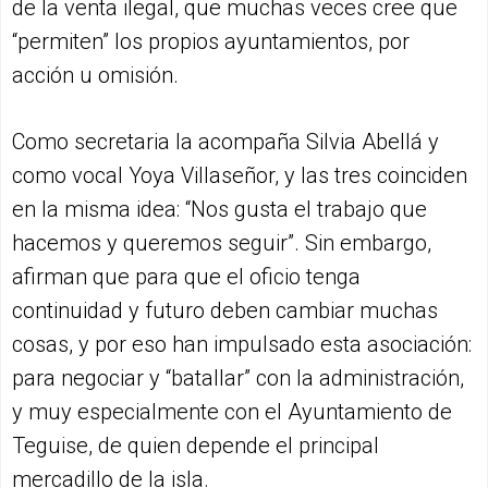
de la venta ilegal, que muchas veces cree que
“permiten” los propios ayuntamientos, por
acción u omisión.
Como secretaria la acompaña Silvia Abellá y
como vocal Yoya Villaseñor, y las tres coinciden
en la misma idea: “Nos gusta el trabajo que
hacemos y queremos seguir”. Sin embargo,
afirman que para que el oficio tenga
continuidad y futuro deben cambiar muchas
cosas, y por eso han impulsado esta asociación:
para negociar y “batallar” con la administración,
y muy especialmente con el Ayuntamiento de
Teguise, de quien depende el principal
mercadillo de la isla.