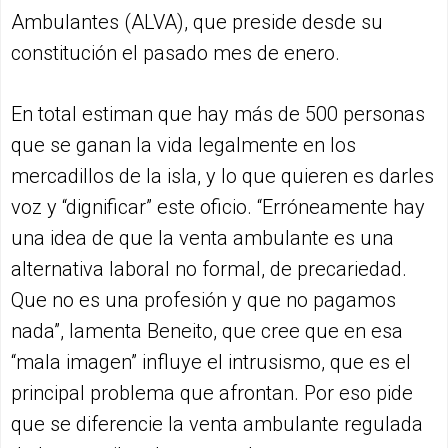
Ambulantes (ALVA), que preside desde su
constitución el pasado mes de enero.
En total estiman que hay más de 500 personas
que se ganan la vida legalmente en los
mercadillos de la isla, y lo que quieren es darles
voz y “dignificar” este oficio. “Erróneamente hay
una idea de que la venta ambulante es una
alternativa laboral no formal, de precariedad.
Que no es una profesión y que no pagamos
nada”, lamenta Beneito, que cree que en esa
“mala imagen” influye el intrusismo, que es el
principal problema que afrontan. Por eso pide
que se diferencie la venta ambulante regulada