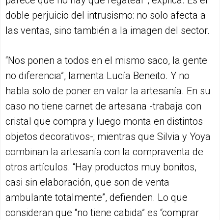
doble perjuicio del intrusismo: no solo afecta a
las ventas, sino también a la imagen del sector.
“Nos ponen a todos en el mismo saco, la gente
no diferencia”, lamenta Lucía Beneito. Y no
habla solo de poner en valor la artesanía. En su
caso no tiene carnet de artesana -trabaja con
cristal que compra y luego monta en distintos
objetos decorativos-; mientras que Silvia y Yoya
combinan la artesanía con la compraventa de
otros artículos. “Hay productos muy bonitos,
casi sin elaboración, que son de venta
ambulante totalmente”, defienden. Lo que
consideran que “no tiene cabida” es “comprar