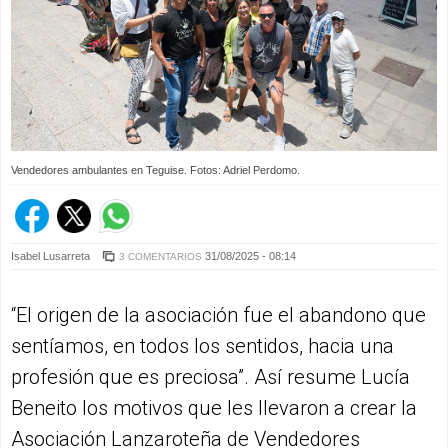
Vendedores ambulantes en Teguise. Fotos: Adriel Perdomo.
Isabel Lusarreta
31/08/2025 - 08:14
3 COMENTARIOS
“El origen de la asociación fue el abandono que
sentíamos, en todos los sentidos, hacia una
profesión que es preciosa”. Así resume Lucía
Beneito los motivos que les llevaron a crear la
Asociación Lanzaroteña de Vendedores