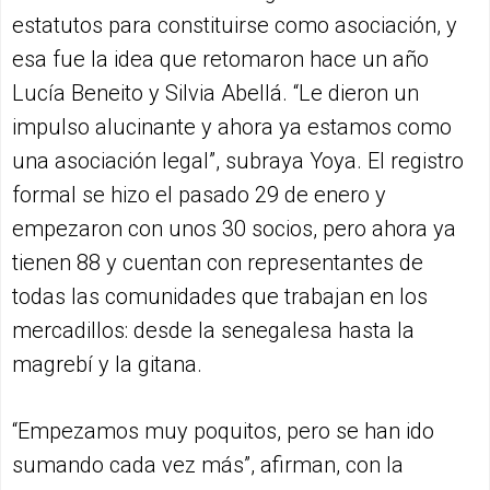
estatutos para constituirse como asociación, y
esa fue la idea que retomaron hace un año
Lucía Beneito y Silvia Abellá. “Le dieron un
impulso alucinante y ahora ya estamos como
una asociación legal”, subraya Yoya. El registro
formal se hizo el pasado 29 de enero y
empezaron con unos 30 socios, pero ahora ya
tienen 88 y cuentan con representantes de
todas las comunidades que trabajan en los
mercadillos: desde la senegalesa hasta la
magrebí y la gitana.
“Empezamos muy poquitos, pero se han ido
sumando cada vez más”, afirman, con la