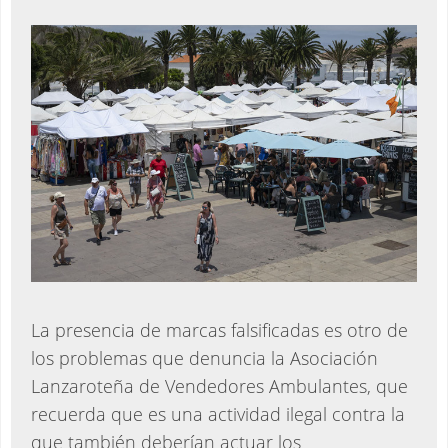
La presencia de marcas falsificadas es otro de
los problemas que denuncia la Asociación
Lanzaroteña de Vendedores Ambulantes, que
recuerda que es una actividad ilegal contra la
que también deberían actuar los