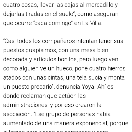
cuatro cosas, llevar las cajas al mercadillo y
dejarlas tiradas en el suelo”, como aseguran
que ocurre “cada domingo” en La Villa.
“Casi todos los compañeros intentan tener sus
puestos guapísimos, con una mesa bien
decorada y artículos bonitos, pero luego ven
cómo alguien ve un hueco, pone cuatro hierros
atados con unas cintas, una tela sucia y monta
un puesto precario”, denuncia Yoya. Ahí es
donde reclaman que actúen las
administraciones, y por eso crearon la
asociación. “Ese grupo de personas había
aumentado de una manera exponencial, porque