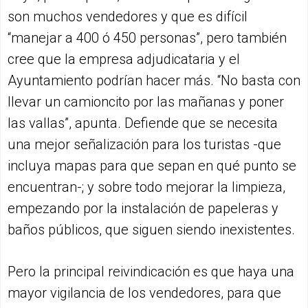
son muchos vendedores y que es difícil
“manejar a 400 ó 450 personas”, pero también
cree que la empresa adjudicataria y el
Ayuntamiento podrían hacer más. “No basta con
llevar un camioncito por las mañanas y poner
las vallas”, apunta. Defiende que se necesita
una mejor señalización para los turistas -que
incluya mapas para que sepan en qué punto se
encuentran-; y sobre todo mejorar la limpieza,
empezando por la instalación de papeleras y
baños públicos, que siguen siendo inexistentes.
Pero la principal reivindicación es que haya una
mayor vigilancia de los vendedores, para que