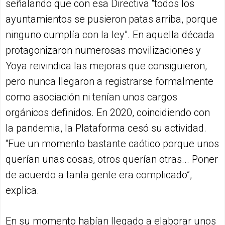
señalando que con esa Directiva “todos los
ayuntamientos se pusieron patas arriba, porque
ninguno cumplía con la ley”. En aquella década
protagonizaron numerosas movilizaciones y
Yoya reivindica las mejoras que consiguieron,
pero nunca llegaron a registrarse formalmente
como asociación ni tenían unos cargos
orgánicos definidos. En 2020, coincidiendo con
la pandemia, la Plataforma cesó su actividad.
“Fue un momento bastante caótico porque unos
querían unas cosas, otros querían otras... Poner
de acuerdo a tanta gente era complicado”,
explica.
En su momento habían llegado a elaborar unos