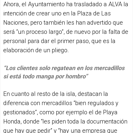
Ahora, el Ayuntamiento ha trasladado a ALVA la
intención de crear uno en la Plaza de Las
Naciones, pero también les han advertido que
será “un proceso largo”, de nuevo por la falta de
personal para dar el primer paso, que es la
elaboración de un pliego.
“Los clientes solo regatean en los mercadillos
si está todo manga por hombro”
En cuanto al resto de la isla, destacan la
diferencia con mercadillos “bien regulados y
gestionados”, como por ejemplo el de Playa
Honda, donde “les piden toda la documentación
que hay que pedir” y “hay una empresa que