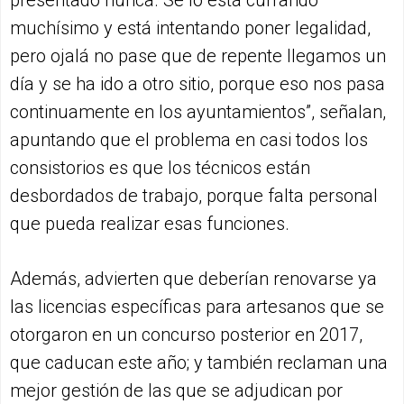
presentado nunca. Se lo está currando
muchísimo y está intentando poner legalidad,
pero ojalá no pase que de repente llegamos un
día y se ha ido a otro sitio, porque eso nos pasa
continuamente en los ayuntamientos”, señalan,
apuntando que el problema en casi todos los
consistorios es que los técnicos están
desbordados de trabajo, porque falta personal
que pueda realizar esas funciones.
Además, advierten que deberían renovarse ya
las licencias específicas para artesanos que se
otorgaron en un concurso posterior en 2017,
que caducan este año; y también reclaman una
mejor gestión de las que se adjudican por