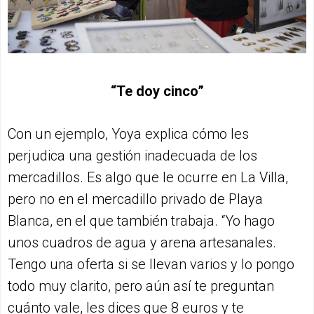
“Te doy cinco”
Con un ejemplo, Yoya explica cómo les
perjudica una gestión inadecuada de los
mercadillos. Es algo que le ocurre en La Villa,
pero no en el mercadillo privado de Playa
Blanca, en el que también trabaja. “Yo hago
unos cuadros de agua y arena artesanales.
Tengo una oferta si se llevan varios y lo pongo
todo muy clarito, pero aún así te preguntan
cuánto vale, les dices que 8 euros y te