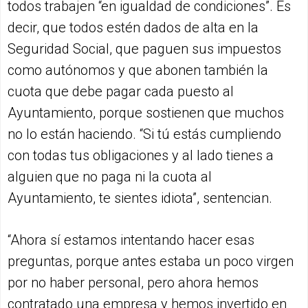
todos trabajen “en igualdad de condiciones”. Es
decir, que todos estén dados de alta en la
Seguridad Social, que paguen sus impuestos
como autónomos y que abonen también la
cuota que debe pagar cada puesto al
Ayuntamiento, porque sostienen que muchos
no lo están haciendo. “Si tú estás cumpliendo
con todas tus obligaciones y al lado tienes a
alguien que no paga ni la cuota al
Ayuntamiento, te sientes idiota”, sentencian.
“Ahora sí estamos intentando hacer esas
preguntas, porque antes estaba un poco virgen
por no haber personal, pero ahora hemos
contratado una empresa y hemos invertido en