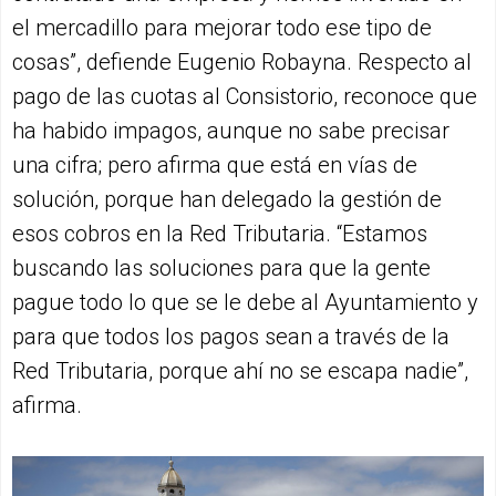
el mercadillo para mejorar todo ese tipo de
cosas”, defiende Eugenio Robayna. Respecto al
pago de las cuotas al Consistorio, reconoce que
ha habido impagos, aunque no sabe precisar
una cifra; pero afirma que está en vías de
solución, porque han delegado la gestión de
esos cobros en la Red Tributaria. “Estamos
buscando las soluciones para que la gente
pague todo lo que se le debe al Ayuntamiento y
para que todos los pagos sean a través de la
Red Tributaria, porque ahí no se escapa nadie”,
afirma.