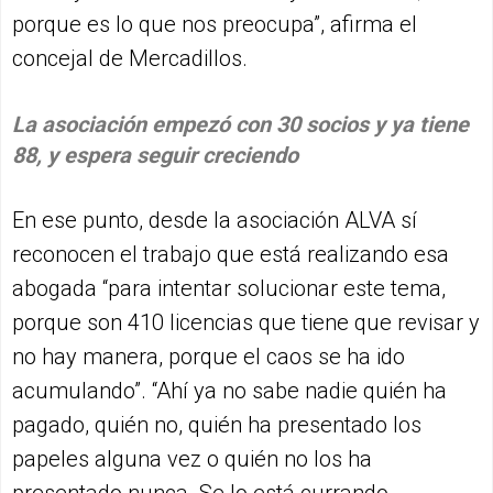
porque es lo que nos preocupa”, afirma el
concejal de Mercadillos.
La asociación empezó con 30 socios y ya tiene
88, y espera seguir creciendo
En ese punto, desde la asociación ALVA sí
reconocen el trabajo que está realizando esa
abogada “para intentar solucionar este tema,
porque son 410 licencias que tiene que revisar y
no hay manera, porque el caos se ha ido
acumulando”. “Ahí ya no sabe nadie quién ha
pagado, quién no, quién ha presentado los
papeles alguna vez o quién no los ha