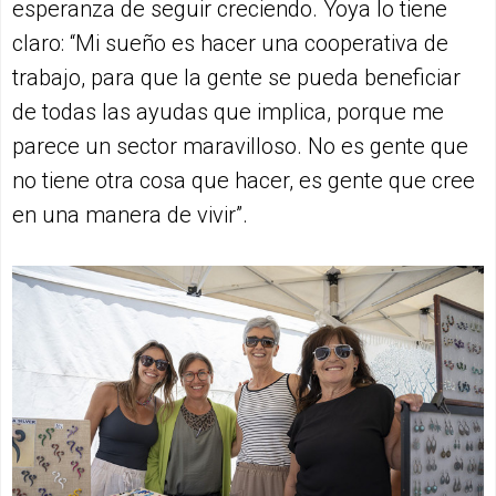
esperanza de seguir creciendo. Yoya lo tiene
claro: “Mi sueño es hacer una cooperativa de
trabajo, para que la gente se pueda beneficiar
de todas las ayudas que implica, porque me
parece un sector maravilloso. No es gente que
no tiene otra cosa que hacer, es gente que cree
en una manera de vivir”.