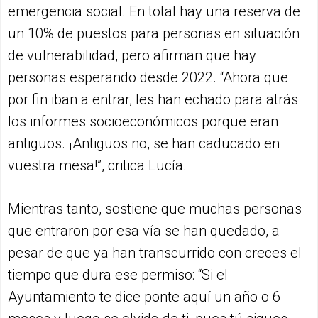
emergencia social. En total hay una reserva de
un 10% de puestos para personas en situación
de vulnerabilidad, pero afirman que hay
personas esperando desde 2022. “Ahora que
por fin iban a entrar, les han echado para atrás
los informes socioeconómicos porque eran
antiguos. ¡Antiguos no, se han caducado en
vuestra mesa!”, critica Lucía.
Mientras tanto, sostiene que muchas personas
que entraron por esa vía se han quedado, a
pesar de que ya han transcurrido con creces el
tiempo que dura ese permiso: “Si el
Ayuntamiento te dice ponte aquí un año o 6