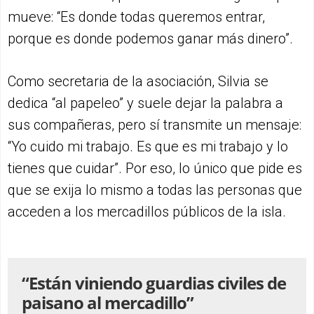
mueve: “Es donde todas queremos entrar,
porque es donde podemos ganar más dinero”.
Como secretaria de la asociación, Silvia se
dedica “al papeleo” y suele dejar la palabra a
sus compañeras, pero sí transmite un mensaje:
“Yo cuido mi trabajo. Es que es mi trabajo y lo
tienes que cuidar”. Por eso, lo único que pide es
que se exija lo mismo a todas las personas que
acceden a los mercadillos públicos de la isla.
“Están viniendo guardias civiles de
paisano al mercadillo”