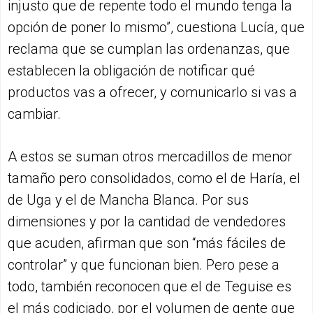
injusto que de repente todo el mundo tenga la
opción de poner lo mismo”, cuestiona Lucía, que
reclama que se cumplan las ordenanzas, que
establecen la obligación de notificar qué
productos vas a ofrecer, y comunicarlo si vas a
cambiar.
A estos se suman otros mercadillos de menor
tamaño pero consolidados, como el de Haría, el
de Uga y el de Mancha Blanca. Por sus
dimensiones y por la cantidad de vendedores
que acuden, afirman que son “más fáciles de
controlar” y que funcionan bien. Pero pese a
todo, también reconocen que el de Teguise es
el más codiciado, por el volumen de gente que