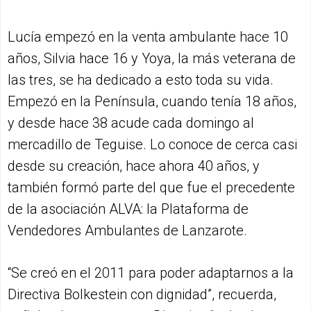
Lucía empezó en la venta ambulante hace 10
años, Silvia hace 16 y Yoya, la más veterana de
las tres, se ha dedicado a esto toda su vida.
Empezó en la Península, cuando tenía 18 años,
y desde hace 38 acude cada domingo al
mercadillo de Teguise. Lo conoce de cerca casi
desde su creación, hace ahora 40 años, y
también formó parte del que fue el precedente
de la asociación ALVA: la Plataforma de
Vendedores Ambulantes de Lanzarote.
“Se creó en el 2011 para poder adaptarnos a la
Directiva Bolkestein con dignidad”, recuerda,