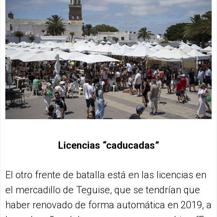
Licencias “caducadas”
El otro frente de batalla está en las licencias en
el mercadillo de Teguise, que se tendrían que
haber renovado de forma automática en 2019, a