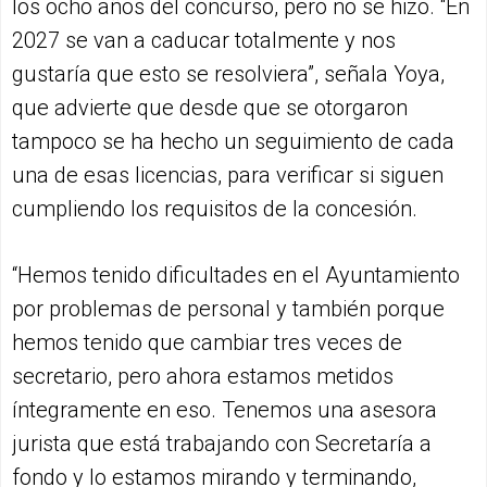
los ocho años del concurso, pero no se hizo. “En
2027 se van a caducar totalmente y nos
gustaría que esto se resolviera”, señala Yoya,
que advierte que desde que se otorgaron
tampoco se ha hecho un seguimiento de cada
una de esas licencias, para verificar si siguen
cumpliendo los requisitos de la concesión.
“Hemos tenido dificultades en el Ayuntamiento
por problemas de personal y también porque
hemos tenido que cambiar tres veces de
secretario, pero ahora estamos metidos
íntegramente en eso. Tenemos una asesora
jurista que está trabajando con Secretaría a
fondo y lo estamos mirando y terminando,