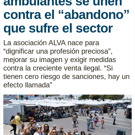
ambulantes se unen
contra el “abandono”
que sufre el sector
La asociación ALVA nace para
“dignificar una profesión preciosa”,
mejorar su imagen y exigir medidas
contra la creciente venta ilegal. “Si
tienen cero riesgo de sanciones, hay un
efecto llamada”