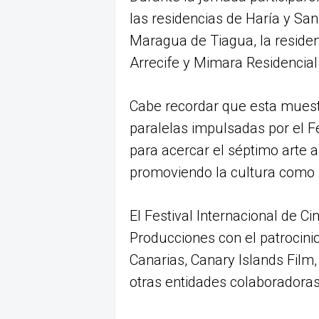
las residencias de Haría y San
Maragua de Tiagua, la resid
Arrecife y Mimara Residencial
Cabe recordar que esta muestr
paralelas impulsadas por el Fe
para acercar el séptimo arte a 
promoviendo la cultura como h
El Festival Internacional de C
Producciones con el patrocinio
Canarias, Canary Islands Film, 
otras entidades colaboradoras