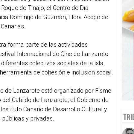
 Roque de Tinajo, el Centro de Día
encia Domingo de Guzmán, Flora Acoge de
 Canarias.
a forma parte de las actividades
stival Internacional de Cine de Lanzarote
diferentes colectivos sociales de la isla,
erramienta de cohesión e inclusión social.
ine de Lanzarote está organizado por Fisme
 del Cabildo de Lanzarote, el Gobierno de
Instituto Canario de Desarrollo Cultural y
TRI
 públicas y privadas.