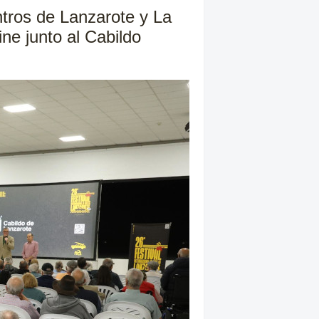
tros de Lanzarote y La
ine junto al Cabildo