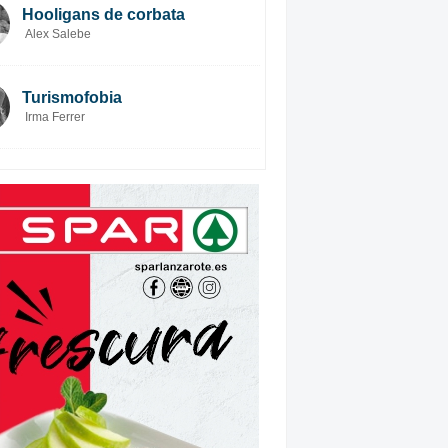
Hooligans de corbata
Alex Salebe
Turismofobia
Irma Ferrer