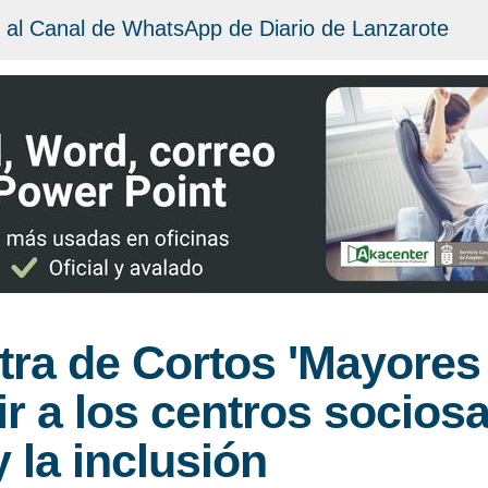
 al Canal de WhatsApp de Diario de Lanzarote
tra de Cortos 'Mayores 
ir a los centros sociosa
y la inclusión