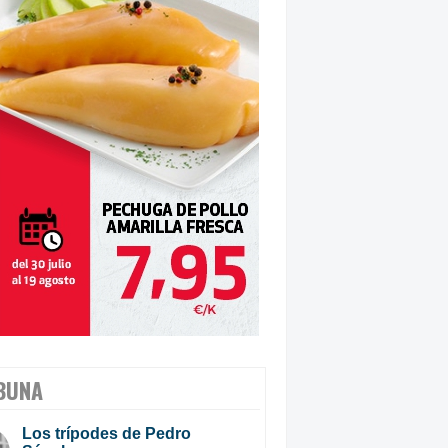
BUNA
Los trípodes de Pedro