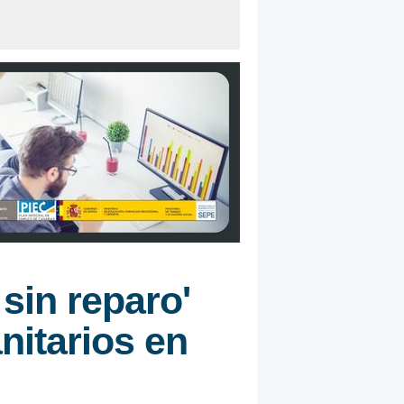
sin reparo'
nitarios en