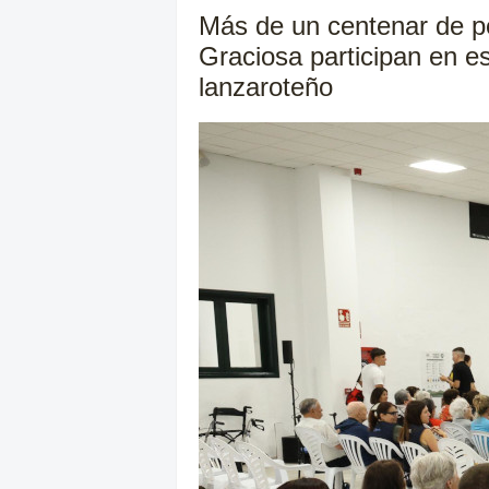
Más de un centenar de p
Graciosa participan en est
lanzaroteño