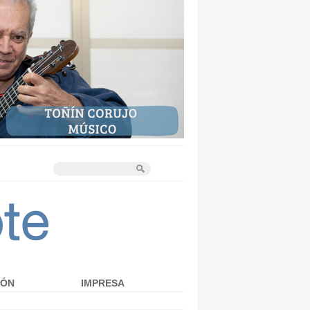
IÓN
IMPRESA