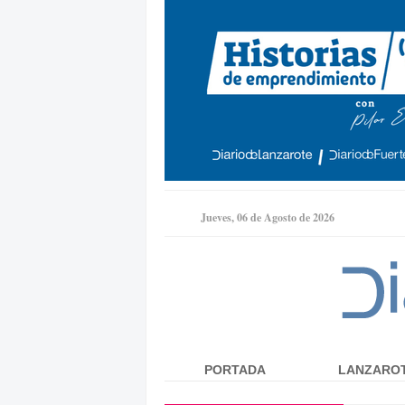
Jueves, 06 de Agosto de 2026
PORTADA
LANZARO
Menú principal