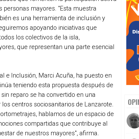
as personas mayores. "Esta muestra
ién es una herramienta de inclusión y
seguiremos apoyando iniciativas que
odos los colectivos de la isla,
ores, que representan una parte esencial
al e Inclusión, Marci Acuña, ha puesto en
tinúa teniendo esta propuesta después de
 sin reparo se ha convertido en una
OPI
los centros sociosanitarios de Lanzarote.
 cortometrajes, hablamos de un espacio de
emociones compartidas que contribuye al
nestar de nuestros mayores", afirma.