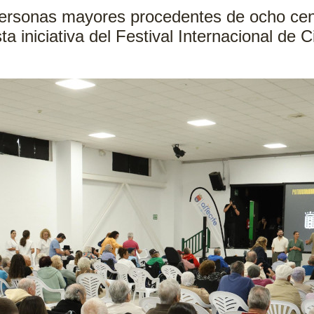
ersonas mayores procedentes de ocho cen
a iniciativa del Festival Internacional de C