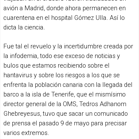
avión a Madrid, donde ahora permanecen en
cuarentena en el hospital Gómez Ulla. Así lo
dicta la ciencia.
Fue tal el revuelo y la incertidumbre creada por
la infodemia, todo ese exceso de noticias y
bulos que estamos recibiendo sobre el
hantavirus y sobre los riesgos a los que se
enfrenta la población canaria con la llegada del
barco a la isla de Tenerife, que el mismísimo
director general de la OMS, Tedros Adhanom
Ghebreyesus, tuvo que sacar un comunicado
de prensa el pasado 9 de mayo para precisar
varios extremos.