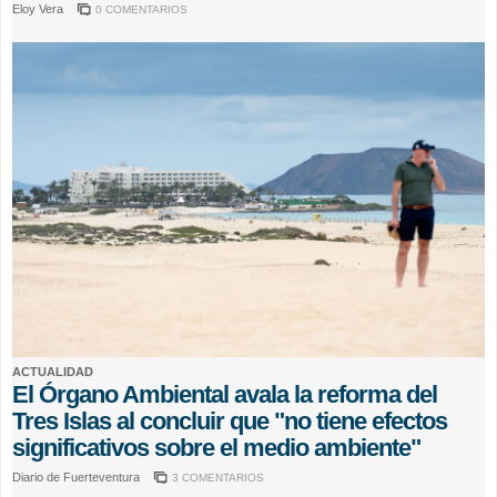
Eloy Vera
0 COMENTARIOS
ACTUALIDAD
El Órgano Ambiental avala la reforma del
Tres Islas al concluir que "no tiene efectos
significativos sobre el medio ambiente"
Diario de Fuerteventura
3 COMENTARIOS