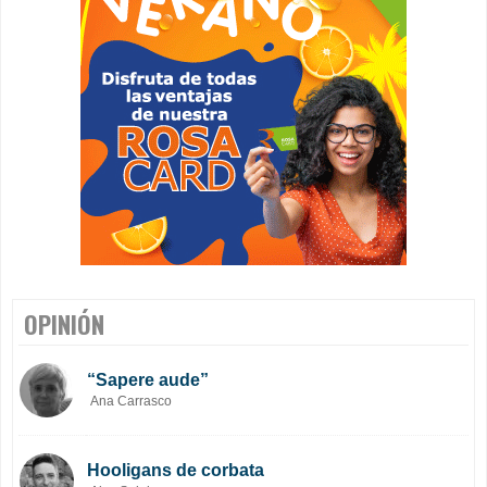
OPINIÓN
“Sapere aude”
Ana Carrasco
Hooligans de corbata