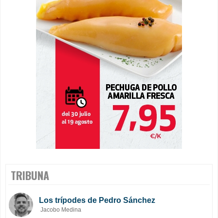
TRIBUNA
Los trípodes de Pedro Sánchez
Jacobo Medina