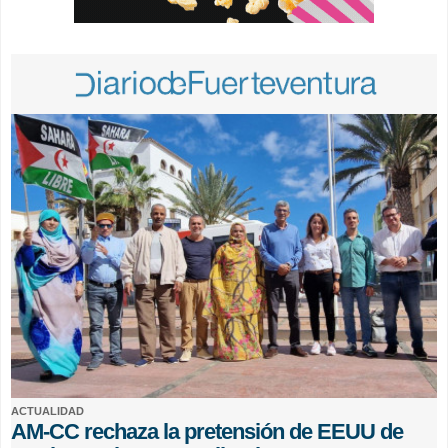
ACTUALIDAD
AM-CC rechaza la pretensión de EEUU de