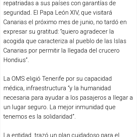
repatriadas a sus países con garantías de
seguridad. El Papa León XIV, que visitará
Canarias el próximo mes de junio, no tardó en
expresar su gratitud: “quiero agradecer la
acogida que caracteriza al pueblo de las Islas
Canarias por permitir la llegada del crucero
Hondius”.
La OMS eligió Tenerife por su capacidad
médica, infraestructura “y la humanidad
necesaria para ayudar a los pasajeros a llegar a
un lugar seguro. La mejor inmunidad que
tenemos es la solidaridad”.
La entidad trazó un plan cuidadoso para el