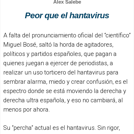
Alex Salebe
Peor que el hantavirus
A falta del pronunciamiento oficial del “científico”
Miguel Bosé, saltó la horda de agitadores,
políticos y partidos españoles, que pagan a
quienes juegan a ejercer de periodistas, a
realizar un uso torticero del hantavirus para
sembrar alarma, miedo y crear confusión, es el
espectro donde se está moviendo la derecha y
derecha ultra española, y eso no cambiará, al
menos por ahora.
Su “percha” actual es el hantavirus. Sin rigor,