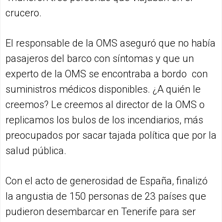
crucero.
El responsable de la OMS aseguró que no había
pasajeros del barco con síntomas y que un
experto de la OMS se encontraba a bordo con
suministros médicos disponibles. ¿A quién le
creemos? Le creemos al director de la OMS o
replicamos los bulos de los incendiarios, más
preocupados por sacar tajada política que por la
salud pública.
Con el acto de generosidad de España, finalizó
la angustia de 150 personas de 23 países que
pudieron desembarcar en Tenerife para ser