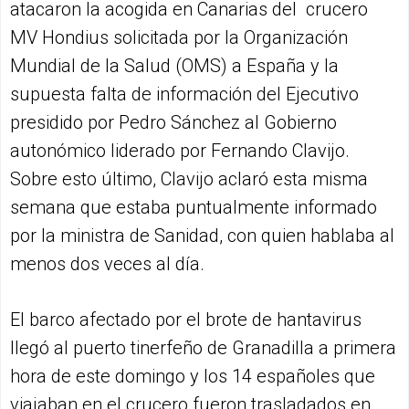
atacaron la acogida en Canarias del crucero
MV Hondius solicitada por la Organización
Mundial de la Salud (OMS) a España y la
supuesta falta de información del Ejecutivo
presidido por Pedro Sánchez al Gobierno
autonómico liderado por Fernando Clavijo.
Sobre esto último, Clavijo aclaró esta misma
semana que estaba puntualmente informado
por la ministra de Sanidad, con quien hablaba al
menos dos veces al día.
El barco afectado por el brote de hantavirus
llegó al puerto tinerfeño de Granadilla a primera
hora de este domingo y los 14 españoles que
viajaban en el crucero fueron trasladados en