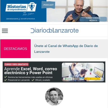
Jump to navigation
Únete al Canal de WhatsApp de Diario de
DESTACAMOS
Lanzarote