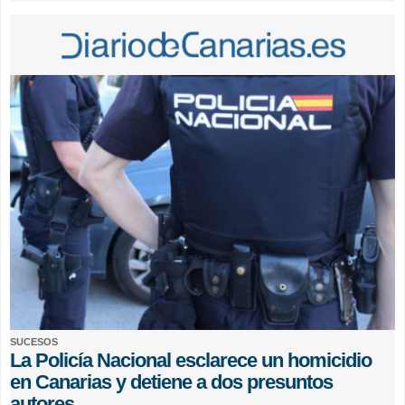
SUCESOS
La Policía Nacional esclarece un homicidio
en Canarias y detiene a dos presuntos
autores