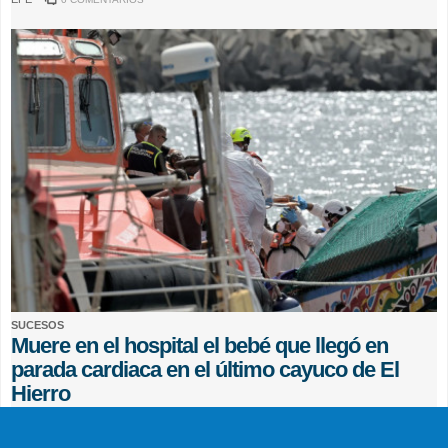
SUCESOS
Muere en el hospital el bebé que llegó en
parada cardiaca en el último cayuco de El
Hierro
EFE
0 COMENTARIOS