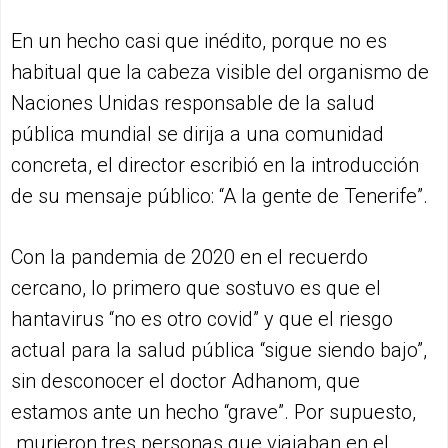
En un hecho casi que inédito, porque no es
habitual que la cabeza visible del organismo de
Naciones Unidas responsable de la salud
pública mundial se dirija a una comunidad
concreta, el director escribió en la introducción
de su mensaje público: “A la gente de Tenerife”.
Con la pandemia de 2020 en el recuerdo
cercano, lo primero que sostuvo es que el
hantavirus “no es otro covid” y que el riesgo
actual para la salud pública “sigue siendo bajo”,
sin desconocer el doctor Adhanom, que
estamos ante un hecho “grave”. Por supuesto,
murieron tres personas que viajaban en el