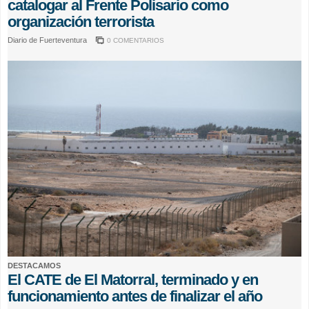
catalogar al Frente Polisario como
organización terrorista
Diario de Fuerteventura
0 COMENTARIOS
DESTACAMOS
El CATE de El Matorral, terminado y en
funcionamiento antes de finalizar el año