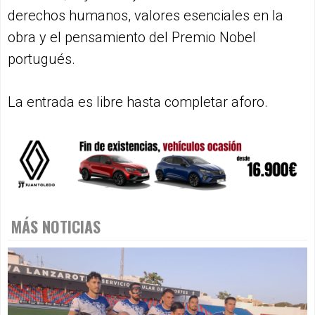
derechos humanos, valores esenciales en la
obra y el pensamiento del Premio Nobel
portugués.
La entrada es libre hasta completar aforo.
MÁS NOTICIAS