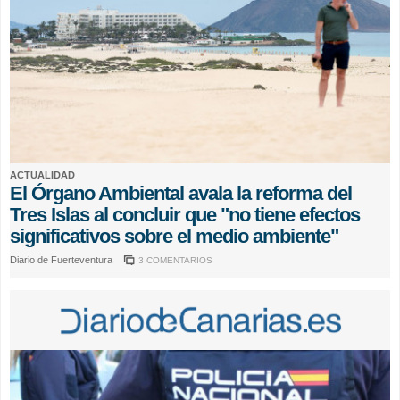
ACTUALIDAD
El Órgano Ambiental avala la reforma del
Tres Islas al concluir que "no tiene efectos
significativos sobre el medio ambiente"
Diario de Fuerteventura
3 COMENTARIOS