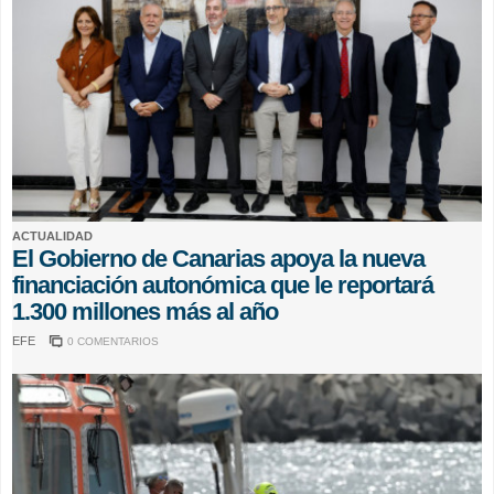
ACTUALIDAD
El Gobierno de Canarias apoya la nueva
financiación autonómica que le reportará
1.300 millones más al año
EFE
0 COMENTARIOS