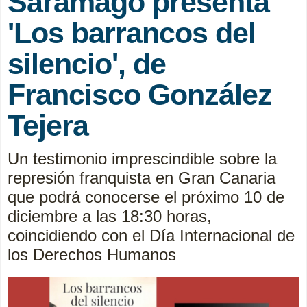
Saramago presenta
'Los barrancos del
silencio', de
Francisco González
Tejera
Un testimonio imprescindible sobre la
represión franquista en Gran Canaria
que podrá conocerse el próximo 10 de
diciembre a las 18:30 horas,
coincidiendo con el Día Internacional de
los Derechos Humanos