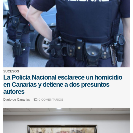
SUCESOS
La Policía Nacional esclarece un homicidio
en Canarias y detiene a dos presuntos
autores
Diario de Canarias
0 COMENTARIOS