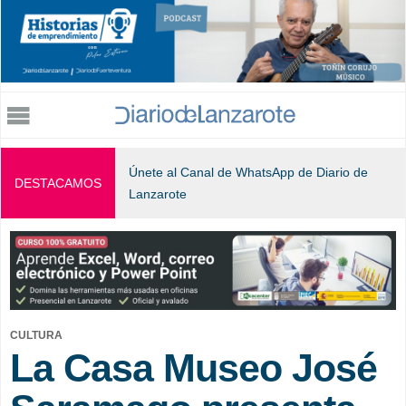
Jump to navigation
Únete al Canal de WhatsApp de Diario de
DESTACAMOS
Lanzarote
CULTURA
La Casa Museo José