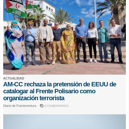
ACTUALIDAD
AM-CC rechaza la pretensión de EEUU de
catalogar al Frente Polisario como
organización terrorista
Diario de Fuerteventura
0 COMENTARIOS