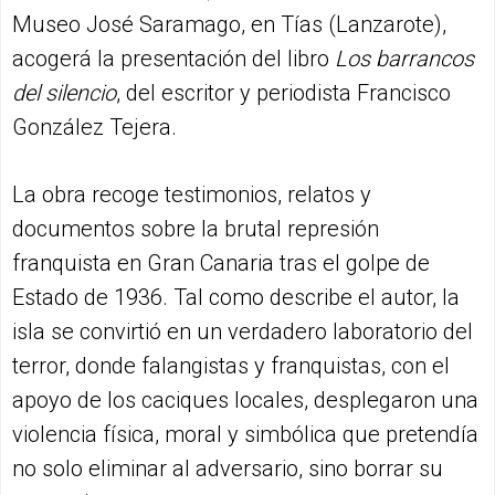
Museo José Saramago, en Tías (Lanzarote),
acogerá la presentación del libro
Los barrancos
del silencio
, del escritor y periodista Francisco
González Tejera.
La obra recoge testimonios, relatos y
documentos sobre la brutal represión
franquista en Gran Canaria tras el golpe de
Estado de 1936. Tal como describe el autor, la
isla se convirtió en un verdadero laboratorio del
terror, donde falangistas y franquistas, con el
apoyo de los caciques locales, desplegaron una
violencia física, moral y simbólica que pretendía
no solo eliminar al adversario, sino borrar su