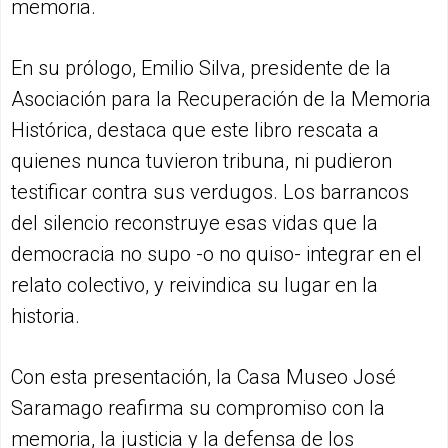
memoria.
En su prólogo, Emilio Silva, presidente de la
Asociación para la Recuperación de la Memoria
Histórica, destaca que este libro rescata a
quienes nunca tuvieron tribuna, ni pudieron
testificar contra sus verdugos. Los barrancos
del silencio reconstruye esas vidas que la
democracia no supo -o no quiso- integrar en el
relato colectivo, y reivindica su lugar en la
historia.
Con esta presentación, la Casa Museo José
Saramago reafirma su compromiso con la
memoria, la justicia y la defensa de los