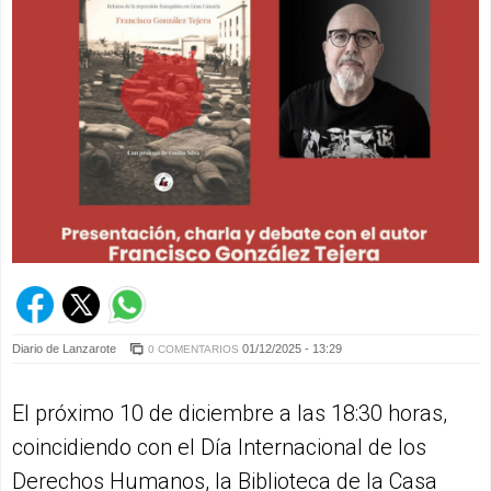
Diario de Lanzarote
01/12/2025 - 13:29
0 COMENTARIOS
El próximo 10 de diciembre a las 18:30 horas,
coincidiendo con el Día Internacional de los
Derechos Humanos, la Biblioteca de la Casa