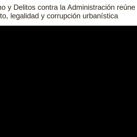
 y Delitos contra la Administración reúne
o, legalidad y corrupción urbanística