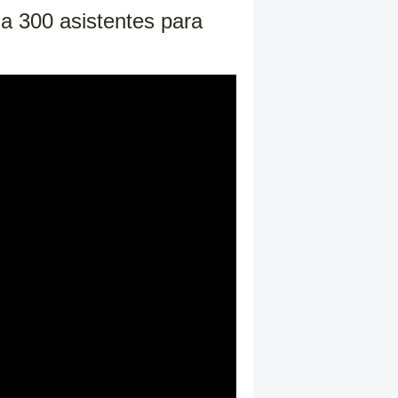
 a 300 asistentes para