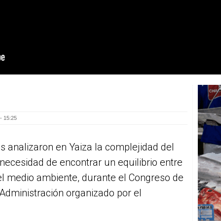
- 15:25
os analizaron en Yaiza la complejidad del
necesidad de encontrar un equilibrio entre
del medio ambiente, durante el Congreso de
 Administración organizado por el