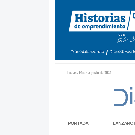
Jueves, 06 de Agosto de 2026
PORTADA
LANZARO
Menú principal