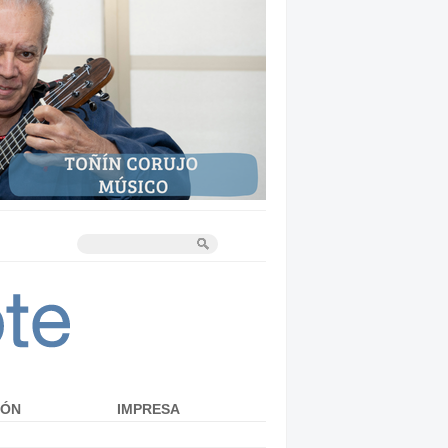
IÓN
IMPRESA