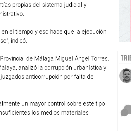
tías propias del sistema judicial y
istrativo.
en el tiempo y eso hace que la ejecución
se”, indicó.
TRI
 Provincial de Málaga Miguel Ángel Torres,
Malaya, analizó la corrupción urbanística y
juzgados anticorrupción por falta de
almente un mayor control sobre este tipo
insuficientes los medios materiales