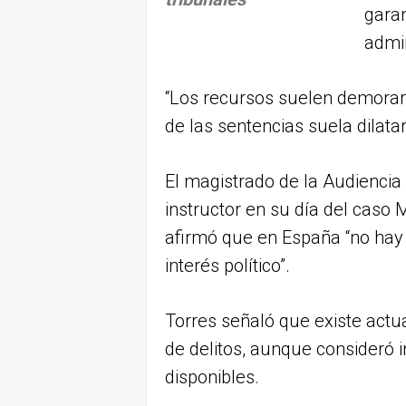
garan
admin
“Los recursos suelen demorar 
de las sentencias suela dilatar
El magistrado de la Audiencia
instructor en su día del caso 
afirmó que en España “no hay 
interés político”.
Torres señaló que existe actu
de delitos, aunque consideró 
disponibles.