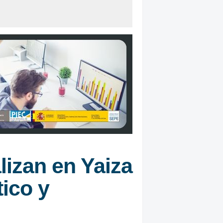
lizan en Yaiza
tico y