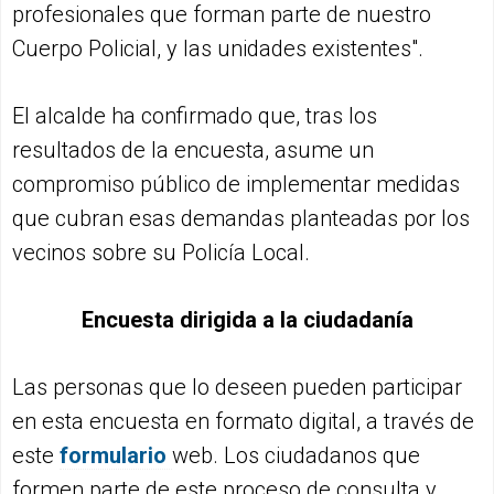
profesionales que forman parte de nuestro
Cuerpo Policial, y las unidades existentes".
El alcalde ha confirmado que, tras los
resultados de la encuesta, asume un
compromiso público de implementar medidas
que cubran esas demandas planteadas por los
vecinos sobre su Policía Local.
Encuesta dirigida a la ciudadanía
Las personas que lo deseen pueden participar
en esta encuesta en formato digital, a través de
este
formulario
web. Los ciudadanos que
formen parte de este proceso de consulta y