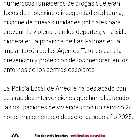
numerosos fumaderos de drogas que eran
focos de molestias e inseguridad ciudadana,
dispone de nuevas unidades policiales para
prevenir la violencia en los deportes, y ha sido
pionera en la provincia de Las Palmas en la
implantación de los Agentes Tutores para la
prevención y protección de los menores en los
entornos de los centros escolares.
La Policía Local de Arrecife ha destacado con
sus rápidas intervenciones que han bloqueado
las okupaciones de viviendas con un servicio 24
horas implementado desde el pasado año 2025.