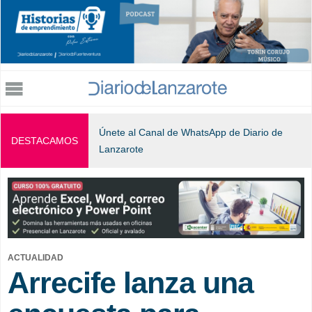
Jump to navigation
Únete al Canal de WhatsApp de Diario de
DESTACAMOS
Lanzarote
ACTUALIDAD
Arrecife lanza una