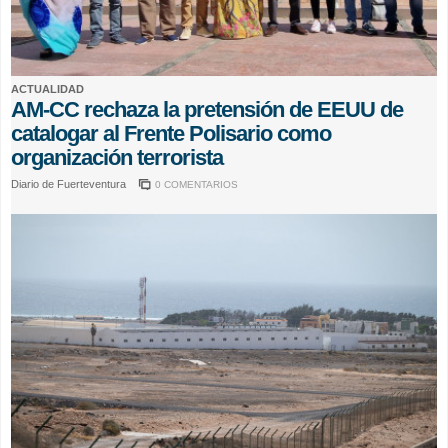
ACTUALIDAD
AM-CC rechaza la pretensión de EEUU de
catalogar al Frente Polisario como
organización terrorista
Diario de Fuerteventura
0 COMENTARIOS