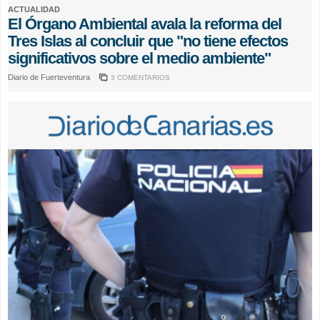
ACTUALIDAD
El Órgano Ambiental avala la reforma del
Tres Islas al concluir que "no tiene efectos
significativos sobre el medio ambiente"
Diario de Fuerteventura
3 COMENTARIOS