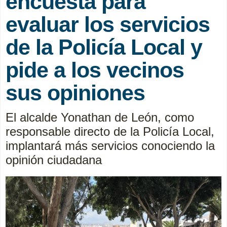
encuesta para
evaluar los servicios
de la Policía Local y
pide a los vecinos
sus opiniones
El alcalde Yonathan de León, como
responsable directo de la Policía Local,
implantará más servicios conociendo la
opinión ciudadana