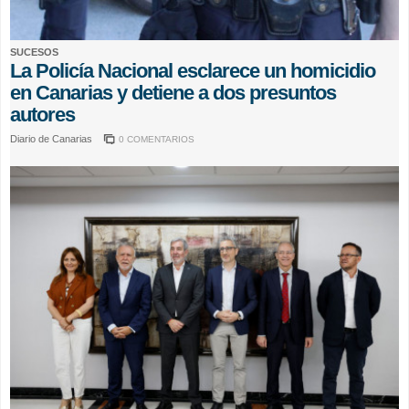
SUCESOS
La Policía Nacional esclarece un homicidio
en Canarias y detiene a dos presuntos
autores
Diario de Canarias
0 COMENTARIOS