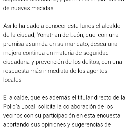
de nuevas medidas.
Así lo ha dado a conocer este lunes el alcalde
de la ciudad, Yonathan de León, que, con una
premisa asumida en su mandato, desea una
mejora continua en materia de seguridad
ciudadana y prevención de los delitos, con una
respuesta más inmediata de los agentes
locales.
El alcalde, que es además el titular directo de la
Policía Local, solicita la colaboración de los
vecinos con su participación en esta encuesta,
aportando sus opiniones y sugerencias de