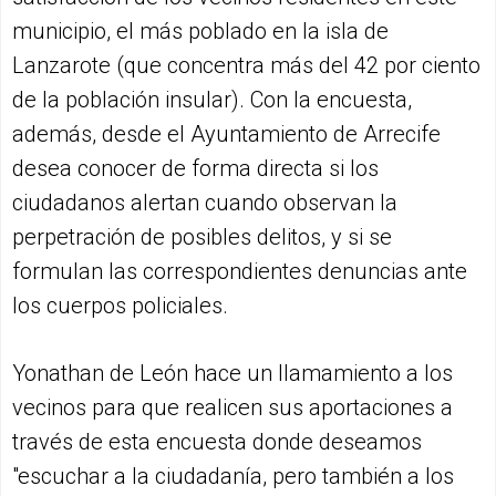
municipio, el más poblado en la isla de
Lanzarote (que concentra más del 42 por ciento
de la población insular). Con la encuesta,
además, desde el Ayuntamiento de Arrecife
desea conocer de forma directa si los
ciudadanos alertan cuando observan la
perpetración de posibles delitos, y si se
formulan las correspondientes denuncias ante
los cuerpos policiales.
Yonathan de León hace un llamamiento a los
vecinos para que realicen sus aportaciones a
través de esta encuesta donde deseamos
"escuchar a la ciudadanía, pero también a los