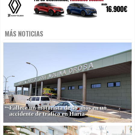
MÁS NOTICIAS
Fallece un motorista de 49 años en un
accidente de tráfico en Haría