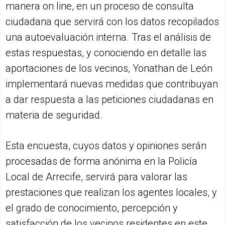
manera on line, en un proceso de consulta
ciudadana que servirá con los datos recopilados
una autoevaluación interna. Tras el análisis de
estas respuestas, y conociendo en detalle las
aportaciones de los vecinos, Yonathan de León
implementará nuevas medidas que contribuyan
a dar respuesta a las peticiones ciudadanas en
materia de seguridad.
Esta encuesta, cuyos datos y opiniones serán
procesadas de forma anónima en la Policía
Local de Arrecife, servirá para valorar las
prestaciones que realizan los agentes locales, y
el grado de conocimiento, percepción y
satisfacción de los vecinos residentes en este