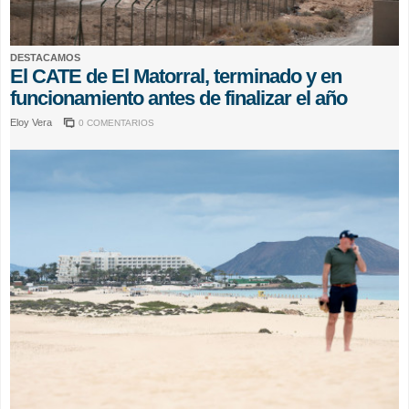
DESTACAMOS
El CATE de El Matorral, terminado y en
funcionamiento antes de finalizar el año
Eloy Vera
0 COMENTARIOS