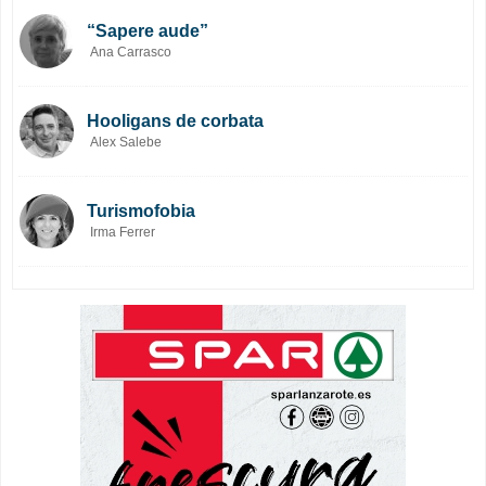
“Sapere aude”
Ana Carrasco
Hooligans de corbata
Alex Salebe
Turismofobia
Irma Ferrer