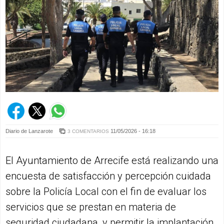
Diario de Lanzarote
11/05/2026 - 16:18
3 COMENTARIOS
El Ayuntamiento de Arrecife está realizando una
encuesta de satisfacción y percepción cuidada
sobre la Policía Local con el fin de evaluar los
servicios que se prestan en materia de
seguridad ciudadana, y permitir la implantación