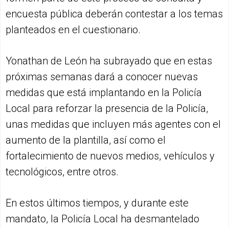
encuesta pública deberán contestar a los temas
planteados en el cuestionario.
Yonathan de León ha subrayado que en estas
próximas semanas dará a conocer nuevas
medidas que está implantando en la Policía
Local para reforzar la presencia de la Policía,
unas medidas que incluyen más agentes con el
aumento de la plantilla, así como el
fortalecimiento de nuevos medios, vehículos y
tecnológicos, entre otros.
En estos últimos tiempos, y durante este
mandato, la Policía Local ha desmantelado