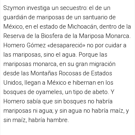
Szymon investiga un secuestro: el de un
guardián de mariposas de un santuario de
México, en el estado de Michoacán, dentro de la
Reserva de la Biosfera de la Mariposa Monarca.
Homero Gómez «desapareció» no por cuidar a
las mariposas, sino el agua. Porque las
mariposas monarca, en su gran migración
desde las Montañas Rocosas de Estados
Unidos, llegan a México e hibernan en los
bosques de oyameles, un tipo de abeto. Y
Homero sabía que sin bosques no habría
mariposas ni agua; y sin agua no habría maíz, y
sin maíz, habría hambre.