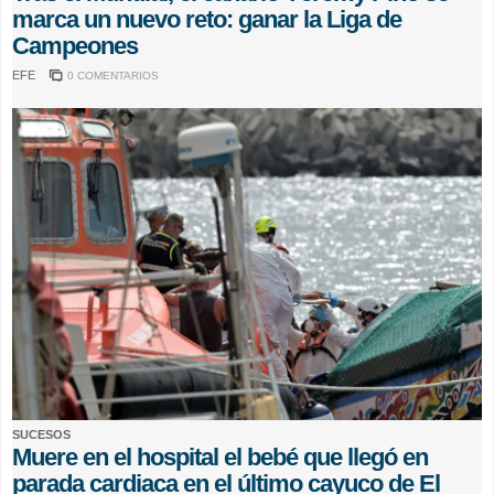
marca un nuevo reto: ganar la Liga de
Campeones
EFE
0 COMENTARIOS
SUCESOS
Muere en el hospital el bebé que llegó en
parada cardiaca en el último cayuco de El