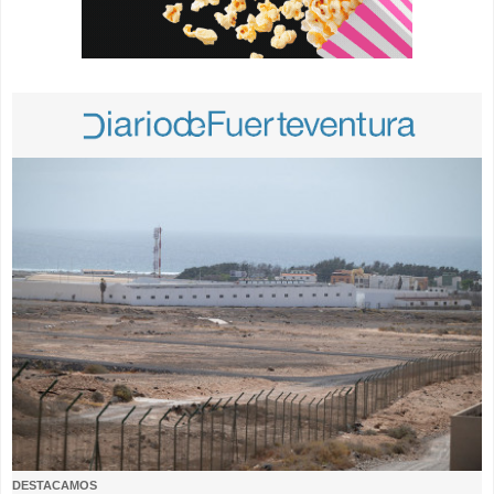
DESTACAMOS