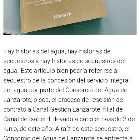
Hay historias del agua, hay historias de
secuestros y hay historias de secuestros del
agua. Este artículo bien podría referirse al
secuestro de la concesión del servicio integral
del agua por parte del Consorcio del Agua de
Lanzarote; o sea, el proceso de rescisión de
contrato a Canal Gestión Lanzarote, filial de
Canal de Isabel II, llevado a cabo el pasado 3 de
junio, de este año. A raíz de este secuestro, el
Consorcio del Agua de Lanzarote se enfrenta a