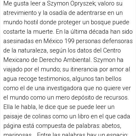
Me gusta leer a Szymon Opryszek; valoro su
atrevimiento y la osadía de adentrarse en un
mundo hostil donde proteger un bosque puede
costarte la muerte. En la última década han sido
asesinadas en México 199 personas defensoras
de la naturaleza, según los datos del Centro
Mexicano de Derecho Ambiental. Szymon ha
viajado por el mundo; su itinerancia por amor al
agua recoge testimonios, algunos tan bellos
como el de una investigadora que no quiere ver
el mundo como un mero depósito de recursos.
Ella le habla, le dice que se puede leer un
paisaje de colinas como un libro en el que cada
página está compuesta de palabras: abetos,
mariposas… Entre las palabras hay un espacio: