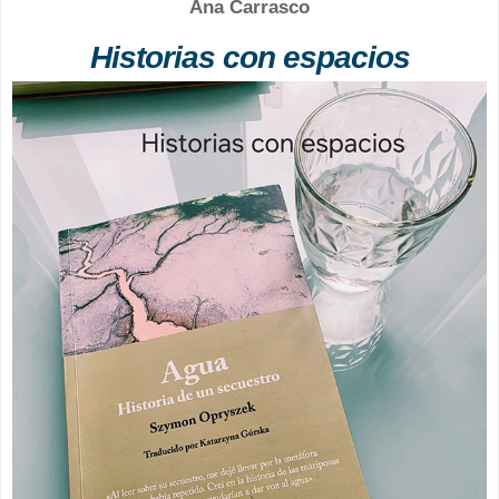
Ana Carrasco
Historias con espacios