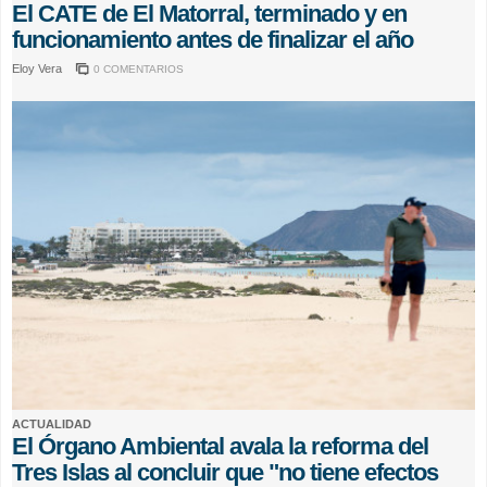
El CATE de El Matorral, terminado y en
funcionamiento antes de finalizar el año
Eloy Vera
0 COMENTARIOS
ACTUALIDAD
El Órgano Ambiental avala la reforma del
Tres Islas al concluir que "no tiene efectos