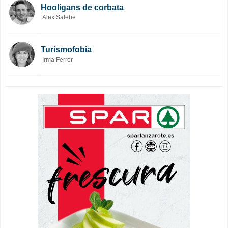
Hooligans de corbata
Alex Salebe
Turismofobia
Irma Ferrer