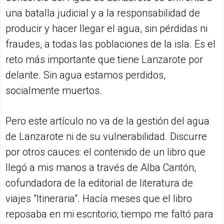
una batalla judicial y a la responsabilidad de
producir y hacer llegar el agua, sin pérdidas ni
fraudes, a todas las poblaciones de la isla. Es el
reto más importante que tiene Lanzarote por
delante. Sin agua estamos perdidos,
socialmente muertos.
Pero este artículo no va de la gestión del agua
de Lanzarote ni de su vulnerabilidad. Discurre
por otros cauces: el contenido de un libro que
llegó a mis manos a través de Alba Cantón,
cofundadora de la editorial de literatura de
viajes "Itineraria". Hacía meses que el libro
reposaba en mi escritorio; tiempo me faltó para