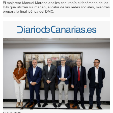
El majorero Manuel Moreno analiza con ironía el fenómeno de los
DJs que utilizan su imagen, al calor de las redes sociales, mientras
prepara la final ibérica del DMC.
ACTUALIDAD