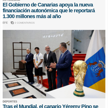
El Gobierno de Canarias apoya la nueva
financiación autonómica que le reportará
1.300 millones más al año
EFE
0 COMENTARIOS
DEPORTES
Tras el Mundial, el canario Yéremy Pino se