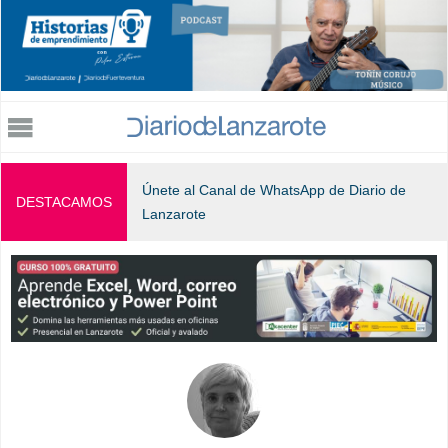
Jump to navigation
Únete al Canal de WhatsApp de Diario de
DESTACAMOS
Lanzarote