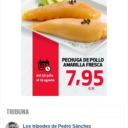
TRIBUNA
Los trípodes de Pedro Sánchez