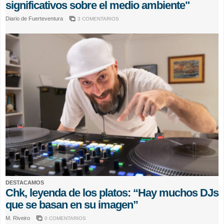
significativos sobre el medio ambiente"
Diario de Fuerteventura
3 COMENTARIOS
DESTACAMOS
Chk, leyenda de los platos: “Hay muchos DJs
que se basan en su imagen”
M. Riveiro
0 COMENTARIOS