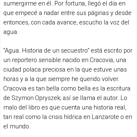
sumergirme en él. Por fortuna, llegó el día en
que empecé a nadar entre sus páginas y desde
entonces, con cada avance, escucho la voz del
agua.
“Agua. Historia de un secuestro” está escrito por
un reportero sensible nacido en Cracovia, una
ciudad polaca preciosa en la que estuve unas
horas y a la que siempre he querido volver.
Cracovia es tan bella como bella es la escritura
de Szymon Opryszek; así se llama el autor. Lo
malo del libro es que cuenta una historia real,
tan real como la crisis hídrica en Lanzarote o en
el mundo.