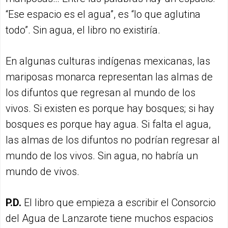
“Ese espacio es el agua”, es “lo que aglutina
todo”. Sin agua, el libro no existiría.
En algunas culturas indígenas mexicanas, las
mariposas monarca representan las almas de
los difuntos que regresan al mundo de los
vivos. Si existen es porque hay bosques; si hay
bosques es porque hay agua. Si falta el agua,
las almas de los difuntos no podrían regresar al
mundo de los vivos. Sin agua, no habría un
mundo de vivos.
P.D.
El libro que empieza a escribir el Consorcio
del Agua de Lanzarote tiene muchos espacios