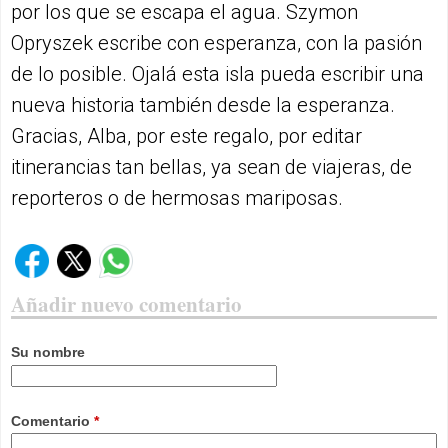
por los que se escapa el agua. Szymon
Opryszek escribe con esperanza, con la pasión
de lo posible. Ojalá esta isla pueda escribir una
nueva historia también desde la esperanza.
Gracias, Alba, por este regalo, por editar
itinerancias tan bellas, ya sean de viajeras, de
reporteros o de hermosas mariposas.
Añadir nuevo comentario
Su nombre
Comentario
*