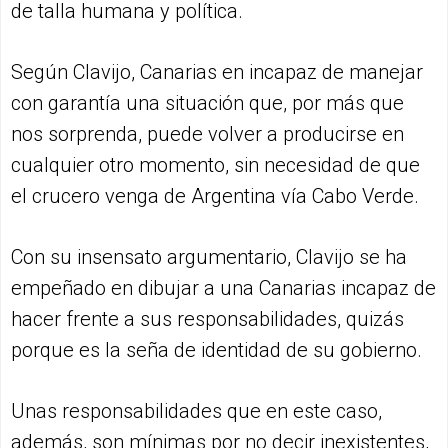
de talla humana y política.
Según Clavijo, Canarias en incapaz de manejar
con garantía una situación que, por más que
nos sorprenda, puede volver a producirse en
cualquier otro momento, sin necesidad de que
el crucero venga de Argentina vía Cabo Verde.
Con su insensato argumentario, Clavijo se ha
empeñado en dibujar a una Canarias incapaz de
hacer frente a sus responsabilidades, quizás
porque es la seña de identidad de su gobierno.
Unas responsabilidades que en este caso,
además, son mínimas por no decir inexistentes,