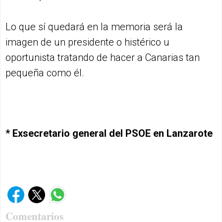
Lo que sí quedará en la memoria será la
imagen de un presidente o histérico u
oportunista tratando de hacer a Canarias tan
pequeña como él.
* Exsecretario general del PSOE en Lanzarote
Comentarios