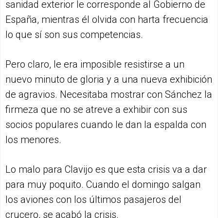
sanidad exterior le corresponde al Gobierno de
España, mientras él olvida con harta frecuencia
lo que sí son sus competencias.
Pero claro, le era imposible resistirse a un
nuevo minuto de gloria y a una nueva exhibición
de agravios. Necesitaba mostrar con Sánchez la
firmeza que no se atreve a exhibir con sus
socios populares cuando le dan la espalda con
los menores.
Lo malo para Clavijo es que esta crisis va a dar
para muy poquito. Cuando el domingo salgan
los aviones con los últimos pasajeros del
crucero, se acabó la crisis.