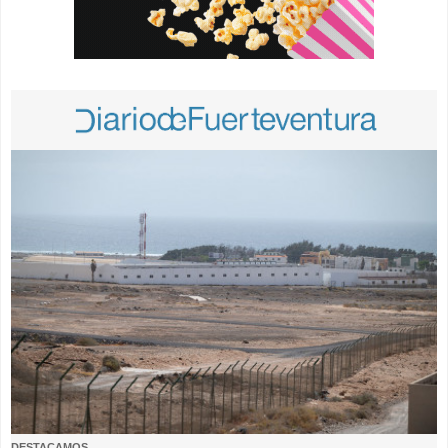
DESTACAMOS