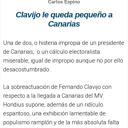
Carlos Espino
Clavijo le queda pequeño a
Canarias
Una de dos, o histeria impropia de un presidente
de Canarias, o un cálculo electoralista
miserable, igual de impropio aunque no por ello
desacostumbrado.
La sobreactuación de Fernando Clavijo con
respecto a la llegada a Canarias del MV
Hondius supone, además de un ridículo
espantoso, una exhibición lamentable de
populismo ramplón y de la más absoluta falta