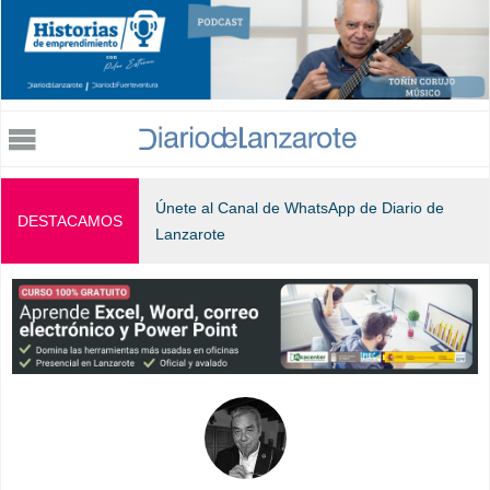
Jump to navigation
Únete al Canal de WhatsApp de Diario de
DESTACAMOS
Lanzarote