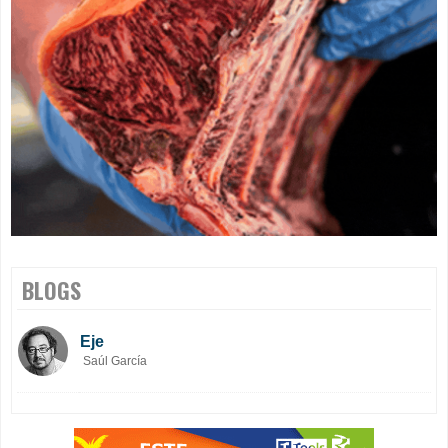
BLOGS
Eje
Saúl García