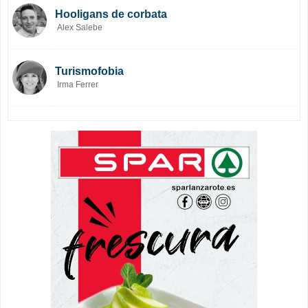
Hooligans de corbata
Alex Salebe
Turismofobia
Irma Ferrer