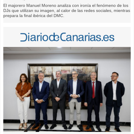
El majorero Manuel Moreno analiza con ironía el fenómeno de los
DJs que utilizan su imagen, al calor de las redes sociales, mientras
prepara la final ibérica del DMC.