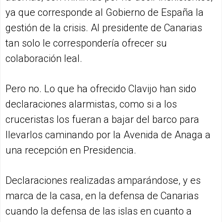
ya que corresponde al Gobierno de España la
gestión de la crisis. Al presidente de Canarias
tan solo le correspondería ofrecer su
colaboración leal.
Pero no. Lo que ha ofrecido Clavijo han sido
declaraciones alarmistas, como si a los
cruceristas los fueran a bajar del barco para
llevarlos caminando por la Avenida de Anaga a
una recepción en Presidencia.
Declaraciones realizadas amparándose, y es
marca de la casa, en la defensa de Canarias
cuando la defensa de las islas en cuanto a