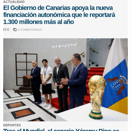
ACTUALIDAD
El Gobierno de Canarias apoya la nueva
financiación autonómica que le reportará
1.300 millones más al año
EFE
0 COMENTARIOS
DEPORTES