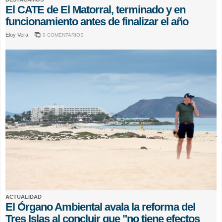
El CATE de El Matorral, terminado y en
funcionamiento antes de finalizar el año
Eloy Vera
0 COMENTARIOS
ACTUALIDAD
El Órgano Ambiental avala la reforma del
Tres Islas al concluir que "no tiene efectos