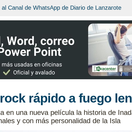
 al Canal de WhatsApp de Diario de Lanzarote
rock rápido a fuego len
a en una nueva película la historia de Ina
nales y con más personalidad de la Isla