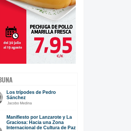
BUNA
Los trípodes de Pedro
Sánchez
Jacobo Medina
Manifiesto por Lanzarote y La
Graciosa: Hacia una Zona
Internacional de Cultura de Paz