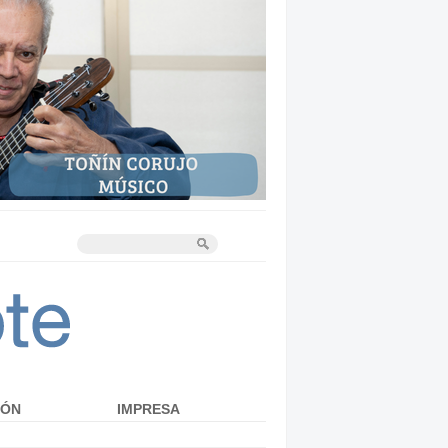
IÓN
IMPRESA