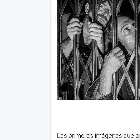
Las primeras imágenes que ap