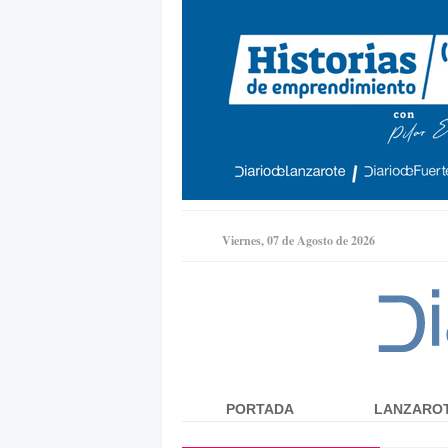
Viernes, 07 de Agosto de 2026
PORTADA
LANZARO
Menú principal