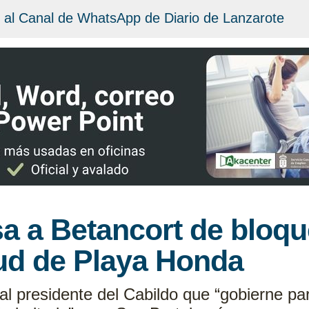
 al Canal de WhatsApp de Diario de Lanzarote
a a Betancort de bloqu
lud de Playa Honda
al presidente del Cabildo que “gobierne para