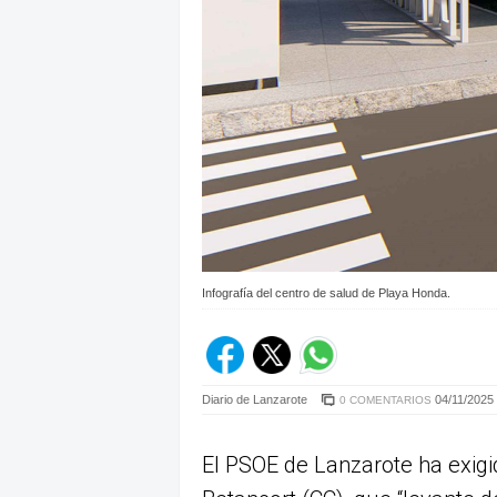
Infografía del centro de salud de Playa Honda.
Diario de Lanzarote
04/11/2025 
0 COMENTARIOS
El PSOE de Lanzarote ha exigi