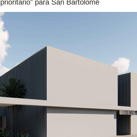
prioritario” para San Bartolomé