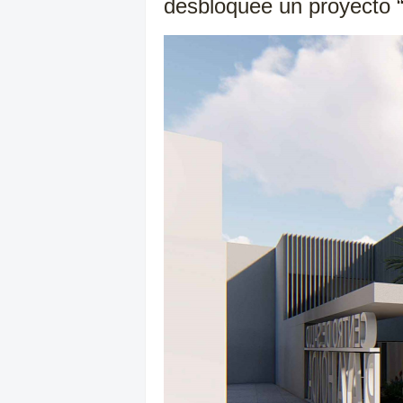
desbloquee un proyecto “