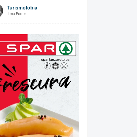
Turismofobia
Irma Ferrer