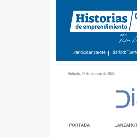
Sábado, 08 de Agosto de 2026
PORTADA
LANZARO
Menú principal