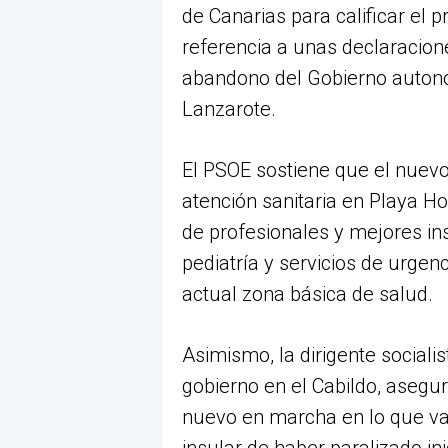
de Canarias para calificar el
referencia a unas declaracione
abandono del Gobierno autonó
Lanzarote.
El PSOE sostiene que el nuevo
atención sanitaria en Playa 
de profesionales y mejores in
pediatría y servicios de urgenci
actual zona básica de salud.
Asimismo, la dirigente sociali
gobierno en el Cabildo, asegu
nuevo en marcha en lo que va 