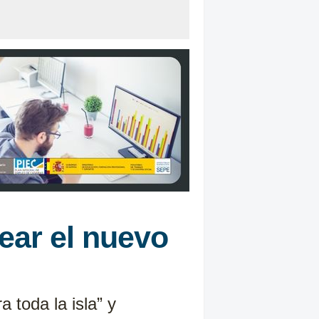
ear el nuevo
 toda la isla” y