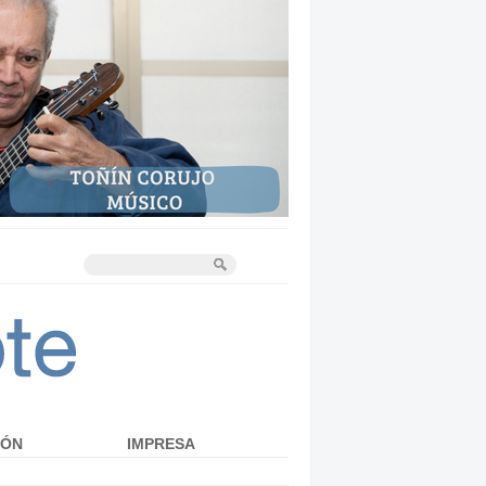
IÓN
IMPRESA