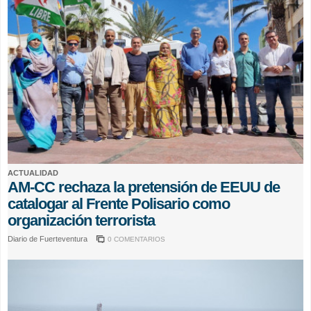
ACTUALIDAD
AM-CC rechaza la pretensión de EEUU de
catalogar al Frente Polisario como
organización terrorista
Diario de Fuerteventura
0 COMENTARIOS