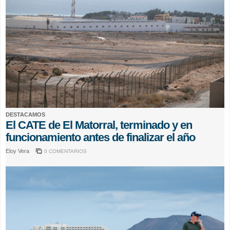
DESTACAMOS
El CATE de El Matorral, terminado y en
funcionamiento antes de finalizar el año
Eloy Vera
0 COMENTARIOS