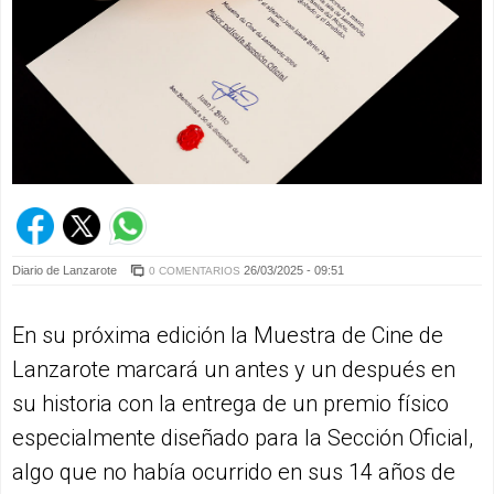
Diario de Lanzarote
26/03/2025 - 09:51
0 COMENTARIOS
En su próxima edición la Muestra de Cine de
Lanzarote marcará un antes y un después en
su historia con la entrega de un premio físico
especialmente diseñado para la Sección Oficial,
algo que no había ocurrido en sus 14 años de