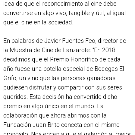
idea de que el reconocimiento al cine debe
convertirse en algo vivo, tangible y útil, al igual
que el cine en la sociedad.
En palabras de Javier Fuentes Feo, director de
la Muestra de Cine de Lanzarote: "En 2018
decidimos que el Premio Honorífico de cada
año fuese una botella especial de Bodegas El
Grifo, un vino que las personas ganadoras
pudiesen disfrutar y compartir con sus seres
queridos. Esta decisión ha convertido dicho
premio en algo único en el mundo. La
colaboración que ahora abrimos con la
Fundación Juan Brito conecta con el mismo
propósito. Nos encanta que el galardón al mejor