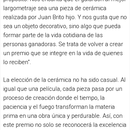
largometraje sea una pieza de cerámica
realizada por Juan Brito hijo. Y nos gusta que no
sea un objeto decorativo, sino algo que pueda
formar parte de la vida cotidiana de las
personas ganadoras. Se trata de volver a crear
un premio que se integre en la vida de quienes
lo reciben".
La elección de la cerámica no ha sido casual. Al
igual que una película, cada pieza pasa por un
proceso de creación donde el tiempo, la
paciencia y el fuego transforman la materia
prima en una obra única y perdurable. Así, con
este premio no solo se reconocerá la excelencia