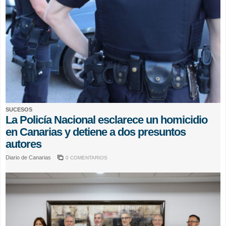
SUCESOS
La Policía Nacional esclarece un homicidio
en Canarias y detiene a dos presuntos
autores
Diario de Canarias
0 COMENTARIOS