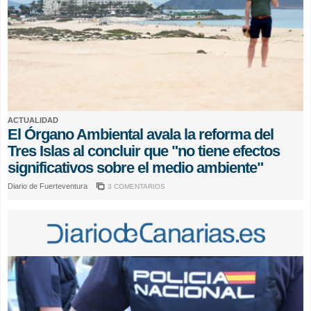
ACTUALIDAD
El Órgano Ambiental avala la reforma del
Tres Islas al concluir que "no tiene efectos
significativos sobre el medio ambiente"
Diario de Fuerteventura
3 COMENTARIOS