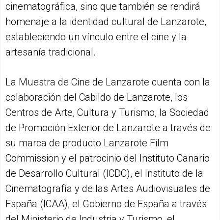
cinematográfica, sino que también se rendirá
homenaje a la identidad cultural de Lanzarote,
estableciendo un vínculo entre el cine y la
artesanía tradicional.
La Muestra de Cine de Lanzarote cuenta con la
colaboración del Cabildo de Lanzarote, los
Centros de Arte, Cultura y Turismo, la Sociedad
de Promoción Exterior de Lanzarote a través de
su marca de producto Lanzarote Film
Commission y el patrocinio del Instituto Canario
de Desarrollo Cultural (ICDC), el Instituto de la
Cinematografía y de las Artes Audiovisuales de
España (ICAA), el Gobierno de España a través
del Ministerio de Industria y Turismo, el