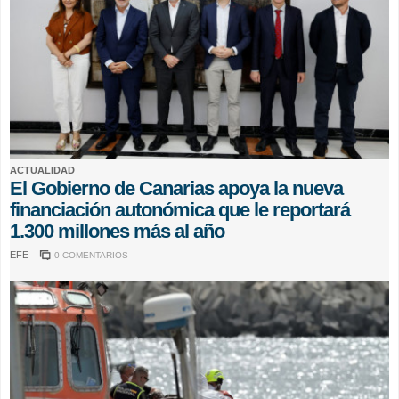
ACTUALIDAD
El Gobierno de Canarias apoya la nueva
financiación autonómica que le reportará
1.300 millones más al año
EFE
0 COMENTARIOS