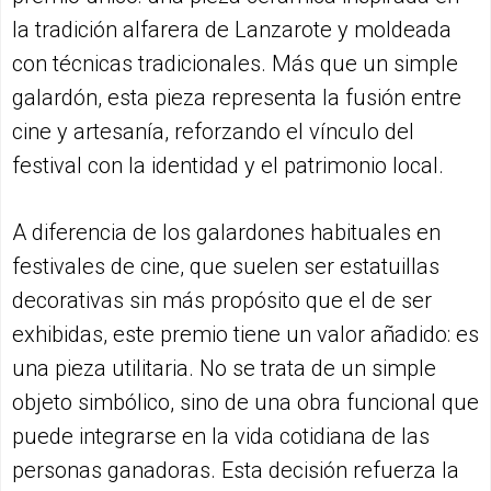
la tradición alfarera de Lanzarote y moldeada
con técnicas tradicionales. Más que un simple
galardón, esta pieza representa la fusión entre
cine y artesanía, reforzando el vínculo del
festival con la identidad y el patrimonio local.
A diferencia de los galardones habituales en
festivales de cine, que suelen ser estatuillas
decorativas sin más propósito que el de ser
exhibidas, este premio tiene un valor añadido: es
una pieza utilitaria. No se trata de un simple
objeto simbólico, sino de una obra funcional que
puede integrarse en la vida cotidiana de las
personas ganadoras. Esta decisión refuerza la