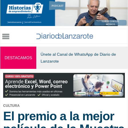
Jump to navigation
Únete al Canal de WhatsApp de Diario de
DESTACAMOS
Lanzarote
CULTURA
El premio a la mejor