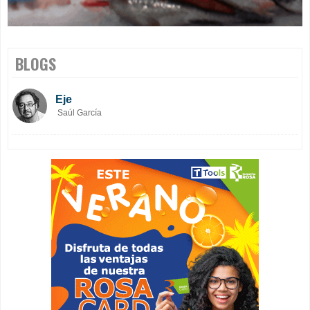
BLOGS
Eje
Saúl García