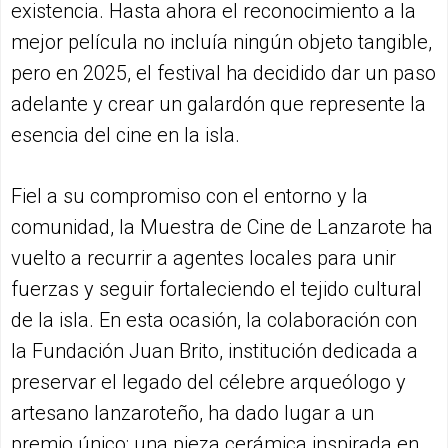
existencia. Hasta ahora el reconocimiento a la
mejor película no incluía ningún objeto tangible,
pero en 2025, el festival ha decidido dar un paso
adelante y crear un galardón que represente la
esencia del cine en la isla.
Fiel a su compromiso con el entorno y la
comunidad, la Muestra de Cine de Lanzarote ha
vuelto a recurrir a agentes locales para unir
fuerzas y seguir fortaleciendo el tejido cultural
de la isla. En esta ocasión, la colaboración con
la Fundación Juan Brito, institución dedicada a
preservar el legado del célebre arqueólogo y
artesano lanzaroteño, ha dado lugar a un
premio único: una pieza cerámica inspirada en