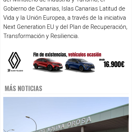
Gobierno de Canarias, Islas Canarias Latitud de
Vida y la Unión Europea, a través de la iniciativa
Next Generation EU y del Plan de Recuperación,
Transformación y Resiliencia.
MÁS NOTICIAS