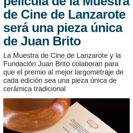
película de la Muestra
de Cine de Lanzarote
será una pieza única
de Juan Brito
La Muestra de Cine de Lanzarote y la
Fundación Juan Brito colaboran para
que el premio al mejor largometraje de
cada edición sea una pieza única de
cerámica tradicional