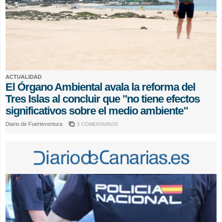
ACTUALIDAD
El Órgano Ambiental avala la reforma del
Tres Islas al concluir que "no tiene efectos
significativos sobre el medio ambiente"
Diario de Fuerteventura
3 COMENTARIOS