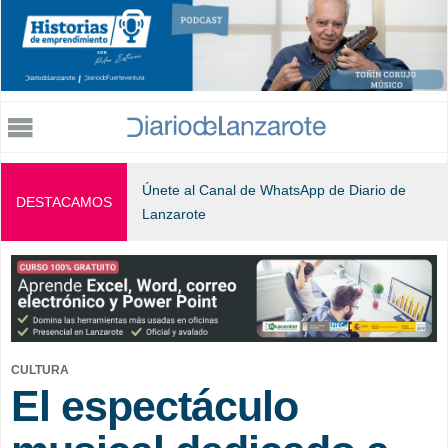
Jump to navigation
Únete al Canal de WhatsApp de Diario de
DESTACAMOS
Lanzarote
CULTURA
El espectáculo