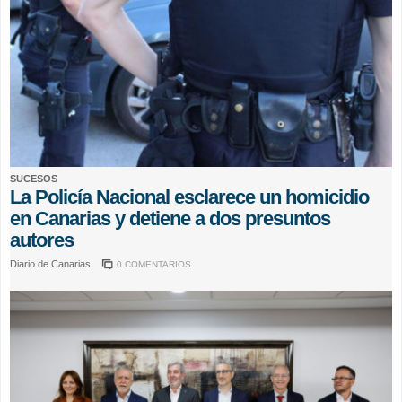
SUCESOS
La Policía Nacional esclarece un homicidio
en Canarias y detiene a dos presuntos
autores
Diario de Canarias
0 COMENTARIOS