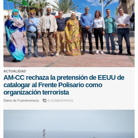
ACTUALIDAD
AM-CC rechaza la pretensión de EEUU de
catalogar al Frente Polisario como
organización terrorista
Diario de Fuerteventura
0 COMENTARIOS