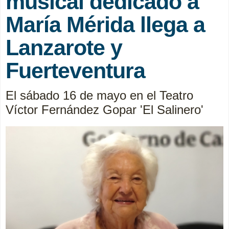
musical dedicado a
María Mérida llega a
Lanzarote y
Fuerteventura
El sábado 16 de mayo en el Teatro
Víctor Fernández Gopar 'El Salinero'