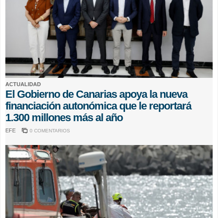
ACTUALIDAD
El Gobierno de Canarias apoya la nueva
financiación autonómica que le reportará
1.300 millones más al año
EFE
0 COMENTARIOS