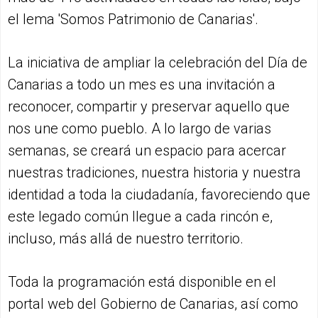
el lema 'Somos Patrimonio de Canarias'.
La iniciativa de ampliar la celebración del Día de
Canarias a todo un mes es una invitación a
reconocer, compartir y preservar aquello que
nos une como pueblo. A lo largo de varias
semanas, se creará un espacio para acercar
nuestras tradiciones, nuestra historia y nuestra
identidad a toda la ciudadanía, favoreciendo que
este legado común llegue a cada rincón e,
incluso, más allá de nuestro territorio.
Toda la programación está disponible en el
portal web del Gobierno de Canarias, así como