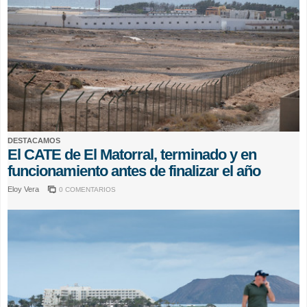
DESTACAMOS
El CATE de El Matorral, terminado y en
funcionamiento antes de finalizar el año
Eloy Vera
0 COMENTARIOS