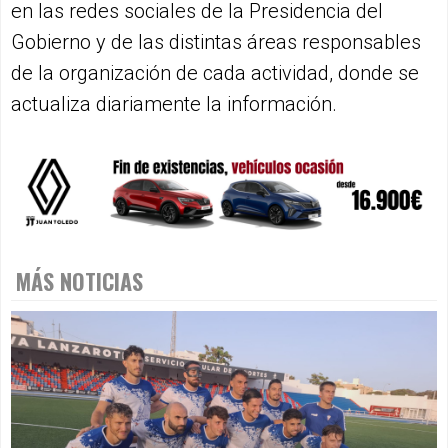
en las redes sociales de la Presidencia del
Gobierno y de las distintas áreas responsables
de la organización de cada actividad, donde se
actualiza diariamente la información.
MÁS NOTICIAS