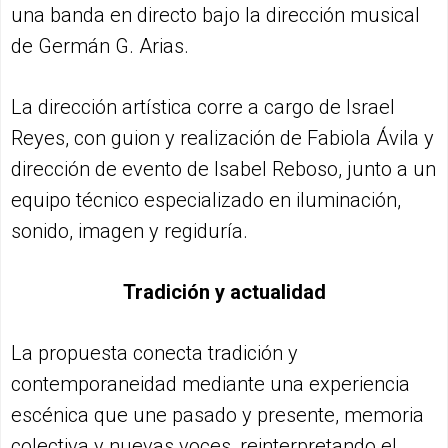
una banda en directo bajo la dirección musical
de Germán G. Arias.
La dirección artística corre a cargo de Israel
Reyes, con guion y realización de Fabiola Ávila y
dirección de evento de Isabel Reboso, junto a un
equipo técnico especializado en iluminación,
sonido, imagen y regiduría.
Tradición y actualidad
La propuesta conecta tradición y
contemporaneidad mediante una experiencia
escénica que une pasado y presente, memoria
colectiva y nuevas voces, reinterpretando el