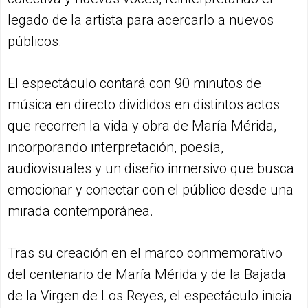
legado de la artista para acercarlo a nuevos
públicos.
El espectáculo contará con 90 minutos de
música en directo divididos en distintos actos
que recorren la vida y obra de María Mérida,
incorporando interpretación, poesía,
audiovisuales y un diseño inmersivo que busca
emocionar y conectar con el público desde una
mirada contemporánea.
Tras su creación en el marco conmemorativo
del centenario de María Mérida y de la Bajada
de la Virgen de Los Reyes, el espectáculo inicia