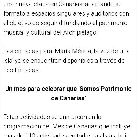
una nueva etapa en Canarias, adaptando su
formato a espacios singulares y auditorios con
el objetivo de seguir difundiendo el patrimonio
musical y cultural del Archipiélago.
Las entradas para 'María Mérida, la voz de una
isla' ya se encuentran disponibles a través de
Eco Entradas.
Un mes para celebrar que 'Somos Patrimonio
de Canarias'
Estas actividades se enmarcan en la
programación del Mes de Canarias que incluye
más de 110 actividades en todas las Islas, bajo