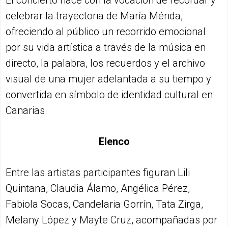
El concierto nace con la vocación de recordar y
celebrar la trayectoria de María Mérida,
ofreciendo al público un recorrido emocional
por su vida artística a través de la música en
directo, la palabra, los recuerdos y el archivo
visual de una mujer adelantada a su tiempo y
convertida en símbolo de identidad cultural en
Canarias.
Elenco
Entre las artistas participantes figuran Lili
Quintana, Claudia Álamo, Angélica Pérez,
Fabiola Socas, Candelaria Gorrín, Tata Zirga,
Melany López y Mayte Cruz, acompañadas por