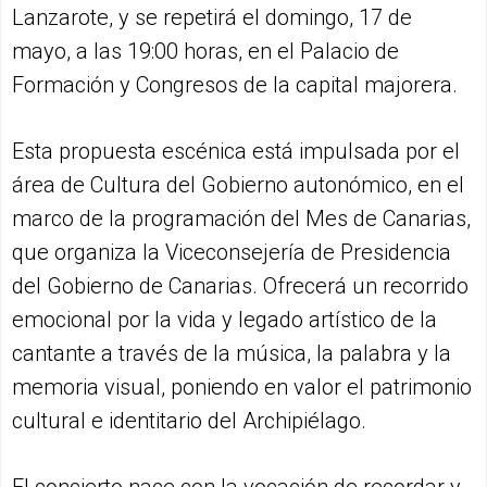
Lanzarote, y se repetirá el domingo, 17 de
mayo, a las 19:00 horas, en el Palacio de
Formación y Congresos de la capital majorera.
Esta propuesta escénica está impulsada por el
área de Cultura del Gobierno autonómico, en el
marco de la programación del Mes de Canarias,
que organiza la Viceconsejería de Presidencia
del Gobierno de Canarias. Ofrecerá un recorrido
emocional por la vida y legado artístico de la
cantante a través de la música, la palabra y la
memoria visual, poniendo en valor el patrimonio
cultural e identitario del Archipiélago.