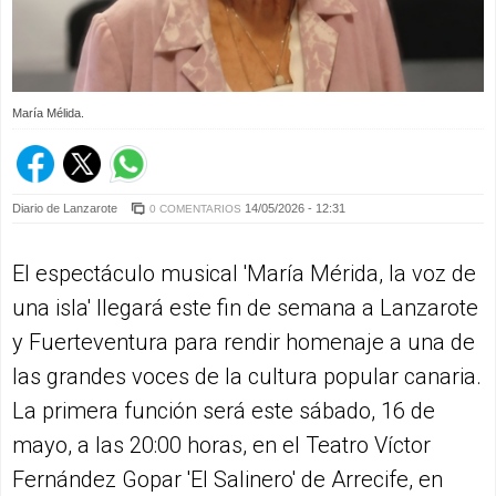
María Mélida.
Diario de Lanzarote
14/05/2026 - 12:31
0 COMENTARIOS
El espectáculo musical 'María Mérida, la voz de
una isla' llegará este fin de semana a Lanzarote
y Fuerteventura para rendir homenaje a una de
las grandes voces de la cultura popular canaria.
La primera función será este sábado, 16 de
mayo, a las 20:00 horas, en el Teatro Víctor
Fernández Gopar 'El Salinero' de Arrecife, en