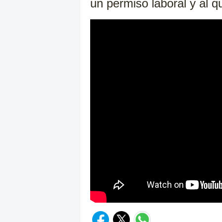
un permiso laboral y al q