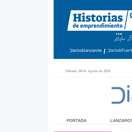
Sábado, 08 de Agosto de 2026
PORTADA
LANZARO
Menú principal