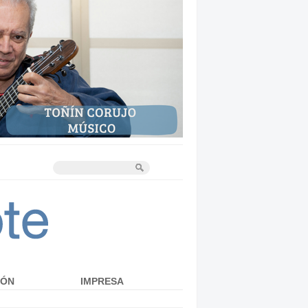
IÓN
IMPRESA