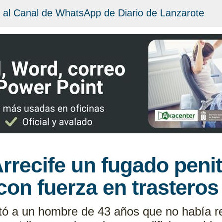
 al Canal de WhatsApp de Diario de Lanzarote
rrecife un fugado penit
con fuerza en trasteros
stó a un hombre de 43 años que no había re