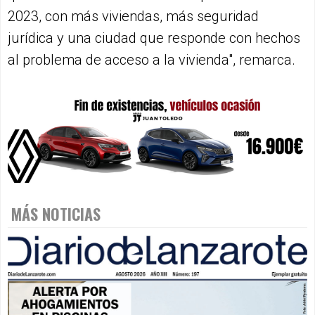
2023, con más viviendas, más seguridad
jurídica y una ciudad que responde con hechos
al problema de acceso a la vivienda", remarca.
MÁS NOTICIAS