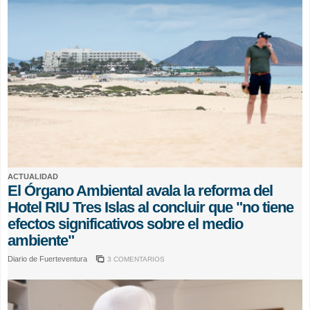
ACTUALIDAD
El Órgano Ambiental avala la reforma del
Hotel RIU Tres Islas al concluir que "no tiene
efectos significativos sobre el medio
ambiente"
Diario de Fuerteventura
3 COMENTARIOS