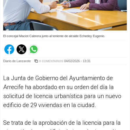
El concejal Maciot Cabrera junto al teniente de alcalde Echedey Eugenio.
Diario de Lanzarote
04/02/2026 - 13:31
0 COMENTARIOS
La Junta de Gobierno del Ayuntamiento de
Arrecife ha abordado en su orden del día la
solicitud de licencia urbanística para un nuevo
edificio de 29 viviendas en la ciudad.
Se trata de la aprobación de la licencia para la