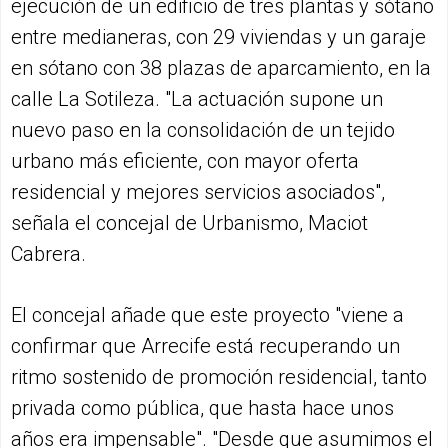
ejecución de un edificio de tres plantas y sótano
entre medianeras, con 29 viviendas y un garaje
en sótano con 38 plazas de aparcamiento, en la
calle La Sotileza. "La actuación supone un
nuevo paso en la consolidación de un tejido
urbano más eficiente, con mayor oferta
residencial y mejores servicios asociados",
señala el concejal de Urbanismo, Maciot
Cabrera.
El concejal añade que este proyecto "viene a
confirmar que Arrecife está recuperando un
ritmo sostenido de promoción residencial, tanto
privada como pública, que hasta hace unos
años era impensable". "Desde que asumimos el