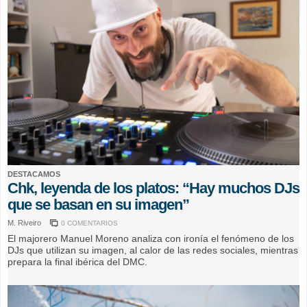
DESTACAMOS
Chk, leyenda de los platos: “Hay muchos DJs
que se basan en su imagen”
M. Riveiro
0 COMENTARIOS
El majorero Manuel Moreno analiza con ironía el fenómeno de los
DJs que utilizan su imagen, al calor de las redes sociales, mientras
prepara la final ibérica del DMC.