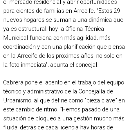
el mercado residencial y abrir oportunidades
para cientos de familias en Arrecife. "Estos 29
nuevos hogares se suman a una dinámica que
ya es estructural: hoy la Oficina Técnica
Municipal funciona con más agilidad, más
coordinación y con una planificación que piensa
en la Arrecife de los próximos años, no solo en
la foto inmediata", apunta el concejal.
Cabrera pone el acento en el trabajo del equipo
técnico y administrativo de la Concejalía de
Urbanismo, al que define como "pieza clave" en
este cambio de ritmo. "Hemos pasado de una
situación de bloqueo a una gestión mucho más
fluida; detrás de cada licencia hay horas de