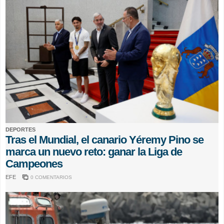
DEPORTES
Tras el Mundial, el canario Yéremy Pino se
marca un nuevo reto: ganar la Liga de
Campeones
EFE
0 COMENTARIOS