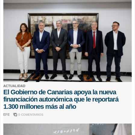
ACTUALIDAD
El Gobierno de Canarias apoya la nueva
financiación autonómica que le reportará
1.300 millones más al año
EFE
0 COMENTARIOS