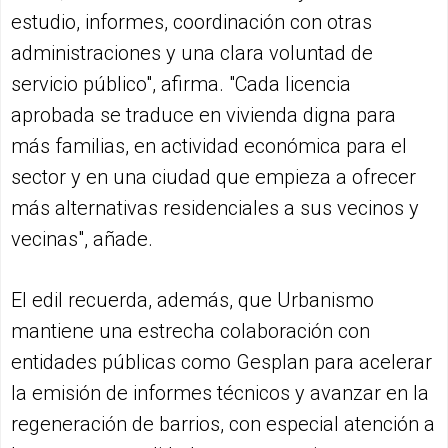
estudio, informes, coordinación con otras
administraciones y una clara voluntad de
servicio público", afirma. "Cada licencia
aprobada se traduce en vivienda digna para
más familias, en actividad económica para el
sector y en una ciudad que empieza a ofrecer
más alternativas residenciales a sus vecinos y
vecinas", añade.
El edil recuerda, además, que Urbanismo
mantiene una estrecha colaboración con
entidades públicas como Gesplan para acelerar
la emisión de informes técnicos y avanzar en la
regeneración de barrios, con especial atención a