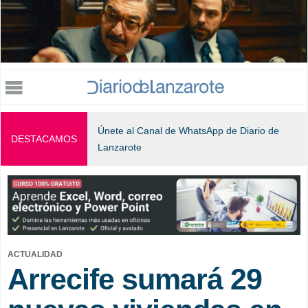
Jump to navigation
Únete al Canal de WhatsApp de Diario de
DESTACAMOS
Lanzarote
ACTUALIDAD
Arrecife sumará 29