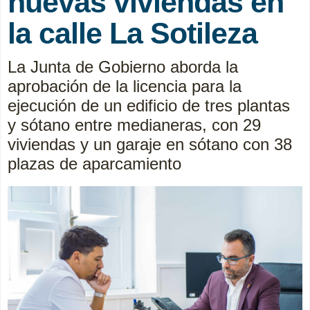
nuevas viviendas en
la calle La Sotileza
La Junta de Gobierno aborda la
aprobación de la licencia para la
ejecución de un edificio de tres plantas
y sótano entre medianeras, con 29
viviendas y un garaje en sótano con 38
plazas de aparcamiento