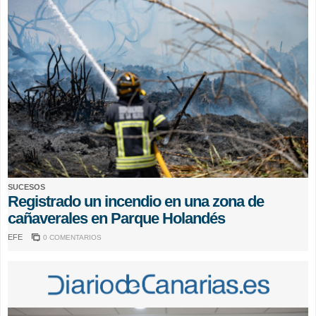
SUCESOS
Registrado un incendio en una zona de
cañaverales en Parque Holandés
EFE
0 COMENTARIOS