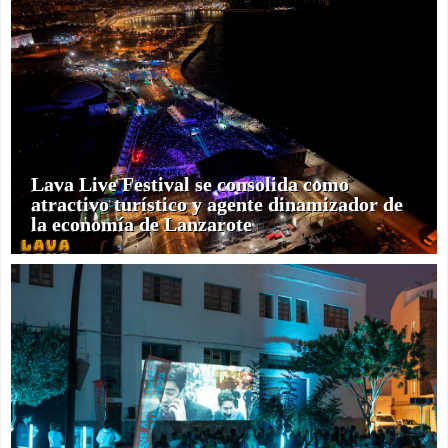
Lava Live Festival se consolida como
atractivo turístico y agente dinamizador de
la economía de Lanzarote