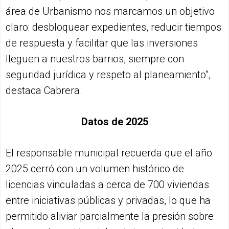
área de Urbanismo nos marcamos un objetivo
claro: desbloquear expedientes, reducir tiempos
de respuesta y facilitar que las inversiones
lleguen a nuestros barrios, siempre con
seguridad jurídica y respeto al planeamiento",
destaca Cabrera.
Datos de 2025
El responsable municipal recuerda que el año
2025 cerró con un volumen histórico de
licencias vinculadas a cerca de 700 viviendas
entre iniciativas públicas y privadas, lo que ha
permitido aliviar parcialmente la presión sobre