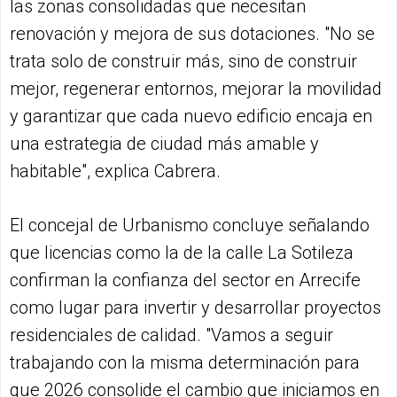
las zonas consolidadas que necesitan
renovación y mejora de sus dotaciones. "No se
trata solo de construir más, sino de construir
mejor, regenerar entornos, mejorar la movilidad
y garantizar que cada nuevo edificio encaja en
una estrategia de ciudad más amable y
habitable", explica Cabrera.
El concejal de Urbanismo concluye señalando
que licencias como la de la calle La Sotileza
confirman la confianza del sector en Arrecife
como lugar para invertir y desarrollar proyectos
residenciales de calidad. "Vamos a seguir
trabajando con la misma determinación para
que 2026 consolide el cambio que iniciamos en