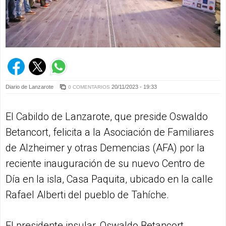
Diario de Lanzarote
20/11/2023 - 19:33
0 COMENTARIOS
El Cabildo de Lanzarote, que preside Oswaldo
Betancort, felicita a la Asociación de Familiares
de Alzheimer y otras Demencias (AFA) por la
reciente inauguración de su nuevo Centro de
Día en la isla, Casa Paquita, ubicado en la calle
Rafael Alberti del pueblo de Tahíche.
El presidente insular, Oswaldo Betancort,