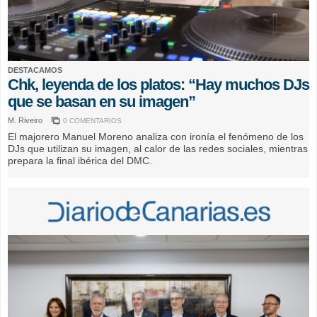
DESTACAMOS
Chk, leyenda de los platos: “Hay muchos DJs
que se basan en su imagen”
M. Riveiro
0 COMENTARIOS
El majorero Manuel Moreno analiza con ironía el fenómeno de los
DJs que utilizan su imagen, al calor de las redes sociales, mientras
prepara la final ibérica del DMC.