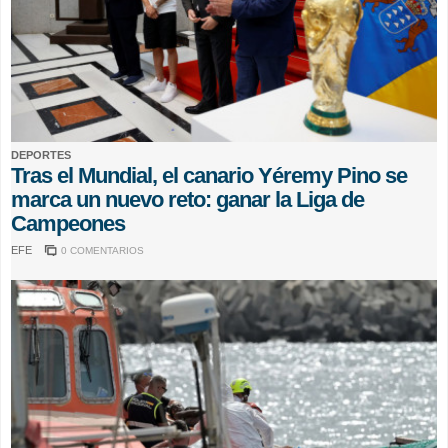
DEPORTES
Tras el Mundial, el canario Yéremy Pino se
marca un nuevo reto: ganar la Liga de
Campeones
EFE
0 COMENTARIOS