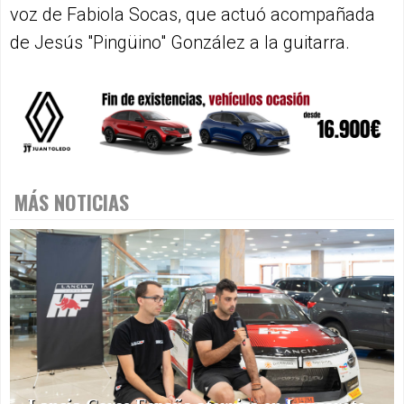
voz de Fabiola Socas, que actuó acompañada
de Jesús "Pingüino" González a la guitarra.
MÁS NOTICIAS