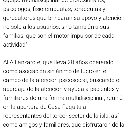
psicólogos, fisioterapeutas, terapeutas y
gerocultores que brindarán su apoyo y atención,
no solo a los usuarios, sino también a sus
familias, que son el motor impulsor de cada
actividad".
AFA Lanzarote, que lleva 28 años operando
como asociación sin ánimo de lucro en el
campo de la atención psicosocial, buscando el
abordaje de la atención y ayuda a pacientes y
familiares de una forma multidisciplinar, reunió
en la apertura de Casa Paquita a
representantes del tercer sector de la isla, así
como amigos y familiares, que disfrutaron de la