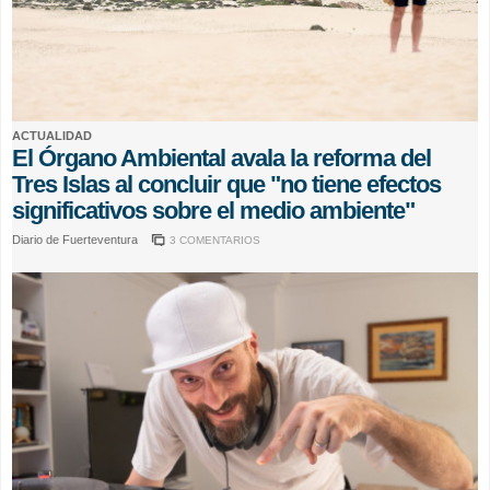
ACTUALIDAD
El Órgano Ambiental avala la reforma del
Tres Islas al concluir que "no tiene efectos
significativos sobre el medio ambiente"
Diario de Fuerteventura
3 COMENTARIOS