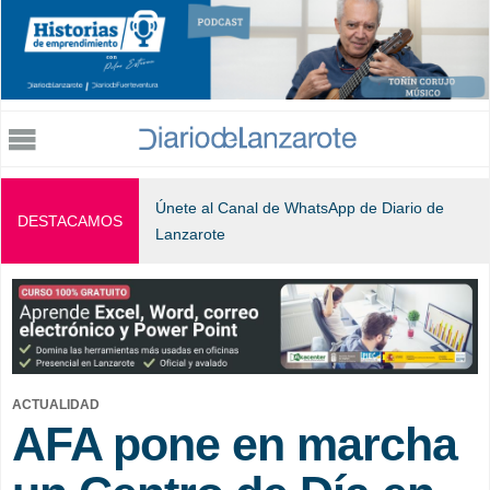
Jump to navigation
Únete al Canal de WhatsApp de Diario de
DESTACAMOS
Lanzarote
ACTUALIDAD
AFA pone en marcha