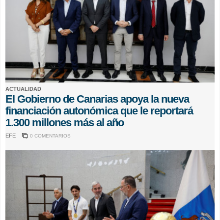
ACTUALIDAD
El Gobierno de Canarias apoya la nueva
financiación autonómica que le reportará
1.300 millones más al año
EFE
0 COMENTARIOS