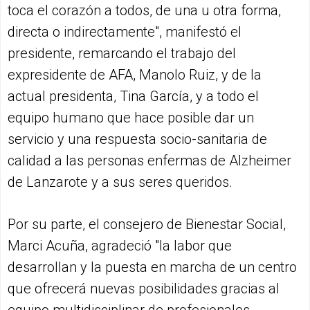
toca el corazón a todos, de una u otra forma,
directa o indirectamente", manifestó el
presidente, remarcando el trabajo del
expresidente de AFA, Manolo Ruiz, y de la
actual presidenta, Tina García, y a todo el
equipo humano que hace posible dar un
servicio y una respuesta socio-sanitaria de
calidad a las personas enfermas de Alzheimer
de Lanzarote y a sus seres queridos.
Por su parte, el consejero de Bienestar Social,
Marci Acuña, agradeció "la labor que
desarrollan y la puesta en marcha de un centro
que ofrecerá nuevas posibilidades gracias al
equipo multidisciplinar de profesionales,