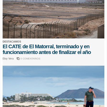
DESTACAMOS
El CATE de El Matorral, terminado y en
funcionamiento antes de finalizar el año
Eloy Vera
0 COMENTARIOS