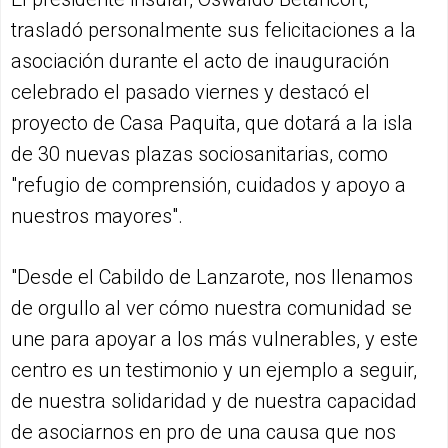
trasladó personalmente sus felicitaciones a la
asociación durante el acto de inauguración
celebrado el pasado viernes y destacó el
proyecto de Casa Paquita, que dotará a la isla
de 30 nuevas plazas sociosanitarias, como
"refugio de comprensión, cuidados y apoyo a
nuestros mayores".
"Desde el Cabildo de Lanzarote, nos llenamos
de orgullo al ver cómo nuestra comunidad se
une para apoyar a los más vulnerables, y este
centro es un testimonio y un ejemplo a seguir,
de nuestra solidaridad y de nuestra capacidad
de asociarnos en pro de una causa que nos