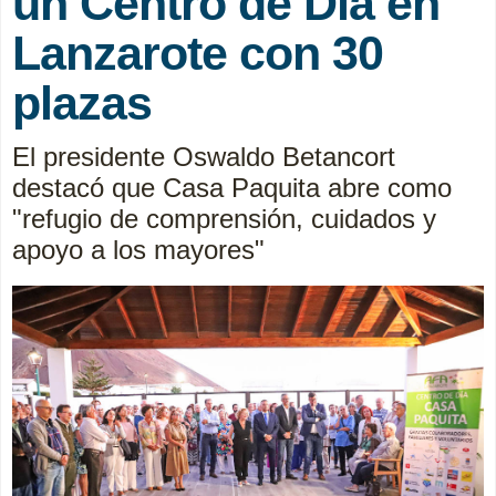
un Centro de Día en
Lanzarote con 30
plazas
El presidente Oswaldo Betancort
destacó que Casa Paquita abre como
"refugio de comprensión, cuidados y
apoyo a los mayores"