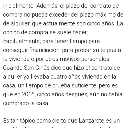
inicialmente. Además, el plazo del contrato de
compra no puede exceder del plazo máximo del
de alquiler, que actualmente son cinco años. La
opción de compra se suele hacer,
habitualmente, para tener tiempo para
conseguir financiación, para probar su te gusta
la vivienda o por otros motivos personales.
Cuando San Ginés dice que hizo el contrato de
alquiler ya llevaba cuatro años viviendo en la
casa, un tiempo de prueba suficiente, pero es
que en 2016, cinco años después, aún no había
comprado la casa.
Es tan tópico como cierto que Lanzarote es un