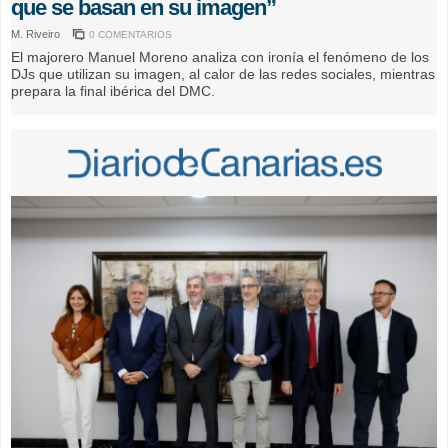
que se basan en su imagen”
M. Riveiro
0 COMENTARIOS
El majorero Manuel Moreno analiza con ironía el fenómeno de los
DJs que utilizan su imagen, al calor de las redes sociales, mientras
prepara la final ibérica del DMC.