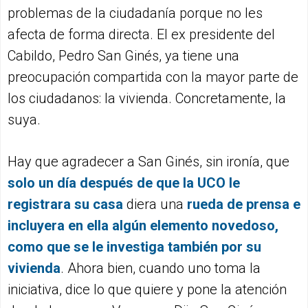
problemas de la ciudadanía porque no les
afecta de forma directa. El ex presidente del
Cabildo, Pedro San Ginés, ya tiene una
preocupación compartida con la mayor parte de
los ciudadanos: la vivienda. Concretamente, la
suya.
Hay que agradecer a San Ginés, sin ironía, que
solo un día después de que la UCO le
registrara su casa
diera una
rueda de prensa e
incluyera en ella algún elemento novedoso,
como que se le investiga también por su
vivienda
. Ahora bien, cuando uno toma la
iniciativa, dice lo que quiere y pone la atención