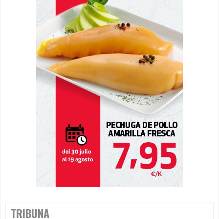
TRIBUNA