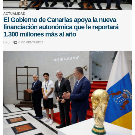
ACTUALIDAD
El Gobierno de Canarias apoya la nueva
financiación autonómica que le reportará
1.300 millones más al año
EFE
0 COMENTARIOS