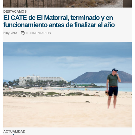
DESTACAMOS
El CATE de El Matorral, terminado y en
funcionamiento antes de finalizar el año
Eloy Vera
0 COMENTARIOS
ACTUALIDAD