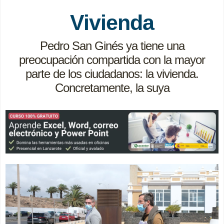
Vivienda
Pedro San Ginés ya tiene una
preocupación compartida con la mayor
parte de los ciudadanos: la vivienda.
Concretamente, la suya