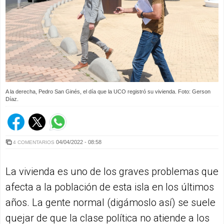
A la derecha, Pedro San Ginés, el día que la UCO registró su vivienda. Foto: Gerson
Díaz.
04/04/2022 - 08:58
4 COMENTARIOS
La vivienda es uno de los graves problemas que
afecta a la población de esta isla en los últimos
años. La gente normal (digámoslo así) se suele
quejar de que la clase política no atiende a los