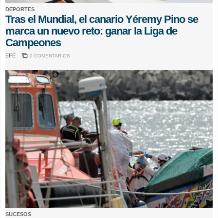
DEPORTES
Tras el Mundial, el canario Yéremy Pino se
marca un nuevo reto: ganar la Liga de
Campeones
EFE
0 COMENTARIOS
SUCESOS