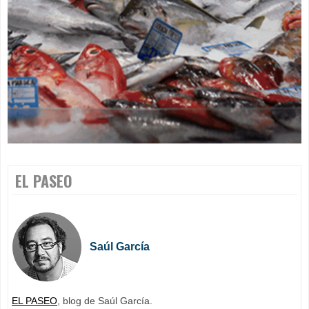
EL PASEO
Saúl García
EL PASEO
, blog de Saúl García.