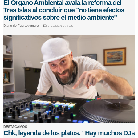
El Órgano Ambiental avala la reforma del
Tres Islas al concluir que "no tiene efectos
significativos sobre el medio ambiente"
Diario de Fuerteventura
3 COMENTARIOS
DESTACAMOS
Chk, leyenda de los platos: “Hay muchos DJs