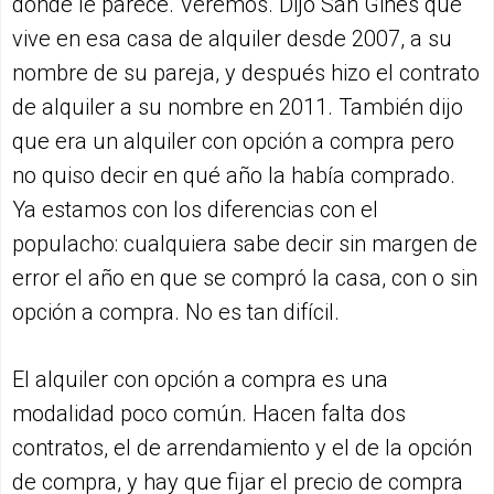
donde le parece. Veremos. Dijo San Ginés que
vive en esa casa de alquiler desde 2007, a su
nombre de su pareja, y después hizo el contrato
de alquiler a su nombre en 2011. También dijo
que era un alquiler con opción a compra pero
no quiso decir en qué año la había comprado.
Ya estamos con los diferencias con el
populacho: cualquiera sabe decir sin margen de
error el año en que se compró la casa, con o sin
opción a compra. No es tan difícil.
El alquiler con opción a compra es una
modalidad poco común. Hacen falta dos
contratos, el de arrendamiento y el de la opción
de compra, y hay que fijar el precio de compra