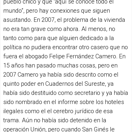
pueblo chico y que “aquí se conoce todo el
mundo”, pero hay conexiones que siguen
asustando. En 2007, el problema de la vivienda
no era tan grave como ahora. Al menos, no
tanto como para que alguien dedicado a la
política no pudiera encontrar otro casero que no
fuera el abogado Felipe Fernández Camero. En
15 años han pasado muchas cosas, pero en
2007 Camero ya había sido descrito como el
quinto poder en Cuadernos del Sureste, ya
había sido destituido como secretario y ya había
sido nombrado en el informe sobre los hoteles
ilegales como el el cerebro jurídico de esa
trama. Aún no había sido detenido en la
operación Unión, pero cuando San Ginés le