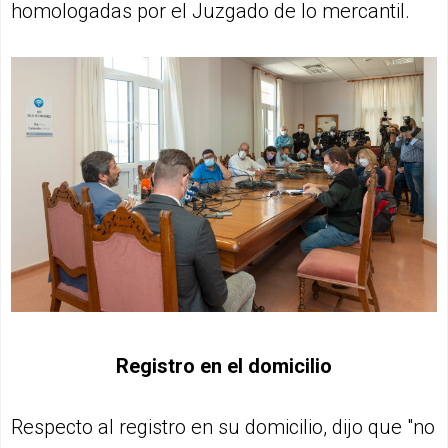
homologadas por el Juzgado de lo mercantil.
Registro en el domicilio
Respecto al registro en su domicilio, dijo que "no