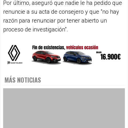
Por último, aseguró que nadie le ha pedido que
renuncie a su acta de consejero y que "no hay
razón para renunciar por tener abierto un
proceso de investigación".
MÁS NOTICIAS