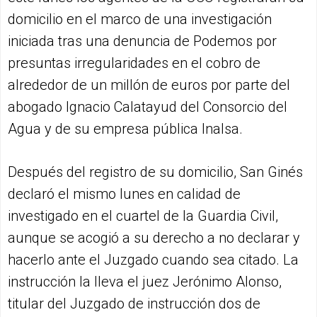
domicilio en el marco de una investigación
iniciada tras una denuncia de Podemos por
presuntas irregularidades en el cobro de
alrededor de un millón de euros por parte del
abogado Ignacio Calatayud del Consorcio del
Agua y de su empresa pública Inalsa.
Después del registro de su domicilio, San Ginés
declaró el mismo lunes en calidad de
investigado en el cuartel de la Guardia Civil,
aunque se acogió a su derecho a no declarar y
hacerlo ante el Juzgado cuando sea citado. La
instrucción la lleva el juez Jerónimo Alonso,
titular del Juzgado de instrucción dos de