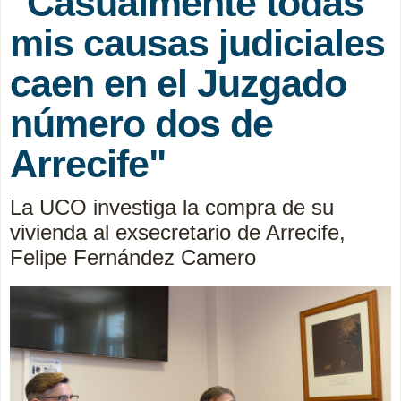
"Casualmente todas
mis causas judiciales
caen en el Juzgado
número dos de
Arrecife"
La UCO investiga la compra de su
vivienda al exsecretario de Arrecife,
Felipe Fernández Camero