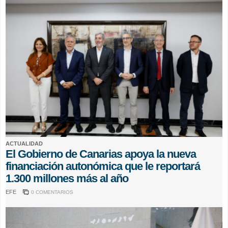
ACTUALIDAD
El Gobierno de Canarias apoya la nueva
financiación autonómica que le reportará
1.300 millones más al año
EFE
0 COMENTARIOS