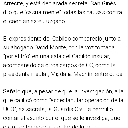
Arrecife, y está declarada secreta. San Ginés
dijo que "casualmente" todas las causas contra
él caen en este Juzgado.
El expresidente del Cabildo compareció junto a
su abogado David Monte, con la voz tomada
"por el frío" en una sala del Cabildo insular,
acompañado de otros cargos de CC, como la
presidenta insular, Migdalia Machín, entre otros.
Señaló que, a pesar de que la investigación, a la
que calificó como "espectacular operación de la
UCO", es secreta, la Guardia Civil le permitió
contar el asunto por el que se le investiga, que
es la contratación irregular de Ignacio