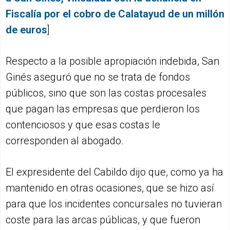
Fiscalía por el cobro de Calatayud de un millón
de euros
]
Respecto a la posible apropiación indebida, San
Ginés aseguró que no se trata de fondos
públicos, sino que son las costas procesales
que pagan las empresas que perdieron los
contenciosos y que esas costas le
corresponden al abogado.
El expresidente del Cabildo dijo que, como ya ha
mantenido en otras ocasiones, que se hizo así
para que los incidentes concursales no tuvieran
coste para las arcas públicas, y que fueron