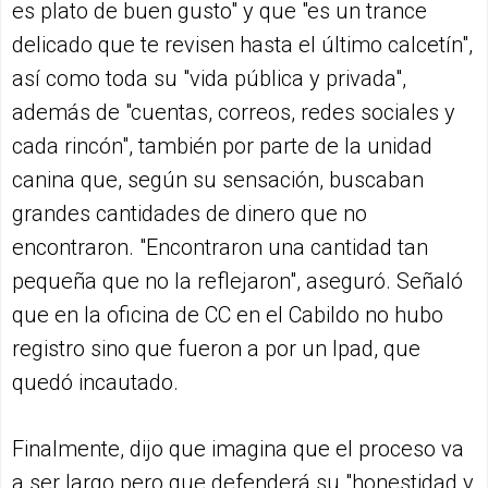
es plato de buen gusto" y que "es un trance
delicado que te revisen hasta el último calcetín",
así como toda su "vida pública y privada",
además de "cuentas, correos, redes sociales y
cada rincón", también por parte de la unidad
canina que, según su sensación, buscaban
grandes cantidades de dinero que no
encontraron. "Encontraron una cantidad tan
pequeña que no la reflejaron", aseguró. Señaló
que en la oficina de CC en el Cabildo no hubo
registro sino que fueron a por un Ipad, que
quedó incautado.
Finalmente, dijo que imagina que el proceso va
a ser largo pero que defenderá su "honestidad y