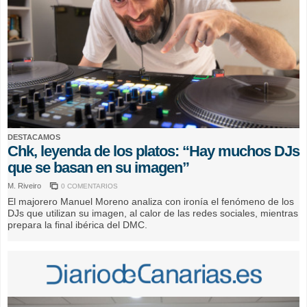
DESTACAMOS
Chk, leyenda de los platos: “Hay muchos DJs
que se basan en su imagen”
M. Riveiro
0 COMENTARIOS
El majorero Manuel Moreno analiza con ironía el fenómeno de los
DJs que utilizan su imagen, al calor de las redes sociales, mientras
prepara la final ibérica del DMC.