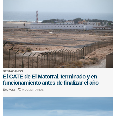
DESTACAMOS
El CATE de El Matorral, terminado y en
funcionamiento antes de finalizar el año
Eloy Vera
0 COMENTARIOS