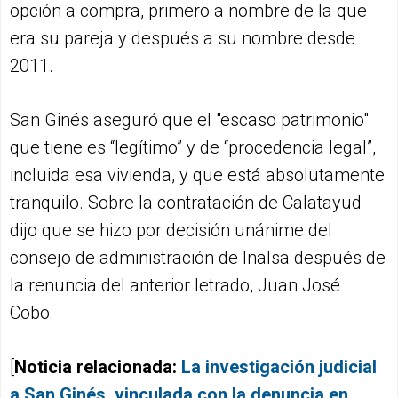
opción a compra, primero a nombre de la que
era su pareja y después a su nombre desde
2011.
San Ginés aseguró que el "escaso patrimonio"
que tiene es “legítimo” y de “procedencia legal”,
incluida esa vivienda, y que está absolutamente
tranquilo. Sobre la contratación de Calatayud
dijo que se hizo por decisión unánime del
consejo de administración de Inalsa después de
la renuncia del anterior letrado, Juan José
Cobo.
[
Noticia relacionada:
La investigación judicial
a San Ginés, vinculada con la denuncia en