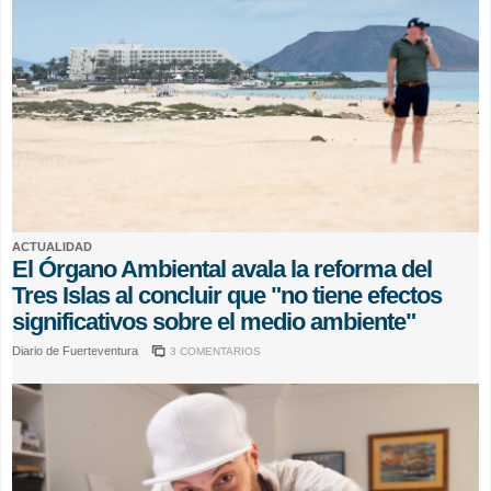
ACTUALIDAD
El Órgano Ambiental avala la reforma del
Tres Islas al concluir que "no tiene efectos
significativos sobre el medio ambiente"
Diario de Fuerteventura
3 COMENTARIOS