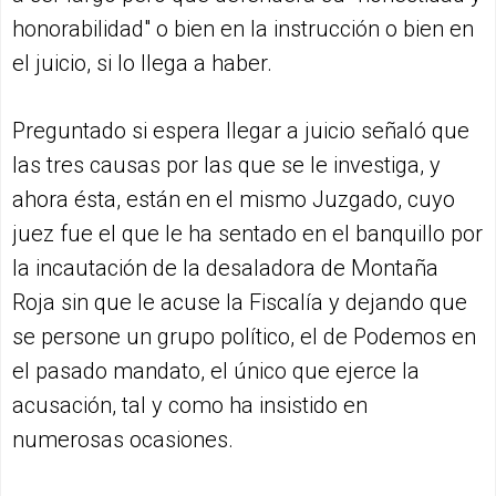
honorabilidad" o bien en la instrucción o bien en
el juicio, si lo llega a haber.
Preguntado si espera llegar a juicio señaló que
las tres causas por las que se le investiga, y
ahora ésta, están en el mismo Juzgado, cuyo
juez fue el que le ha sentado en el banquillo por
la incautación de la desaladora de Montaña
Roja sin que le acuse la Fiscalía y dejando que
se persone un grupo político, el de Podemos en
el pasado mandato, el único que ejerce la
acusación, tal y como ha insistido en
numerosas ocasiones.