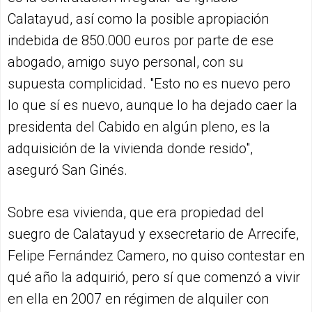
Calatayud, así como la posible apropiación
indebida de 850.000 euros por parte de ese
abogado, amigo suyo personal, con su
supuesta complicidad. "Esto no es nuevo pero
lo que sí es nuevo, aunque lo ha dejado caer la
presidenta del Cabido en algún pleno, es la
adquisición de la vivienda donde resido",
aseguró San Ginés.
Sobre esa vivienda, que era propiedad del
suegro de Calatayud y exsecretario de Arrecife,
Felipe Fernández Camero, no quiso contestar en
qué año la adquirió, pero sí que comenzó a vivir
en ella en 2007 en régimen de alquiler con