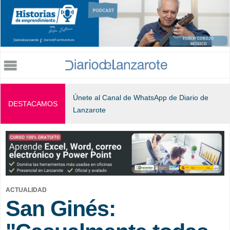
Jump to navigation
Únete al Canal de WhatsApp de Diario de
DESTACAMOS
Lanzarote
ACTUALIDAD
San Ginés: