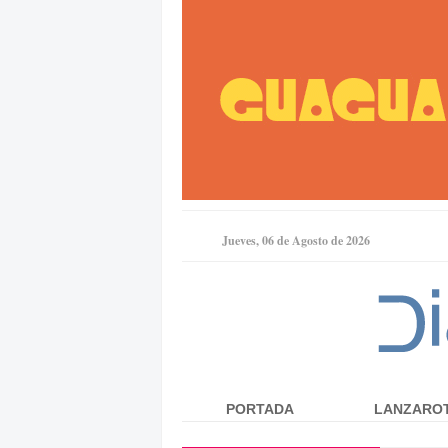
Jueves, 06 de Agosto de 2026
PORTADA
LANZARO
Menú principal