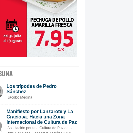
BUNA
Los trípodes de Pedro
Sánchez
Jacobo Medina
Manifiesto por Lanzarote y La
Graciosa: Hacia una Zona
Internacional de Cultura de Paz
Asociación por una Cultura de Paz en La