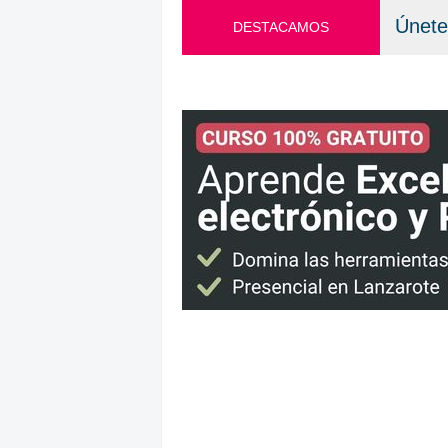
Únete
DESTACAMOS