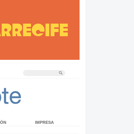
IÓN
IMPRESA