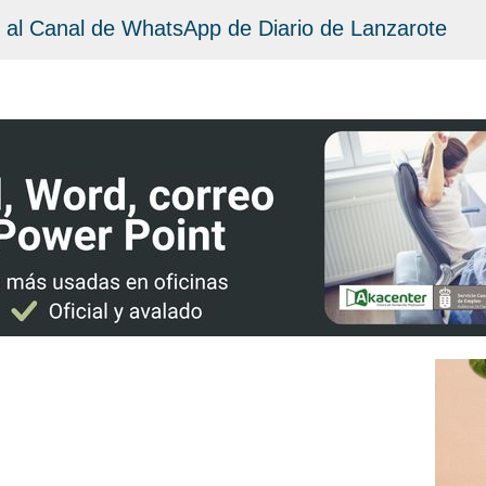
 al Canal de WhatsApp de Diario de Lanzarote