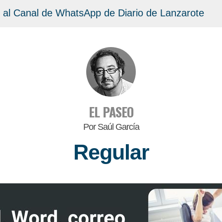
 al Canal de WhatsApp de Diario de Lanzarote
EL PASEO
Por Saúl García
Regular