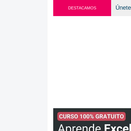
Únete
DESTACAMOS