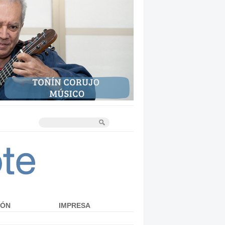
IÓN
IMPRESA