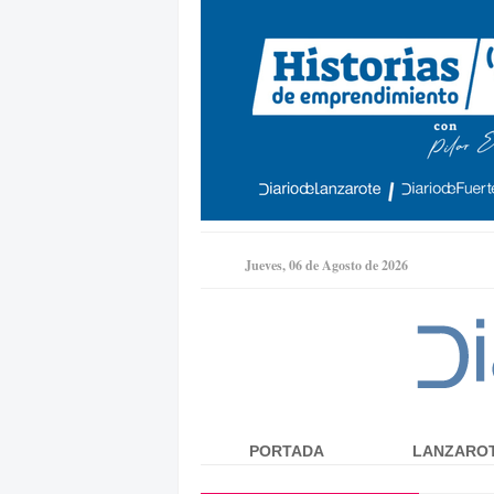
Jueves, 06 de Agosto de 2026
PORTADA
LANZARO
Menú principal