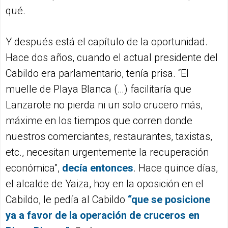
qué.
Y después está el capítulo de la oportunidad.
Hace dos años, cuando el actual presidente del
Cabildo era parlamentario, tenía prisa. “El
muelle de Playa Blanca (…) facilitaría que
Lanzarote no pierda ni un solo crucero más,
máxime en los tiempos que corren donde
nuestros comerciantes, restaurantes, taxistas,
etc., necesitan urgentemente la recuperación
económica”,
decía entonces
. Hace quince días,
el alcalde de Yaiza, hoy en la oposición en el
Cabildo, le pedía al Cabildo
“
que se posicione
ya a favor de la operación de cruceros en