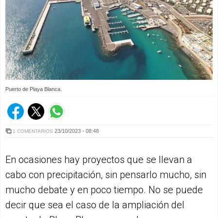
Puerto de Playa Blanca.
23/10/2023 - 08:48
1 COMENTARIOS
En ocasiones hay proyectos que se llevan a
cabo con precipitación, sin pensarlo mucho, sin
mucho debate y en poco tiempo. No se puede
decir que sea el caso de la ampliación del