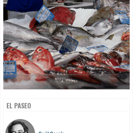
EL PASEO