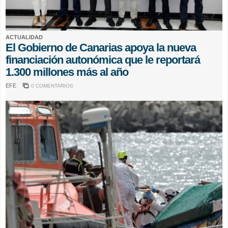
ACTUALIDAD
El Gobierno de Canarias apoya la nueva
financiación autonómica que le reportará
1.300 millones más al año
EFE
0 COMENTARIOS