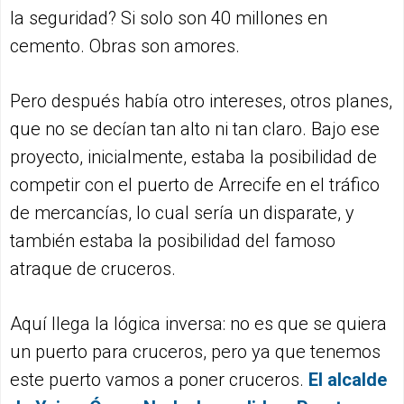
la seguridad? Si solo son 40 millones en
cemento. Obras son amores.
Pero después había otro intereses, otros planes,
que no se decían tan alto ni tan claro. Bajo ese
proyecto, inicialmente, estaba la posibilidad de
competir con el puerto de Arrecife en el tráfico
de mercancías, lo cual sería un disparate, y
también estaba la posibilidad del famoso
atraque de cruceros.
Aquí llega la lógica inversa: no es que se quiera
un puerto para cruceros, pero ya que tenemos
este puerto vamos a poner cruceros.
El alcalde