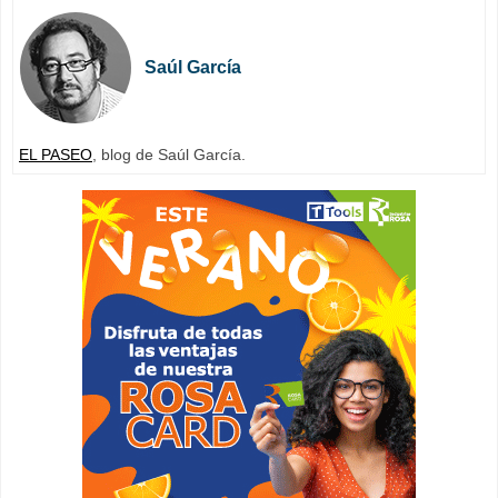
Saúl García
EL PASEO
, blog de Saúl García.