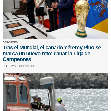
DEPORTES
Tras el Mundial, el canario Yéremy Pino se
marca un nuevo reto: ganar la Liga de
Campeones
EFE
0 COMENTARIOS