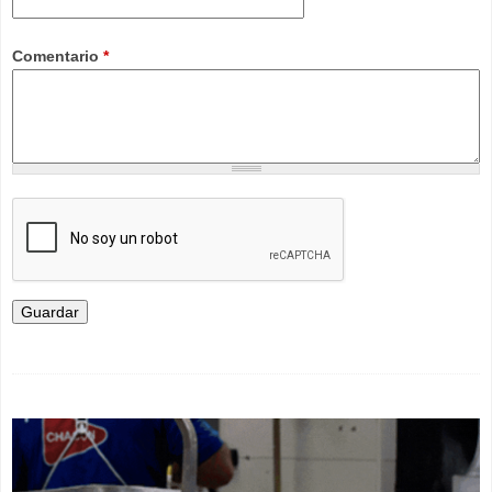
Comentario
*