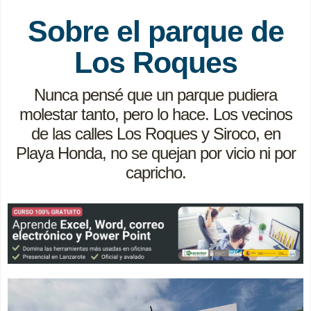
Sobre el parque de
Los Roques
Nunca pensé que un parque pudiera
molestar tanto, pero lo hace. Los vecinos
de las calles Los Roques y Siroco, en
Playa Honda, no se quejan por vicio ni por
capricho.