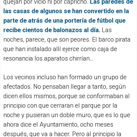
quejan por vicio ni por capricho.
Las paredes de
las casas de algunos se han convertido en la
parte de atrás de una portería de fútbol que
recibe cientos de balonazos al día.
Las
noches, parece, que son peores. El barco pirata
que han instalado allí ejerce como caja de
resonancia los aparatos chirrían…
Los vecinos incluso han formado un grupo de
afectados. No pensaban llegar a tanto, según
dicen ellos mismos, porque se conformaban al
principio con que cerraran el parque por la
noche y pusieran un doble muro, que es lo que
ahora dice el Ayuntamiento, ocho meses
después, que va a hacer. Pero al principio la