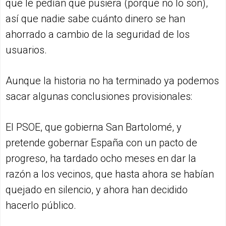
que le pedían que pusiera (porque no lo son),
así que nadie sabe cuánto dinero se han
ahorrado a cambio de la seguridad de los
usuarios.
Aunque la historia no ha terminado ya podemos
sacar algunas conclusiones provisionales:
El PSOE, que gobierna San Bartolomé, y
pretende gobernar España con un pacto de
progreso, ha tardado ocho meses en dar la
razón a los vecinos, que hasta ahora se habían
quejado en silencio, y ahora han decidido
hacerlo público.