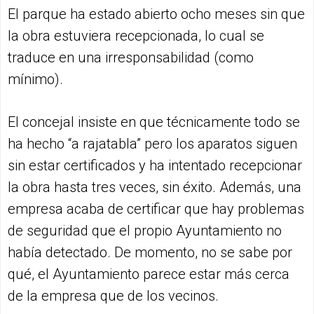
El parque ha estado abierto ocho meses sin que
la obra estuviera recepcionada, lo cual se
traduce en una irresponsabilidad (como
mínimo).
El concejal insiste en que técnicamente todo se
ha hecho “a rajatabla” pero los aparatos siguen
sin estar certificados y ha intentado recepcionar
la obra hasta tres veces, sin éxito. Además, una
empresa acaba de certificar que hay problemas
de seguridad que el propio Ayuntamiento no
había detectado. De momento, no se sabe por
qué, el Ayuntamiento parece estar más cerca
de la empresa que de los vecinos.