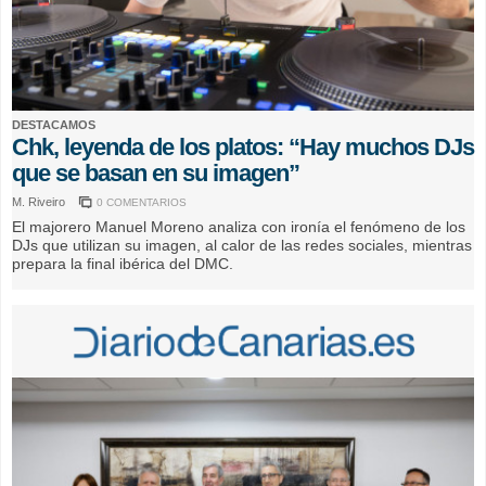
DESTACAMOS
Chk, leyenda de los platos: “Hay muchos DJs
que se basan en su imagen”
M. Riveiro
0 COMENTARIOS
El majorero Manuel Moreno analiza con ironía el fenómeno de los
DJs que utilizan su imagen, al calor de las redes sociales, mientras
prepara la final ibérica del DMC.