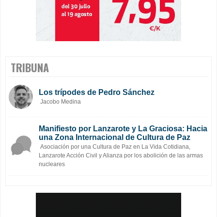
TRIBUNA
Los trípodes de Pedro Sánchez
Jacobo Medina
Manifiesto por Lanzarote y La Graciosa: Hacia
una Zona Internacional de Cultura de Paz
Asociación por una Cultura de Paz en La Vida Cotidiana,
Lanzarote Acción Civil y Alianza por los abolición de las armas
nucleares