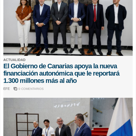
ACTUALIDAD
El Gobierno de Canarias apoya la nueva
financiación autonómica que le reportará
1.300 millones más al año
EFE
0 COMENTARIOS