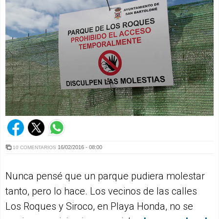
16/02/2016 - 08:00
10 COMENTARIOS
Nunca pensé que un parque pudiera molestar
tanto, pero lo hace. Los vecinos de las calles
Los Roques y Siroco, en Playa Honda, no se