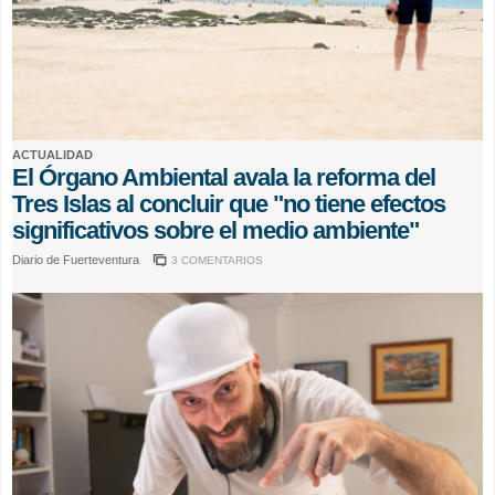
ACTUALIDAD
El Órgano Ambiental avala la reforma del
Tres Islas al concluir que "no tiene efectos
significativos sobre el medio ambiente"
Diario de Fuerteventura
3 COMENTARIOS