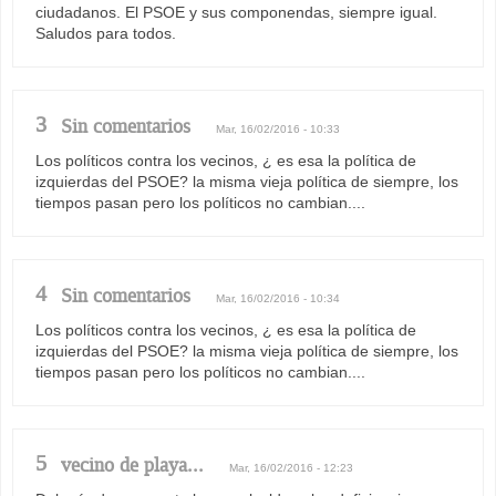
ciudadanos. El PSOE y sus componendas, siempre igual.
Saludos para todos.
3
Sin comentarios
Mar, 16/02/2016 - 10:33
Los políticos contra los vecinos, ¿ es esa la política de
izquierdas del PSOE? la misma vieja política de siempre, los
tiempos pasan pero los políticos no cambian....
4
Sin comentarios
Mar, 16/02/2016 - 10:34
Los políticos contra los vecinos, ¿ es esa la política de
izquierdas del PSOE? la misma vieja política de siempre, los
tiempos pasan pero los políticos no cambian....
5
vecino de playa...
Mar, 16/02/2016 - 12:23