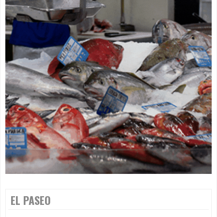
EL PASEO