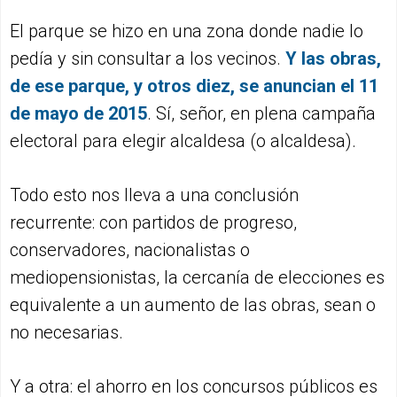
El parque se hizo en una zona donde nadie lo
pedía y sin consultar a los vecinos.
Y las obras,
de ese parque, y otros diez, se anuncian el 11
de mayo de 2015
. Sí, señor, en plena campaña
electoral para elegir alcaldesa (o alcaldesa).
Todo esto nos lleva a una conclusión
recurrente: con partidos de progreso,
conservadores, nacionalistas o
mediopensionistas, la cercanía de elecciones es
equivalente a un aumento de las obras, sean o
no necesarias.
Y a otra: el ahorro en los concursos públicos es