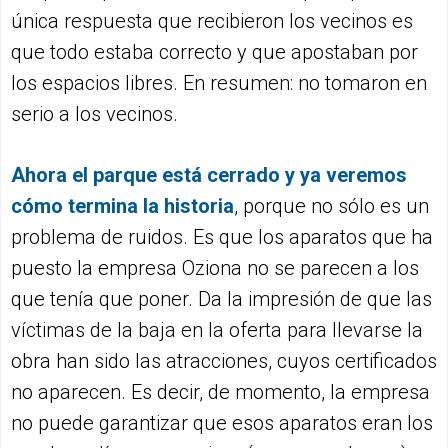
única respuesta que recibieron los vecinos es
que todo estaba correcto y que apostaban por
los espacios libres. En resumen: no tomaron en
serio a los vecinos.
Ahora el parque está cerrado y ya veremos
cómo termina la historia
, porque no sólo es un
problema de ruidos. Es que los aparatos que ha
puesto la empresa Oziona no se parecen a los
que tenía que poner. Da la impresión de que las
víctimas de la baja en la oferta para llevarse la
obra han sido las atracciones, cuyos certificados
no aparecen. Es decir, de momento, la empresa
no puede garantizar que esos aparatos eran los