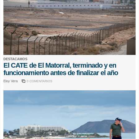
DESTACAMOS
El CATE de El Matorral, terminado y en
funcionamiento antes de finalizar el año
Eloy Vera
0 COMENTARIOS