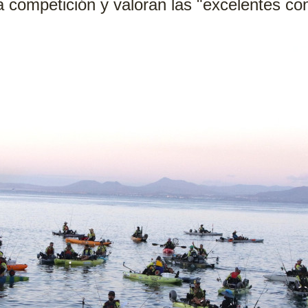
la competición y valoran las "excelentes co