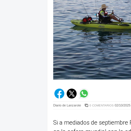
Diario de Lanzarote
02/10/2025 
0 COMENTARIOS
Si a mediados de septiembre P