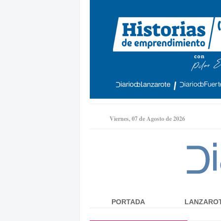
Viernes, 07 de Agosto de 2026
PORTADA
LANZARO
Menú principal