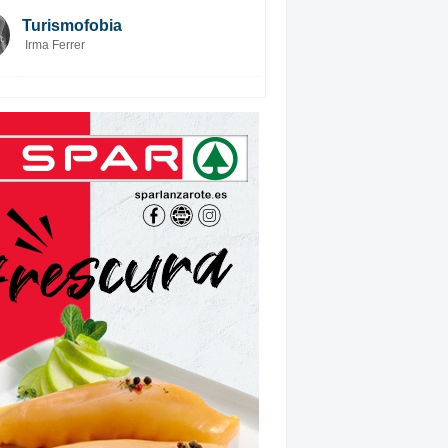
Turismofobia
Irma Ferrer