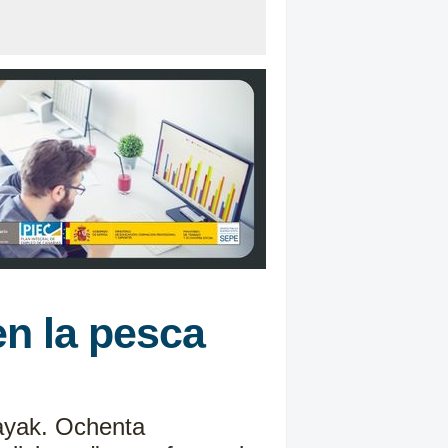
en la pesca
Kayak. Ochenta