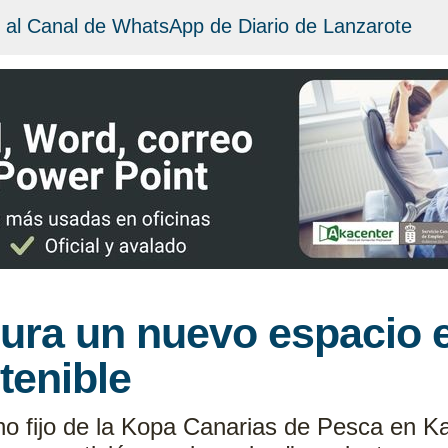
 al Canal de WhatsApp de Diario de Lanzarote
ura un nuevo espacio 
tenible
no fijo de la Kopa Canarias de Pesca en 