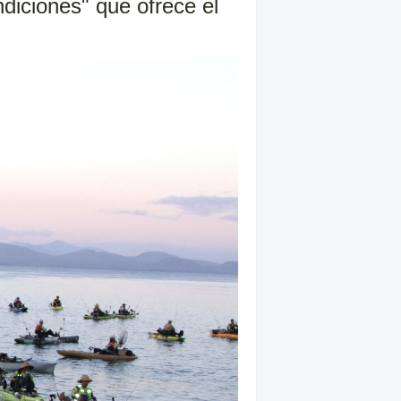
ndiciones" que ofrece el