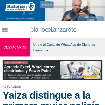
Jump to navigation
Únete al Canal de WhatsApp de Diario de
DESTACAMOS
Lanzarote
ACTUALIDAD
Yaiza distingue a la