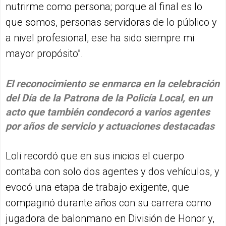
nutrirme como persona; porque al final es lo
que somos, personas servidoras de lo público y
a nivel profesional, ese ha sido siempre mi
mayor propósito”.
El reconocimiento se enmarca en la celebración
del Día de la Patrona de la Policía Local, en un
acto que también condecoró a varios agentes
por años de servicio y actuaciones destacadas
Loli recordó que en sus inicios el cuerpo
contaba con solo dos agentes y dos vehículos, y
evocó una etapa de trabajo exigente, que
compaginó durante años con su carrera como
jugadora de balonmano en División de Honor y,