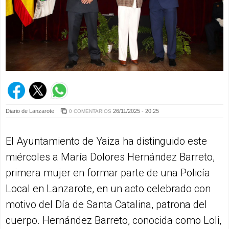
Diario de Lanzarote
26/11/2025 - 20:25
0 COMENTARIOS
El Ayuntamiento de Yaiza ha distinguido este
miércoles a María Dolores Hernández Barreto,
primera mujer en formar parte de una Policía
Local en Lanzarote, en un acto celebrado con
motivo del Día de Santa Catalina, patrona del
cuerpo. Hernández Barreto, conocida como Loli,