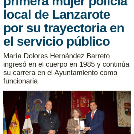
primera mujer policía
local de Lanzarote
por su trayectoria en
el servicio público
María Dolores Hernández Barreto
ingresó en el cuerpo en 1985 y continúa
su carrera en el Ayuntamiento como
funcionaria