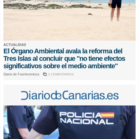
ACTUALIDAD
El Órgano Ambiental avala la reforma del
Tres Islas al concluir que "no tiene efectos
significativos sobre el medio ambiente"
Diario de Fuerteventura
3 COMENTARIOS