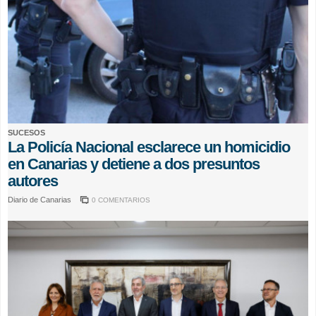
SUCESOS
La Policía Nacional esclarece un homicidio
en Canarias y detiene a dos presuntos
autores
Diario de Canarias
0 COMENTARIOS