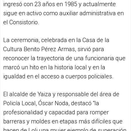
ingresó con 23 años en 1985 y actualmente
sigue en activo como auxiliar administrativa en
el Consistorio.
La ceremonia, celebrada en la Casa de la
Cultura Benito Pérez Armas, sirvió para
reconocer la trayectoria de una funcionaria que
marcó un hito en la historia local y en la
igualdad en el acceso a cuerpos policiales.
El alcalde de Yaiza y responsable del área de
Policía Local, Óscar Noda, destacó “la
profesionalidad y capacidad para romper
barreras y moldes en etapas más difíciles que
hacen de Loli una mujer ejemplo de superación