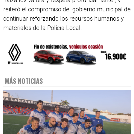
reiteró el compromiso del gobierno municipal de
continuar reforzando los recursos humanos y
materiales de la Policía Local.
MÁS NOTICIAS