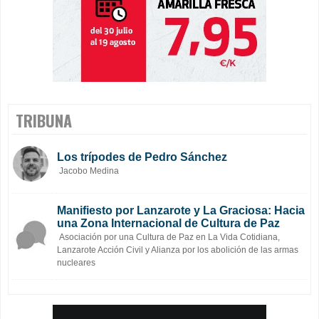
TRIBUNA
Los trípodes de Pedro Sánchez
Jacobo Medina
Manifiesto por Lanzarote y La Graciosa: Hacia
una Zona Internacional de Cultura de Paz
Asociación por una Cultura de Paz en La Vida Cotidiana,
Lanzarote Acción Civil y Alianza por los abolición de las armas
nucleares