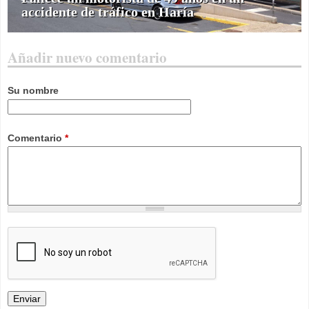
accidente de tráfico en Haría
Añadir nuevo comentario
Su nombre
Comentario
*