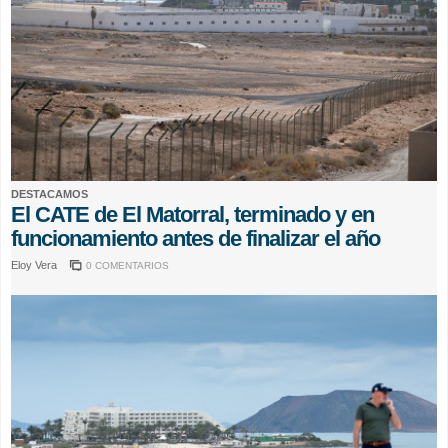
DESTACAMOS
El CATE de El Matorral, terminado y en
funcionamiento antes de finalizar el año
Eloy Vera
0 COMENTARIOS