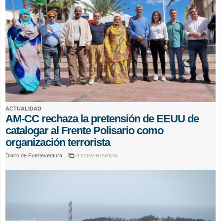
ACTUALIDAD
AM-CC rechaza la pretensión de EEUU de
catalogar al Frente Polisario como
organización terrorista
Diario de Fuerteventura
0 COMENTARIOS