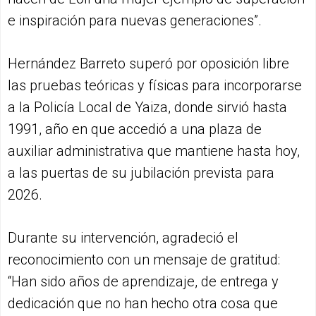
e inspiración para nuevas generaciones”.
Hernández Barreto superó por oposición libre
las pruebas teóricas y físicas para incorporarse
a la Policía Local de Yaiza, donde sirvió hasta
1991, año en que accedió a una plaza de
auxiliar administrativa que mantiene hasta hoy,
a las puertas de su jubilación prevista para
2026.
Durante su intervención, agradeció el
reconocimiento con un mensaje de gratitud:
“Han sido años de aprendizaje, de entrega y
dedicación que no han hecho otra cosa que