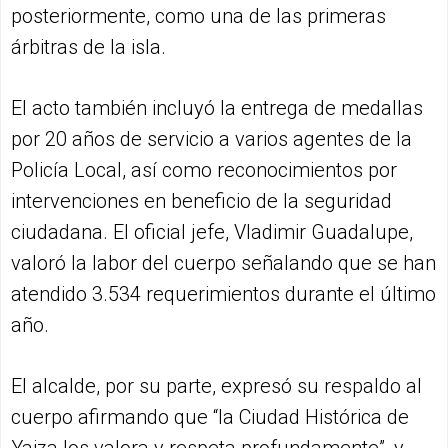
posteriormente, como una de las primeras
árbitras de la isla.
El acto también incluyó la entrega de medallas
por 20 años de servicio a varios agentes de la
Policía Local, así como reconocimientos por
intervenciones en beneficio de la seguridad
ciudadana. El oficial jefe, Vladimir Guadalupe,
valoró la labor del cuerpo señalando que se han
atendido 3.534 requerimientos durante el último
año.
El alcalde, por su parte, expresó su respaldo al
cuerpo afirmando que “la Ciudad Histórica de
Yaiza los valora y respeta profundamente”, y