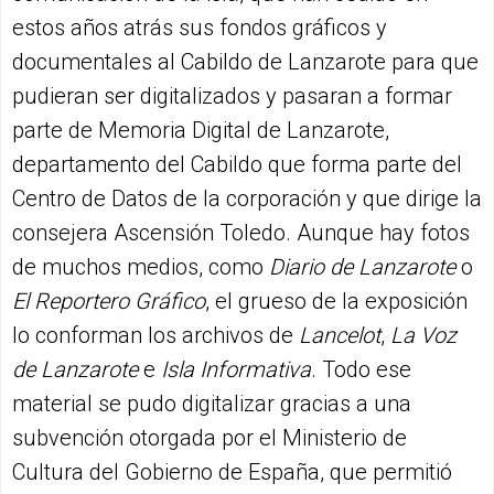
estos años atrás sus fondos gráficos y
documentales al Cabildo de Lanzarote para que
pudieran ser digitalizados y pasaran a formar
parte de Memoria Digital de Lanzarote,
departamento del Cabildo que forma parte del
Centro de Datos de la corporación y que dirige la
consejera Ascensión Toledo. Aunque hay fotos
de muchos medios, como
Diario de Lanzarote
o
El Reportero Gráfico
, el grueso de la exposición
lo conforman los archivos de
Lancelot
,
La Voz
de Lanzarote
e
Isla Informativa
. Todo ese
material se pudo digitalizar gracias a una
subvención otorgada por el Ministerio de
Cultura del Gobierno de España, que permitió