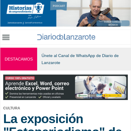
Jump to navigation
Únete al Canal de WhatsApp de Diario de
DESTACAMOS
Lanzarote
CULTURA
La exposición