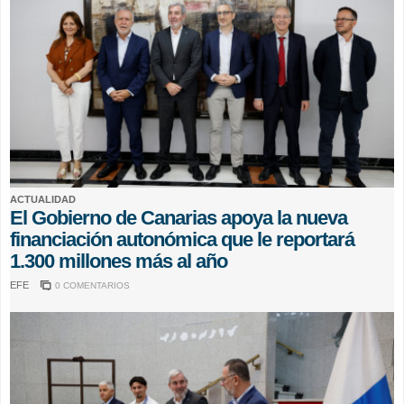
ACTUALIDAD
El Gobierno de Canarias apoya la nueva
financiación autonómica que le reportará
1.300 millones más al año
EFE
0 COMENTARIOS