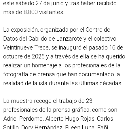
este sábado 27 de junio y tras haber recibido
más de 8.800 visitantes.
La exposición, organizada por el Centro de
Datos del Cabildo de Lanzarote y el colectivo
Veintinueve Trece, se inauguró el pasado 16 de
octubre de 2025 y a través de ella se ha querido
realizar un homenaje a los profesionales de la
fotografía de prensa que han documentado la
realidad de la isla durante las últimas décadas.
La muestra recoge el trabajo de 23
profesionales de la prensa gráfica, como son
Adriel Perdomo, Alberto Hugo Rojas, Carlos
Sotillo, Dory Hernández, Eileen Luna, Fañi