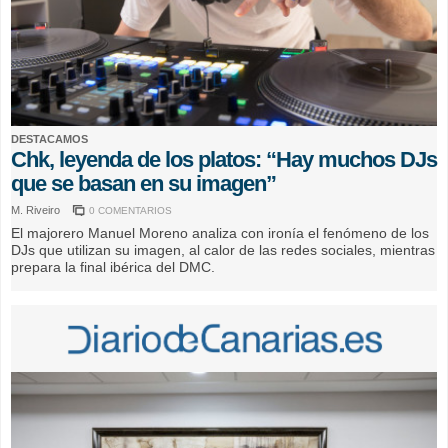
DESTACAMOS
Chk, leyenda de los platos: “Hay muchos DJs
que se basan en su imagen”
M. Riveiro
0 COMENTARIOS
El majorero Manuel Moreno analiza con ironía el fenómeno de los
DJs que utilizan su imagen, al calor de las redes sociales, mientras
prepara la final ibérica del DMC.