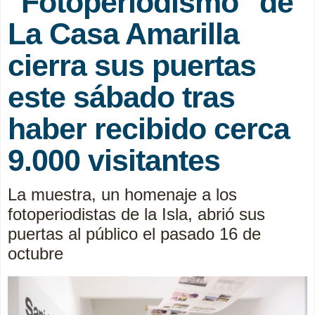
"Fotoperiodismo" de
La Casa Amarilla
cierra sus puertas
este sábado tras
haber recibido cerca
9.000 visitantes
La muestra, un homenaje a los
fotoperiodistas de la Isla, abrió sus
puertas al público el pasado 16 de
octubre