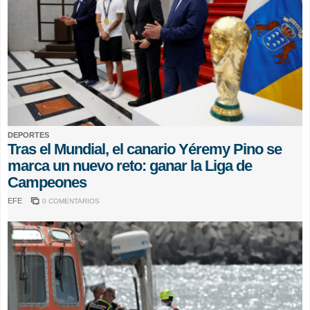
DEPORTES
Tras el Mundial, el canario Yéremy Pino se
marca un nuevo reto: ganar la Liga de
Campeones
EFE
0 COMENTARIOS