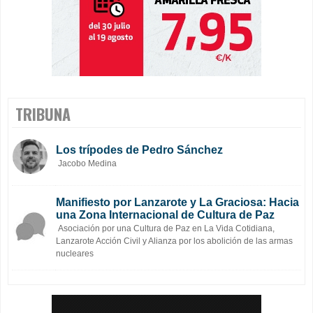
TRIBUNA
Los trípodes de Pedro Sánchez
Jacobo Medina
Manifiesto por Lanzarote y La Graciosa: Hacia
una Zona Internacional de Cultura de Paz
Asociación por una Cultura de Paz en La Vida Cotidiana,
Lanzarote Acción Civil y Alianza por los abolición de las armas
nucleares