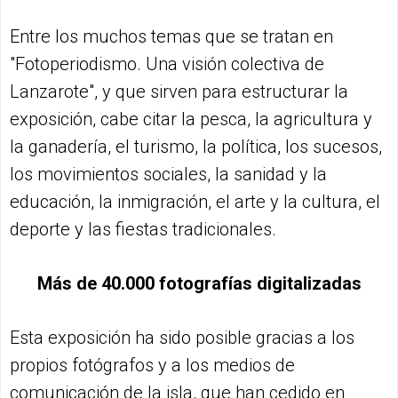
Entre los muchos temas que se tratan en
"Fotoperiodismo. Una visión colectiva de
Lanzarote", y que sirven para estructurar la
exposición, cabe citar la pesca, la agricultura y
la ganadería, el turismo, la política, los sucesos,
los movimientos sociales, la sanidad y la
educación, la inmigración, el arte y la cultura, el
deporte y las fiestas tradicionales.
Más de 40.000 fotografías digitalizadas
Esta exposición ha sido posible gracias a los
propios fotógrafos y a los medios de
comunicación de la isla, que han cedido en