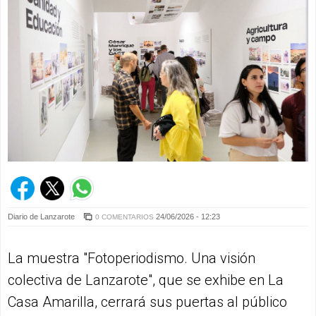
Diario de Lanzarote
24/06/2026 - 12:23
0 COMENTARIOS
La muestra "Fotoperiodismo. Una visión
colectiva de Lanzarote", que se exhibe en La
Casa Amarilla, cerrará sus puertas al público