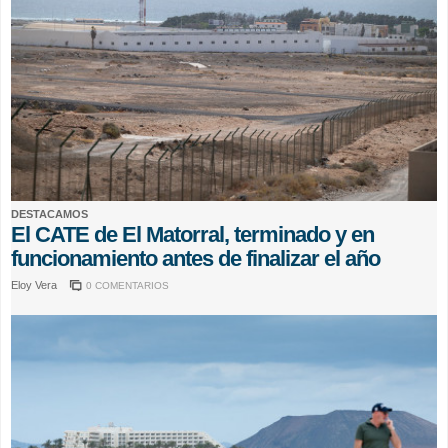
DESTACAMOS
El CATE de El Matorral, terminado y en
funcionamiento antes de finalizar el año
Eloy Vera
0 COMENTARIOS