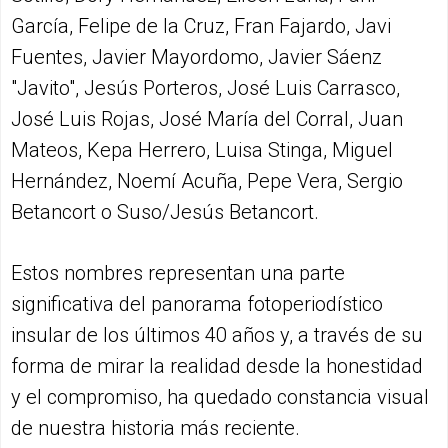
García, Felipe de la Cruz, Fran Fajardo, Javi
Fuentes, Javier Mayordomo, Javier Sáenz
"Javito", Jesús Porteros, José Luis Carrasco,
José Luis Rojas, José María del Corral, Juan
Mateos, Kepa Herrero, Luisa Stinga, Miguel
Hernández, Noemí Acuña, Pepe Vera, Sergio
Betancort o Suso/Jesús Betancort.
Estos nombres representan una parte
significativa del panorama fotoperiodístico
insular de los últimos 40 años y, a través de su
forma de mirar la realidad desde la honestidad
y el compromiso, ha quedado constancia visual
de nuestra historia más reciente.