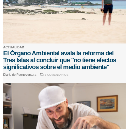
ACTUALIDAD
El Órgano Ambiental avala la reforma del
Tres Islas al concluir que "no tiene efectos
significativos sobre el medio ambiente"
Diario de Fuerteventura
3 COMENTARIOS