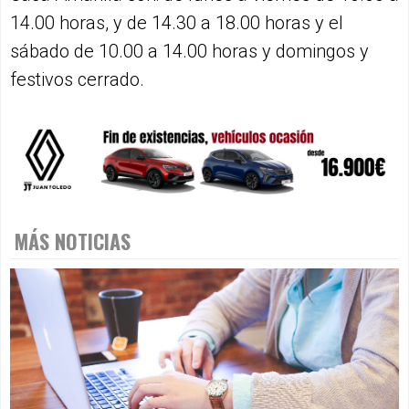
14.00 horas, y de 14.30 a 18.00 horas y el
sábado de 10.00 a 14.00 horas y domingos y
festivos cerrado.
MÁS NOTICIAS