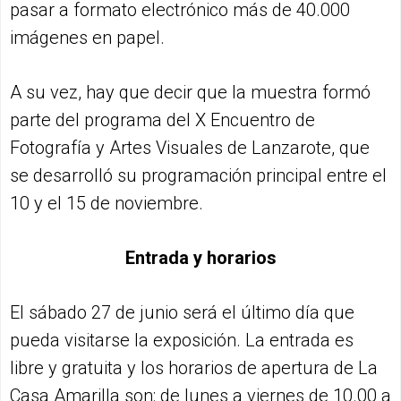
pasar a formato electrónico más de 40.000
imágenes en papel.
A su vez, hay que decir que la muestra formó
parte del programa del X Encuentro de
Fotografía y Artes Visuales de Lanzarote, que
se desarrolló su programación principal entre el
10 y el 15 de noviembre.
Entrada y horarios
El sábado 27 de junio será el último día que
pueda visitarse la exposición. La entrada es
libre y gratuita y los horarios de apertura de La
Casa Amarilla son: de lunes a viernes de 10.00 a