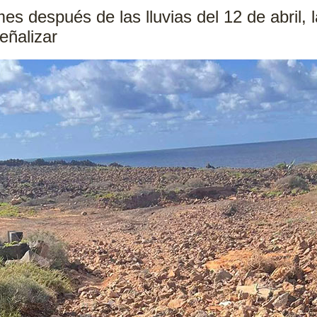
s después de las lluvias del 12 de abril, 
señalizar