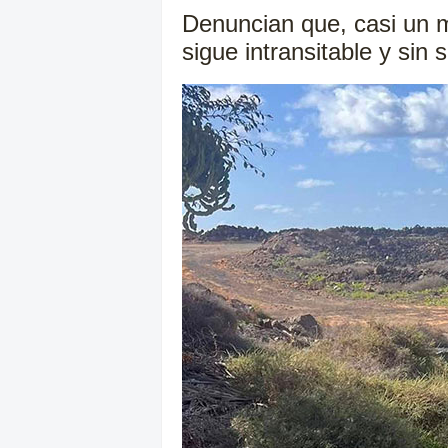
Denuncian que, casi un me
sigue intransitable y sin 