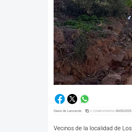
Diario de Lanzarote
06/05/2025 
2 COMENTARIOS
Vecinos de la localidad de Lo