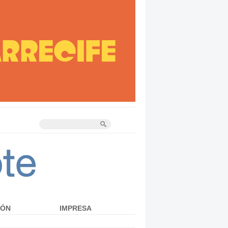
IÓN
IMPRESA