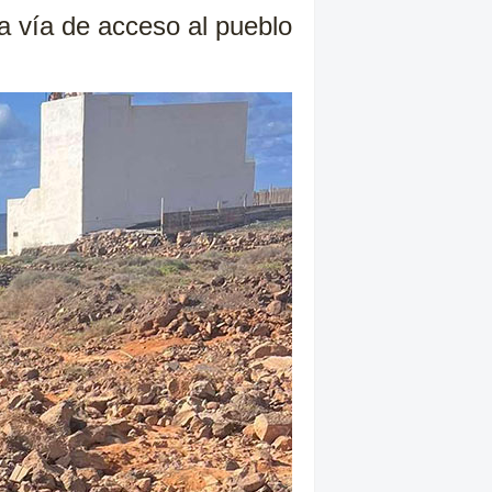
la vía de acceso al pueblo