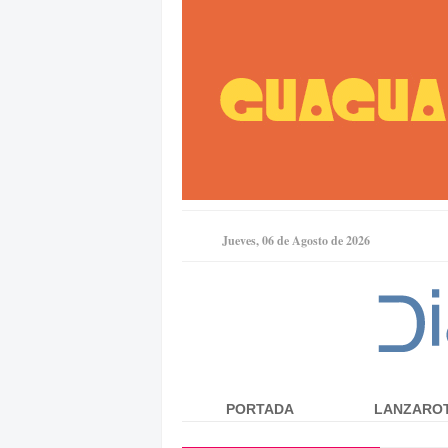
Jueves, 06 de Agosto de 2026
PORTADA
LANZARO
Menú principal