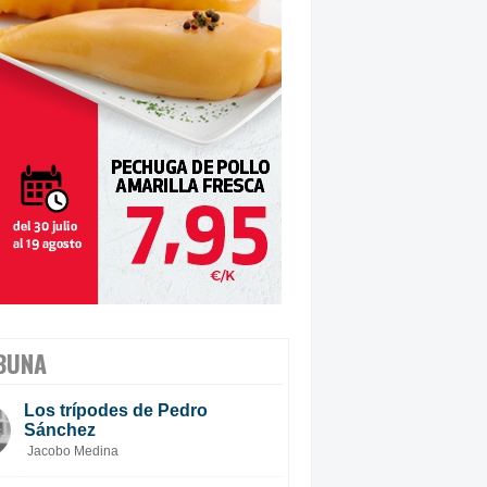
BUNA
Los trípodes de Pedro
Sánchez
Jacobo Medina