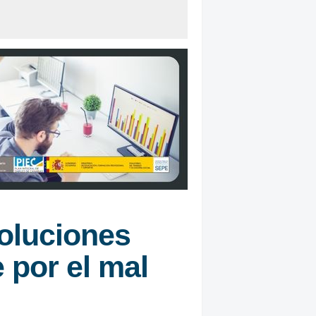
oluciones
 por el mal