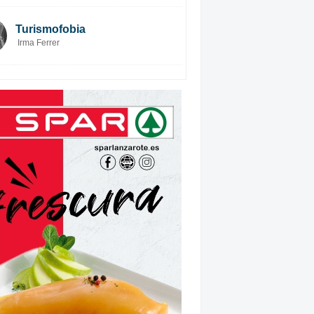
Turismofobia
Irma Ferrer