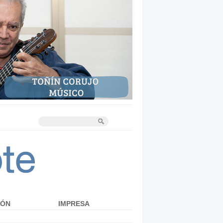
IÓN
IMPRESA