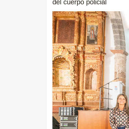
del cuerpo policial