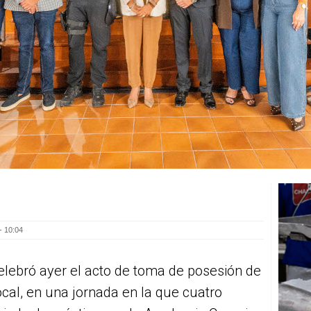
- 10:04
lebró ayer el acto de toma de posesión de
ocal, en una jornada en la que cuatro