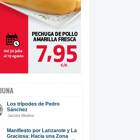
BUNA
Los trípodes de Pedro
Sánchez
Jacobo Medina
Manifiesto por Lanzarote y La
Graciosa: Hacia una Zona