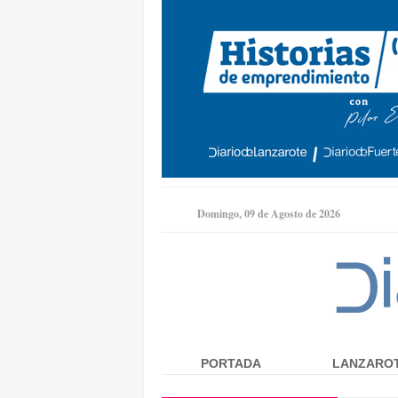
Domingo, 09 de Agosto de 2026
PORTADA
LANZARO
Menú principal