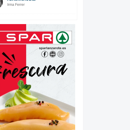
Irma Ferrer