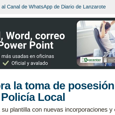
 al Canal de WhatsApp de Diario de Lanzarote
ra la toma de posesió
 Policía Local
su plantilla con nuevas incorporaciones y c