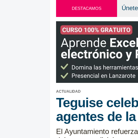
Únete
DESTACAMOS
ACTUALIDAD
Teguise celeb
agentes de la
El Ayuntamiento refuerza 