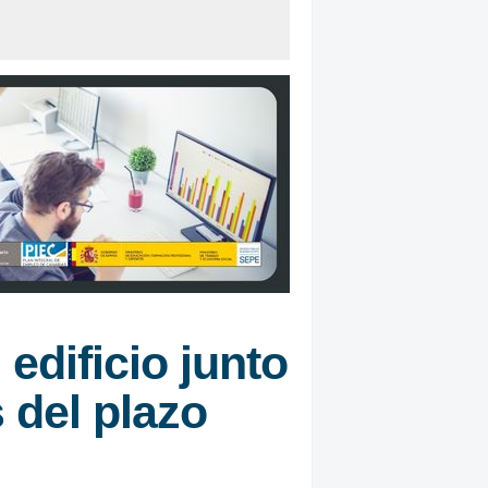
edificio junto
 del plazo