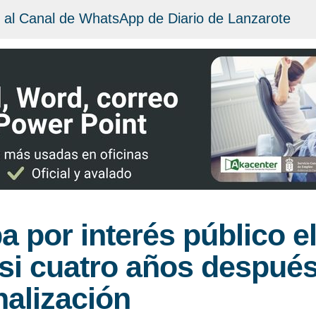
 al Canal de WhatsApp de Diario de Lanzarote
 por interés público el 
asi cuatro años después
nalización