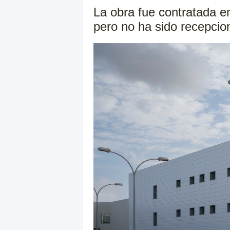
La obra fue contratada e
pero no ha sido recepci