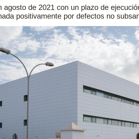
n agosto de 2021 con un plazo de ejecuci
onada positivamente por defectos no subsa