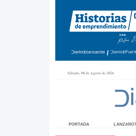
Sábado, 08 de Agosto de 2026
PORTADA
LANZARO
Menú principal