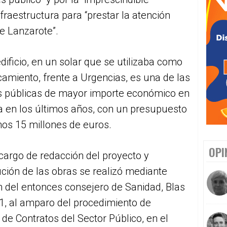
fraestructura para “prestar la atención
de Lanzarote”.
dificio, en un solar que se utilizaba como
amiento, frente a Urgencias, es una de las
s públicas de mayor importe económico en
la en los últimos años, con un presupuesto
os 15 millones de euros.
OPI
cargo de redacción del proyecto y
ción de las obras se realizó mediante
 del entonces consejero de Sanidad, Blas
21, al amparo del procedimiento de
de Contratos del Sector Público, en el