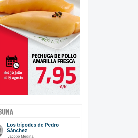
BUNA
Los trípodes de Pedro
Sánchez
Jacobo Medina