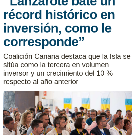
“Lanzarote bate un
récord histórico en
inversión, como le
corresponde”
Coalición Canaria destaca que la Isla se
sitúa como la tercera en volumen
inversor y un crecimiento del 10 %
respecto al año anterior