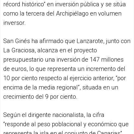
récord histórico” en inversión pública y se sitúa
como la tercera del Archipiélago en volumen
inversor.
San Ginés ha afirmado que Lanzarote, junto con
La Graciosa, alcanza en el proyecto
presupuestario una inversión de 147 millones
de euros, lo que representa un incremento del
10 por ciento respecto al ejercicio anterior, “por
encima de la media regional”, situada en un
crecimiento del 9 por ciento.
Según el dirigente nacionalista, la cifra
“responde al peso poblacional y económico que
representa la isla en el conjunto de Canarias”.