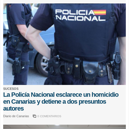
SUCESOS
La Policía Nacional esclarece un homicidio
en Canarias y detiene a dos presuntos
autores
Diario de Canarias
0 COMENTARIOS