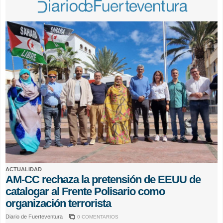
ACTUALIDAD
AM-CC rechaza la pretensión de EEUU de
catalogar al Frente Polisario como
organización terrorista
Diario de Fuerteventura
0 COMENTARIOS