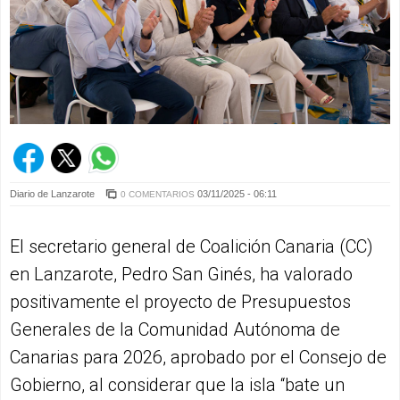
Diario de Lanzarote
03/11/2025 - 06:11
0 COMENTARIOS
El secretario general de Coalición Canaria (CC)
en Lanzarote, Pedro San Ginés, ha valorado
positivamente el proyecto de Presupuestos
Generales de la Comunidad Autónoma de
Canarias para 2026, aprobado por el Consejo de
Gobierno, al considerar que la isla “bate un