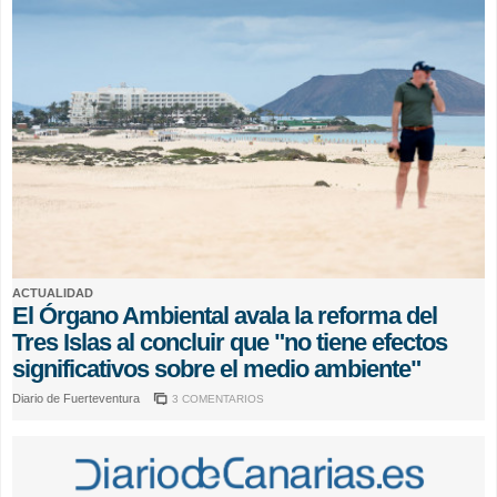
ACTUALIDAD
El Órgano Ambiental avala la reforma del
Tres Islas al concluir que "no tiene efectos
significativos sobre el medio ambiente"
Diario de Fuerteventura
3 COMENTARIOS