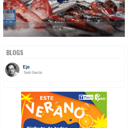
BLOGS
Eje
Saúl García