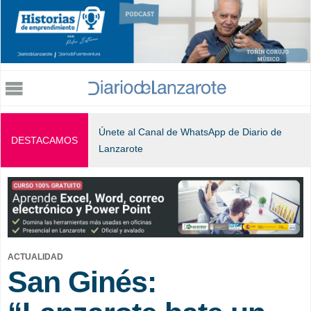
Jump to navigation
Únete al Canal de WhatsApp de Diario de
DESTACAMOS
Lanzarote
ACTUALIDAD
San Ginés: