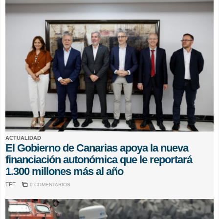
ACTUALIDAD
El Gobierno de Canarias apoya la nueva
financiación autonómica que le reportará
1.300 millones más al año
EFE
0 COMENTARIOS