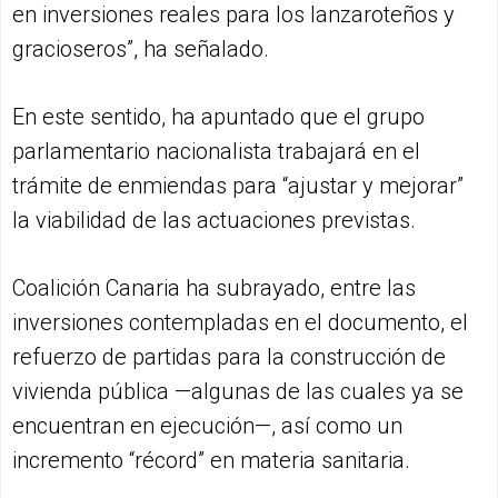
en inversiones reales para los lanzaroteños y
gracioseros”, ha señalado.
En este sentido, ha apuntado que el grupo
parlamentario nacionalista trabajará en el
trámite de enmiendas para “ajustar y mejorar”
la viabilidad de las actuaciones previstas.
Coalición Canaria ha subrayado, entre las
inversiones contempladas en el documento, el
refuerzo de partidas para la construcción de
vivienda pública —algunas de las cuales ya se
encuentran en ejecución—, así como un
incremento “récord” en materia sanitaria.