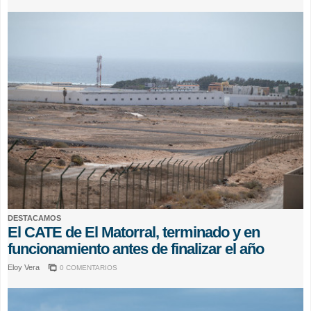
DESTACAMOS
El CATE de El Matorral, terminado y en
funcionamiento antes de finalizar el año
Eloy Vera
0 COMENTARIOS