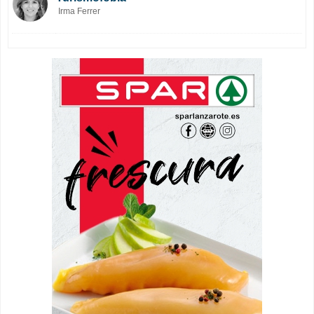
Irma Ferrer