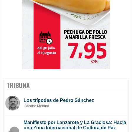
TRIBUNA
Los trípodes de Pedro Sánchez
Jacobo Medina
Manifiesto por Lanzarote y La Graciosa: Hacia
una Zona Internacional de Cultura de Paz