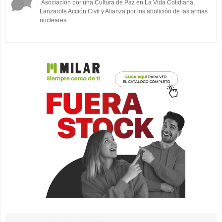
Asociación por una Cultura de Paz en La Vida Cotidiana,
Lanzarote Acción Civil y Alianza por los abolición de las armas
nucleares