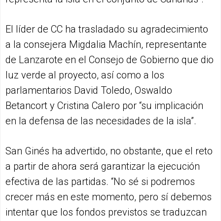
El líder de CC ha trasladado su agradecimiento
a la consejera Migdalia Machín, representante
de Lanzarote en el Consejo de Gobierno que dio
luz verde al proyecto, así como a los
parlamentarios David Toledo, Oswaldo
Betancort y Cristina Calero por “su implicación
en la defensa de las necesidades de la isla”.
San Ginés ha advertido, no obstante, que el reto
a partir de ahora será garantizar la ejecución
efectiva de las partidas. “No sé si podremos
crecer más en este momento, pero sí debemos
intentar que los fondos previstos se traduzcan