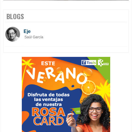
BLOGS
Eje
Saúl García