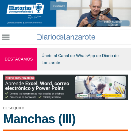
Jump to navigation
Únete al Canal de WhatsApp de Diario de
DESTACAMOS
Lanzarote
EL SOQUITO
Manchas (III)