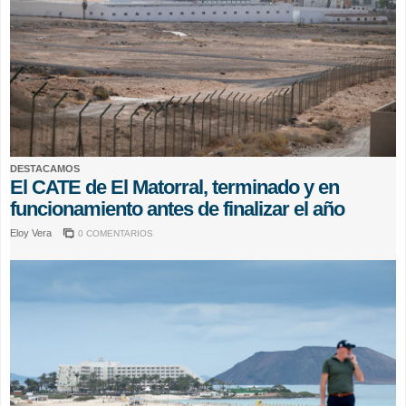
DESTACAMOS
El CATE de El Matorral, terminado y en
funcionamiento antes de finalizar el año
Eloy Vera
0 COMENTARIOS