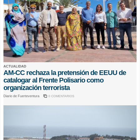
ACTUALIDAD
AM-CC rechaza la pretensión de EEUU de
catalogar al Frente Polisario como
organización terrorista
Diario de Fuerteventura
0 COMENTARIOS