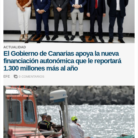
ACTUALIDAD
El Gobierno de Canarias apoya la nueva
financiación autonómica que le reportará
1.300 millones más al año
EFE
0 COMENTARIOS