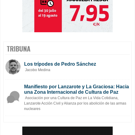
TRIBUNA
Los trípodes de Pedro Sánchez
Jacobo Medina
Manifiesto por Lanzarote y La Graciosa: Hacia
una Zona Internacional de Cultura de Paz
Asociación por una Cultura de Paz en La Vida Cotidiana,
Lanzarote Acción Civil y Alianza por los abolición de las armas
nucleares