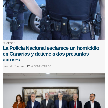
SUCESOS
La Policía Nacional esclarece un homicidio
en Canarias y detiene a dos presuntos
autores
Diario de Canarias
0 COMENTARIOS