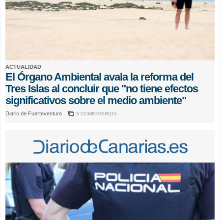
ACTUALIDAD
El Órgano Ambiental avala la reforma del
Tres Islas al concluir que "no tiene efectos
significativos sobre el medio ambiente"
Diario de Fuerteventura
3 COMENTARIOS