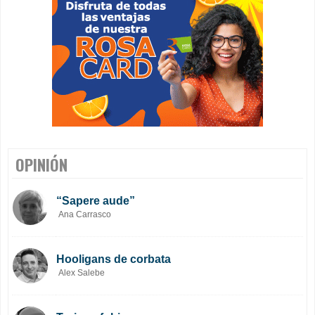
OPINIÓN
“Sapere aude”
Ana Carrasco
Hooligans de corbata
Alex Salebe