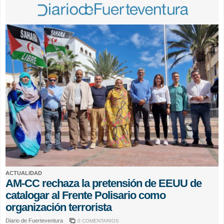
ACTUALIDAD
AM-CC rechaza la pretensión de EEUU de
catalogar al Frente Polisario como
organización terrorista
Diario de Fuerteventura
0 COMENTARIOS