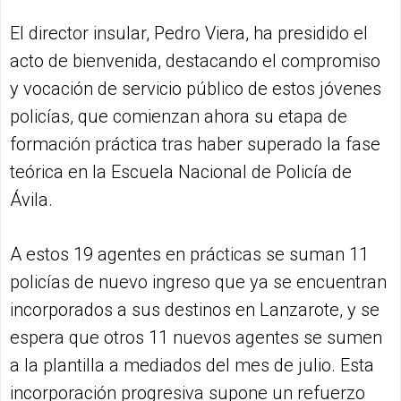
El director insular, Pedro Viera, ha presidido el
acto de bienvenida, destacando el compromiso
y vocación de servicio público de estos jóvenes
policías, que comienzan ahora su etapa de
formación práctica tras haber superado la fase
teórica en la Escuela Nacional de Policía de
Ávila.
A estos 19 agentes en prácticas se suman 11
policías de nuevo ingreso que ya se encuentran
incorporados a sus destinos en Lanzarote, y se
espera que otros 11 nuevos agentes se sumen
a la plantilla a mediados del mes de julio. Esta
incorporación progresiva supone un refuerzo