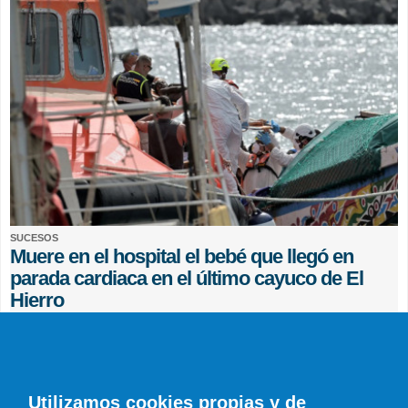
SUCESOS
Muere en el hospital el bebé que llegó en
parada cardiaca en el último cayuco de El
Hierro
EFE
0 COMENTARIOS
Utilizamos cookies propias y de