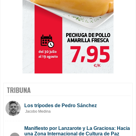
TRIBUNA
Los trípodes de Pedro Sánchez
Jacobo Medina
Manifiesto por Lanzarote y La Graciosa: Hacia
una Zona Internacional de Cultura de Paz