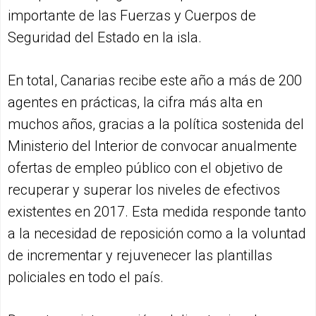
importante de las Fuerzas y Cuerpos de
Seguridad del Estado en la isla.
En total, Canarias recibe este año a más de 200
agentes en prácticas, la cifra más alta en
muchos años, gracias a la política sostenida del
Ministerio del Interior de convocar anualmente
ofertas de empleo público con el objetivo de
recuperar y superar los niveles de efectivos
existentes en 2017. Esta medida responde tanto
a la necesidad de reposición como a la voluntad
de incrementar y rejuvenecer las plantillas
policiales en todo el país.