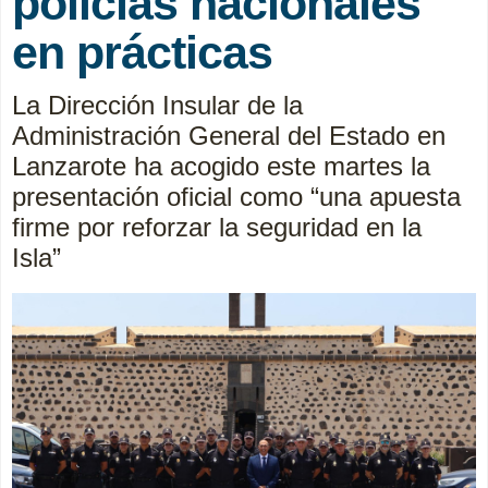
policías nacionales
en prácticas
La Dirección Insular de la
Administración General del Estado en
Lanzarote ha acogido este martes la
presentación oficial como “una apuesta
firme por reforzar la seguridad en la
Isla”