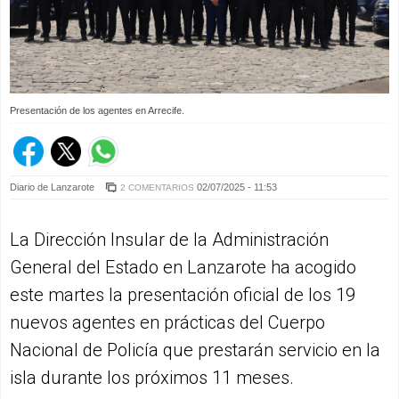
Presentación de los agentes en Arrecife.
Diario de Lanzarote
02/07/2025 - 11:53
2 COMENTARIOS
La Dirección Insular de la Administración
General del Estado en Lanzarote ha acogido
este martes la presentación oficial de los 19
nuevos agentes en prácticas del Cuerpo
Nacional de Policía que prestarán servicio en la
isla durante los próximos 11 meses.