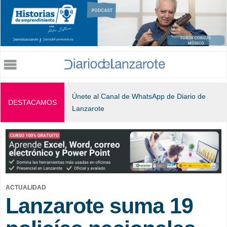
Jump to navigation
Únete al Canal de WhatsApp de Diario de
DESTACAMOS
Lanzarote
ACTUALIDAD
Lanzarote suma 19