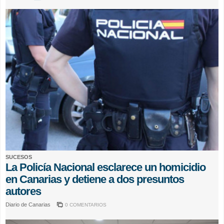
SUCESOS
La Policía Nacional esclarece un homicidio
en Canarias y detiene a dos presuntos
autores
Diario de Canarias
0 COMENTARIOS