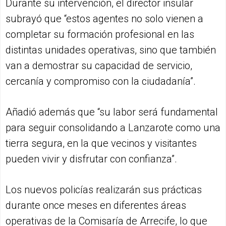
Durante su intervención, el director insular
subrayó que “estos agentes no solo vienen a
completar su formación profesional en las
distintas unidades operativas, sino que también
van a demostrar su capacidad de servicio,
cercanía y compromiso con la ciudadanía”.
Añadió además que “su labor será fundamental
para seguir consolidando a Lanzarote como una
tierra segura, en la que vecinos y visitantes
pueden vivir y disfrutar con confianza”.
Los nuevos policías realizarán sus prácticas
durante once meses en diferentes áreas
operativas de la Comisaría de Arrecife, lo que