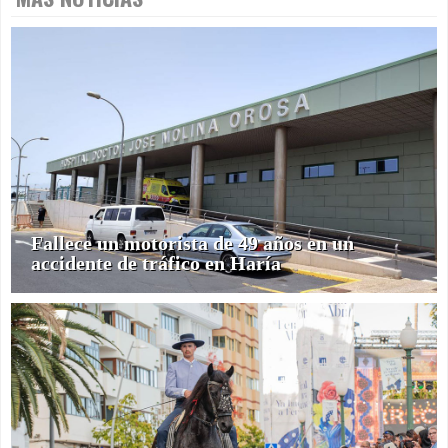
Fallece un motorista de 49 años en un
accidente de tráfico en Haría