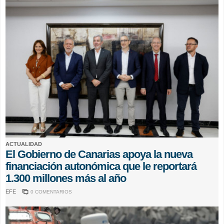
ACTUALIDAD
El Gobierno de Canarias apoya la nueva
financiación autonómica que le reportará
1.300 millones más al año
EFE
0 COMENTARIOS