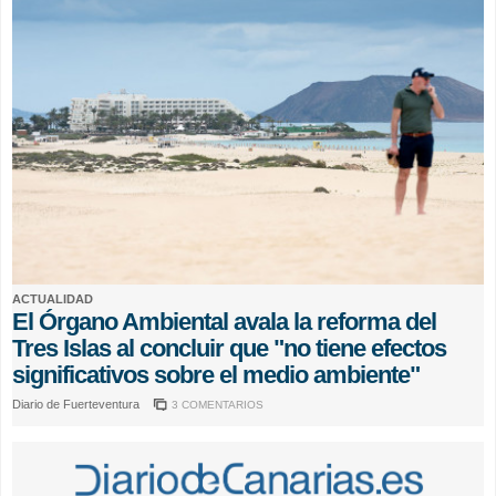
ACTUALIDAD
El Órgano Ambiental avala la reforma del
Tres Islas al concluir que "no tiene efectos
significativos sobre el medio ambiente"
Diario de Fuerteventura
3 COMENTARIOS