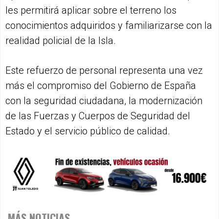
les permitirá aplicar sobre el terreno los
conocimientos adquiridos y familiarizarse con la
realidad policial de la Isla.
Este refuerzo de personal representa una vez
más el compromiso del Gobierno de España
con la seguridad ciudadana, la modernización
de las Fuerzas y Cuerpos de Seguridad del
Estado y el servicio público de calidad.
MÁS NOTICIAS