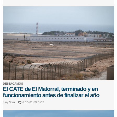
DESTACAMOS
El CATE de El Matorral, terminado y en
funcionamiento antes de finalizar el año
Eloy Vera
0 COMENTARIOS