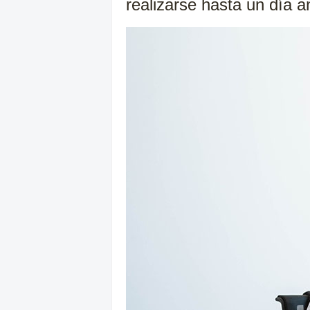
realizarse hasta un día 