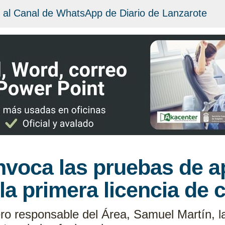
 al Canal de WhatsApp de Diario de Lanzarote
voca las pruebas de ap
la primera licencia de 
ro responsable del Área, Samuel Martín, l