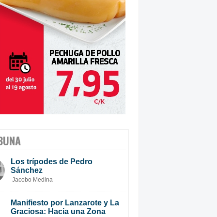
BUNA
Los trípodes de Pedro
Sánchez
Jacobo Medina
Manifiesto por Lanzarote y La
Graciosa: Hacia una Zona