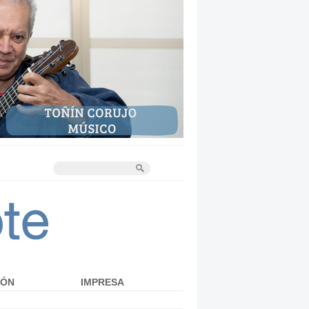
IÓN
IMPRESA