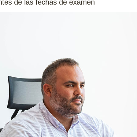
antes de las fechas de examen