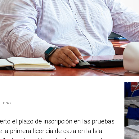
- 11:43
erto el plazo de inscripción en las pruebas
 la primera licencia de caza en la Isla