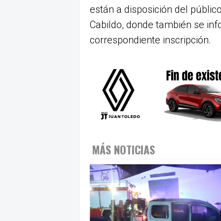
están a disposición del públi
Cabildo, donde también se inf
correspondiente inscripción.
MÁS NOTICIAS