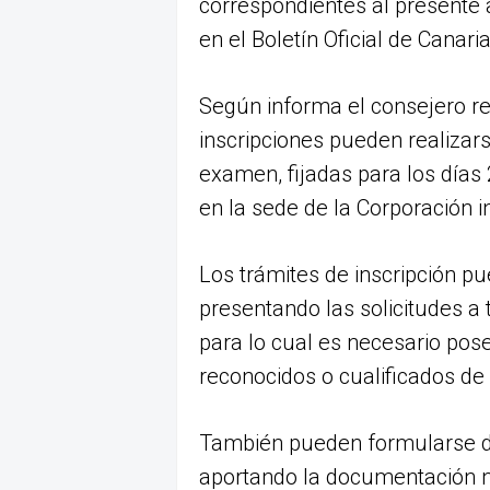
correspondientes al presente a
en el Boletín Oficial de Canar
Según informa el consejero re
inscripciones pueden realizar
examen, fijadas para los días
en la sede de la Corporación i
Los trámites de inscripción p
presentando las solicitudes a t
para lo cual es necesario pose
reconocidos o cualificados de 
También pueden formularse de
aportando la documentación n