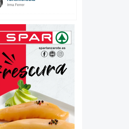
Irma Ferrer