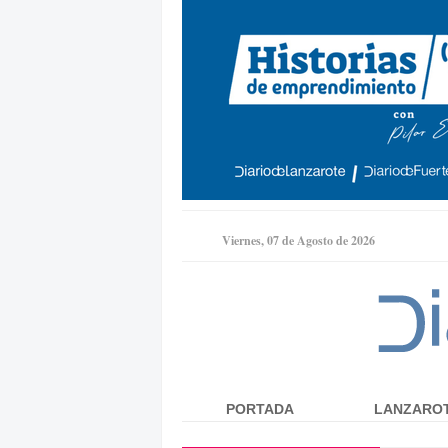
Viernes, 07 de Agosto de 2026
PORTADA
LANZARO
Menú principal