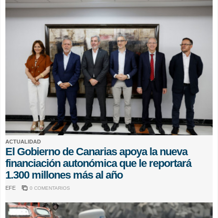
ACTUALIDAD
El Gobierno de Canarias apoya la nueva
financiación autonómica que le reportará
1.300 millones más al año
EFE
0 COMENTARIOS