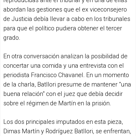
reproducidas ante el tribunal y en una de ellas
abordan las gestiones que el ex viceconsejero
de Justicia debía llevar a cabo en los tribunales
para que el político pudiera obtener el tercer
grado.
En otra conversación analizan la posibilidad de
concertar una comida y una entrevista con el
periodista Francisco Chavanel. En un momento
de la charla, Batllori presume de mantener "una
buena relación" con el juez que debía decidir
sobre el régimen de Martín en la prisión.
Los dos principales imputados en esta pieza,
Dimas Martín y Rodríguez Batllori, se enfrentan,