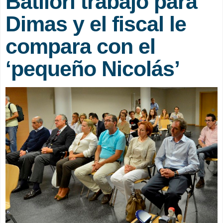
Batllori trabajó para
Dimas y el fiscal le
compara con el
‘pequeño Nicolás’