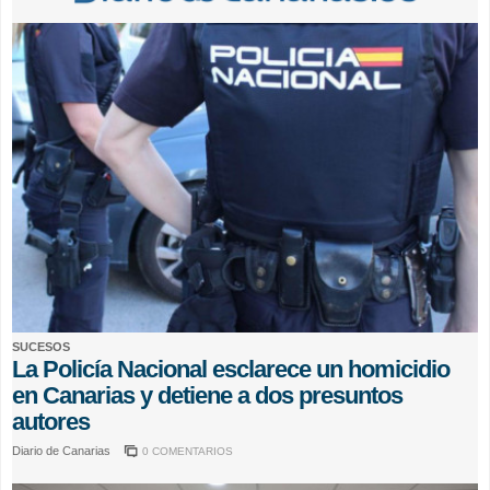
SUCESOS
La Policía Nacional esclarece un homicidio
en Canarias y detiene a dos presuntos
autores
Diario de Canarias
0 COMENTARIOS