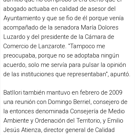
abogado actuaba en calidad de asesor del
Ayuntamiento y que se fio de él porque venía
acompañado de la senadora María Dolores
Luzardo y del presidente de la Cámara de
Comercio de Lanzarote. "Tampoco me
preocupaba, porque no se adoptaba ningún
acuerdo, solo me servía para pulsar la opinión
de las instituciones que representaban", apuntó.
Batllori también mantuvo en febrero de 2009
una reunión con Domingo Berriel, consejero de
la entonces denominada Consejería de Medio
Ambiente y Ordenación del Territorio, y Emilio
Jesús Atienza, director general de Calidad