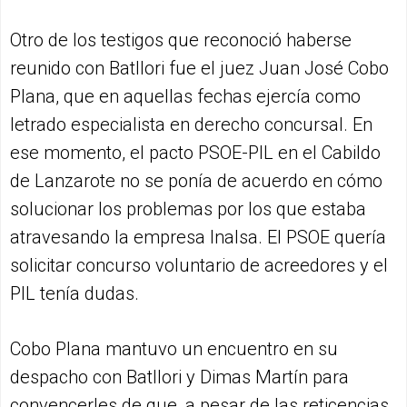
Otro de los testigos que reconoció haberse
reunido con Batllori fue el juez Juan José Cobo
Plana, que en aquellas fechas ejercía como
letrado especialista en derecho concursal. En
ese momento, el pacto PSOE-PIL en el Cabildo
de Lanzarote no se ponía de acuerdo en cómo
solucionar los problemas por los que estaba
atravesando la empresa Inalsa. El PSOE quería
solicitar concurso voluntario de acreedores y el
PIL tenía dudas.
Cobo Plana mantuvo un encuentro en su
despacho con Batllori y Dimas Martín para
convencerles de que, a pesar de las reticencias