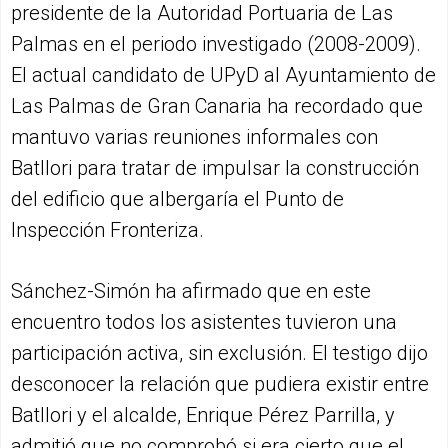
presidente de la Autoridad Portuaria de Las
Palmas en el periodo investigado (2008-2009).
El actual candidato de UPyD al Ayuntamiento de
Las Palmas de Gran Canaria ha recordado que
mantuvo varias reuniones informales con
Batllori para tratar de impulsar la construcción
del edificio que albergaría el Punto de
Inspección Fronteriza.
Sánchez-Simón ha afirmado que en este
encuentro todos los asistentes tuvieron una
participación activa, sin exclusión. El testigo dijo
desconocer la relación que pudiera existir entre
Batllori y el alcalde, Enrique Pérez Parrilla, y
admitió que no comprobó si era cierto que el