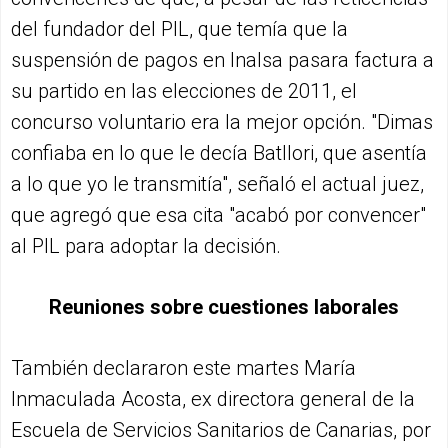
del fundador del PIL, que temía que la
suspensión de pagos en Inalsa pasara factura a
su partido en las elecciones de 2011, el
concurso voluntario era la mejor opción. "Dimas
confiaba en lo que le decía Batllori, que asentía
a lo que yo le transmitía", señaló el actual juez,
que agregó que esa cita "acabó por convencer"
al PIL para adoptar la decisión.
Reuniones sobre cuestiones laborales
También declararon este martes María
Inmaculada Acosta, ex directora general de la
Escuela de Servicios Sanitarios de Canarias, por