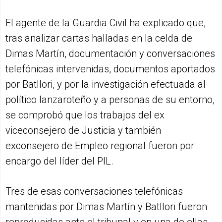
El agente de la Guardia Civil ha explicado que,
tras analizar cartas halladas en la celda de
Dimas Martín, documentación y conversaciones
telefónicas intervenidas, documentos aportados
por Batllori, y por la investigación efectuada al
político lanzaroteño y a personas de su entorno,
se comprobó que los trabajos del ex
viceconsejero de Justicia y también
exconsejero de Empleo regional fueron por
encargo del líder del PIL.
Tres de esas conversaciones telefónicas
mantenidas por Dimas Martín y Batllori fueron