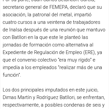
secretario general de FEMEPA, declaró que su
asociación, la patronal del metal, impartió
cuatro cursos a una veintena de trabajadores
de Inalsa después de una reunión que mantuvo
con Batllori en la que este le planteó las
jornadas de formación como alternativa al
Expediente de Regulación de Empleo (ERE), ya
que el convenio colectivo "era muy rígido" e
impedía a los empleados "realizar más de una
función".
Los dos principales imputados en este juicio,
Dimas Martín y Rodríguez Batllori, se enfrentan,
respectivamente, a posibles condenas de seis y