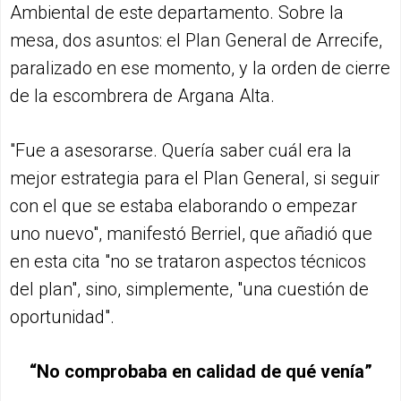
Ambiental de este departamento. Sobre la
mesa, dos asuntos: el Plan General de Arrecife,
paralizado en ese momento, y la orden de cierre
de la escombrera de Argana Alta.
"Fue a asesorarse. Quería saber cuál era la
mejor estrategia para el Plan General, si seguir
con el que se estaba elaborando o empezar
uno nuevo", manifestó Berriel, que añadió que
en esta cita "no se trataron aspectos técnicos
del plan", sino, simplemente, "una cuestión de
oportunidad".
“No comprobaba en calidad de qué venía”