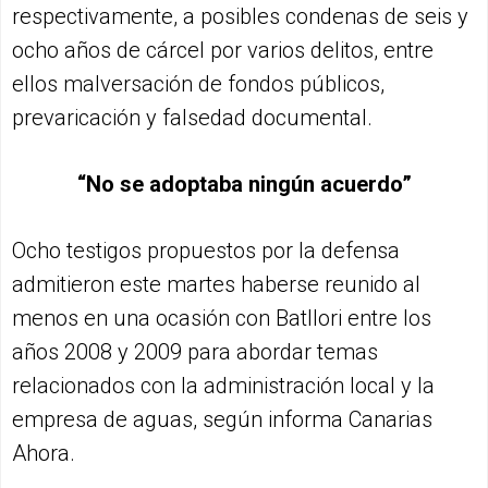
respectivamente, a posibles condenas de seis y
ocho años de cárcel por varios delitos, entre
ellos malversación de fondos públicos,
prevaricación y falsedad documental.
“No se adoptaba ningún acuerdo”
Ocho testigos propuestos por la defensa
admitieron este martes haberse reunido al
menos en una ocasión con Batllori entre los
años 2008 y 2009 para abordar temas
relacionados con la administración local y la
empresa de aguas, según informa Canarias
Ahora.