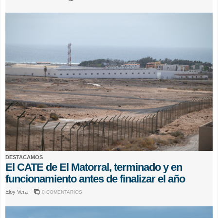
DESTACAMOS
El CATE de El Matorral, terminado y en
funcionamiento antes de finalizar el año
Eloy Vera
0 COMENTARIOS