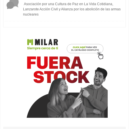
Asociación por una Cultura de Paz en La Vida Cotidiana,
Lanzarote Acción Civil y Alianza por los abolición de las armas
nucleares