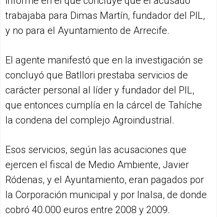
informe en el que concluye que el acusado
trabajaba para Dimas Martín, fundador del PIL,
y no para el Ayuntamiento de Arrecife.
El agente manifestó que en la investigación se
concluyó que Batllori prestaba servicios de
carácter personal al líder y fundador del PIL,
que entonces cumplía en la cárcel de Tahíche
la condena del complejo Agroindustrial.
Esos servicios, según las acusaciones que
ejercen el fiscal de Medio Ambiente, Javier
Ródenas, y el Ayuntamiento, eran pagados por
la Corporación municipal y por Inalsa, de donde
cobró 40.000 euros entre 2008 y 2009.