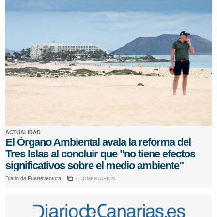
ACTUALIDAD
El Órgano Ambiental avala la reforma del
Tres Islas al concluir que "no tiene efectos
significativos sobre el medio ambiente"
Diario de Fuerteventura
3 COMENTARIOS