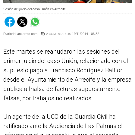
Sesión del juicio del caso Unión en Arrecife.
DiariodeLanzarote.com
19/11/2014 - 06:32
2 COMENTARIOS
Este martes se reanudaron las sesiones del
primer juicio del caso Unión, relacionado con el
supuesto pago a Francisco Rodríguez Batllori
desde el Ayuntamiento de Arrecife y la empresa
pública a Inalsa de facturas supuestamente
falsas, por trabajos no realizados.
Un agente de la UCO de la Guardia Civil ha
ratificado ante la Audiencia de Las Palmas el