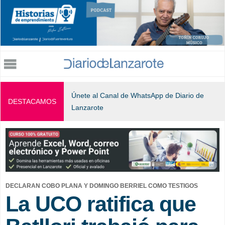
Jump to navigation
Únete al Canal de WhatsApp de Diario de
DESTACAMOS
Lanzarote
DECLARAN COBO PLANA Y DOMINGO BERRIEL COMO TESTIGOS
La UCO ratifica que