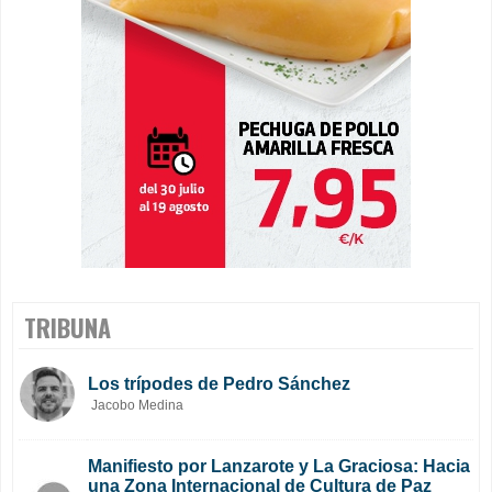
TRIBUNA
Los trípodes de Pedro Sánchez
Jacobo Medina
Manifiesto por Lanzarote y La Graciosa: Hacia
una Zona Internacional de Cultura de Paz