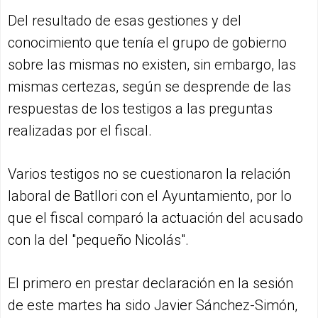
Del resultado de esas gestiones y del
conocimiento que tenía el grupo de gobierno
sobre las mismas no existen, sin embargo, las
mismas certezas, según se desprende de las
respuestas de los testigos a las preguntas
realizadas por el fiscal.
Varios testigos no se cuestionaron la relación
laboral de Batllori con el Ayuntamiento, por lo
que el fiscal comparó la actuación del acusado
con la del "pequeño Nicolás".
El primero en prestar declaración en la sesión
de este martes ha sido Javier Sánchez-Simón,