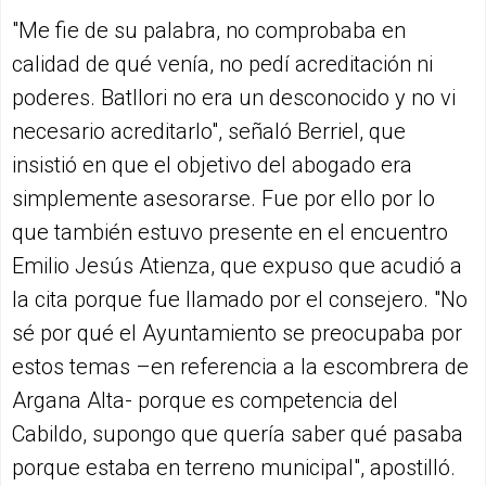
"Me fie de su palabra, no comprobaba en
calidad de qué venía, no pedí acreditación ni
poderes. Batllori no era un desconocido y no vi
necesario acreditarlo", señaló Berriel, que
insistió en que el objetivo del abogado era
simplemente asesorarse. Fue por ello por lo
que también estuvo presente en el encuentro
Emilio Jesús Atienza, que expuso que acudió a
la cita porque fue llamado por el consejero. "No
sé por qué el Ayuntamiento se preocupaba por
estos temas –en referencia a la escombrera de
Argana Alta- porque es competencia del
Cabildo, supongo que quería saber qué pasaba
porque estaba en terreno municipal", apostilló.