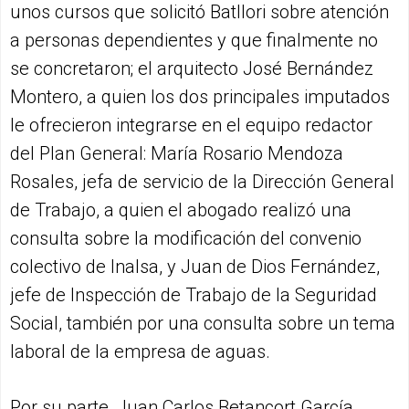
unos cursos que solicitó Batllori sobre atención
a personas dependientes y que finalmente no
se concretaron; el arquitecto José Bernández
Montero, a quien los dos principales imputados
le ofrecieron integrarse en el equipo redactor
del Plan General: María Rosario Mendoza
Rosales, jefa de servicio de la Dirección General
de Trabajo, a quien el abogado realizó una
consulta sobre la modificación del convenio
colectivo de Inalsa, y Juan de Dios Fernández,
jefe de Inspección de Trabajo de la Seguridad
Social, también por una consulta sobre un tema
laboral de la empresa de aguas.
Por su parte, Juan Carlos Betancort García,