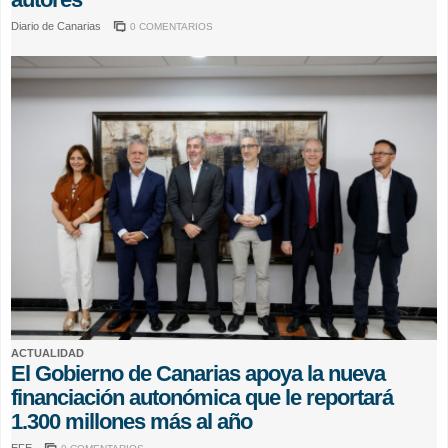
Diario de Canarias
0 COMENTARIOS
ACTUALIDAD
El Gobierno de Canarias apoya la nueva
financiación autonómica que le reportará
1.300 millones más al año