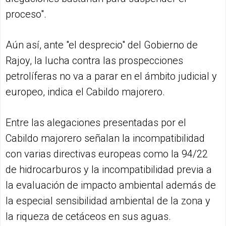
proceso".
Aún así, ante "el desprecio" del Gobierno de
Rajoy, la lucha contra las prospecciones
petrolíferas no va a parar en el ámbito judicial y
europeo, indica el Cabildo majorero.
Entre las alegaciones presentadas por el
Cabildo majorero señalan la incompatibilidad
con varias directivas europeas como la 94/22
de hidrocarburos y la incompatibilidad previa a
la evaluación de impacto ambiental además de
la especial sensibilidad ambiental de la zona y
la riqueza de cetáceos en sus aguas.