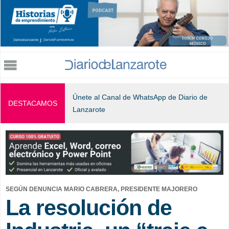
Jump to navigation
Únete al Canal de WhatsApp de Diario de
DESTACAMOS
Lanzarote
SEGÚN DENUNCIA MARIO CABRERA, PRESIDENTE MAJORERO
La resolución de