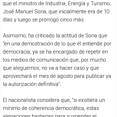
que el ministro de Industria, Energía y Turismo,
José Manuel Soria, que inicialmente era de 10
días y luego se prorrogó cinco más.
Asimismo, ha criticado la actitud de Soria que
"en una demostración de lo que él entiende por
democracia, ya se ha encargado de repetir en
los medios de comunicación que, por mucho
que aleguemos, no va a hacer caso y que
aprovechará el mes de agosto para publicar ya
la autorización definitiva".
El nacionalista considera que, "si existiera un
mínimo de coherencia democrática, estas
alegaciones bastarían para suspender el