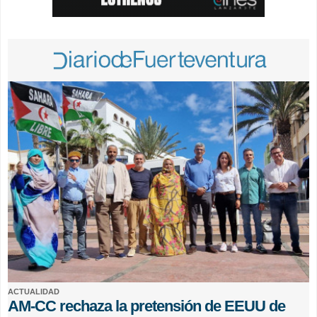
ACTUALIDAD
AM-CC rechaza la pretensión de EEUU de