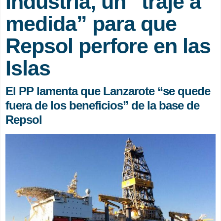
Industria, un “traje a
medida” para que
Repsol perfore en las
Islas
El PP lamenta que Lanzarote “se quede
fuera de los beneficios” de la base de
Repsol