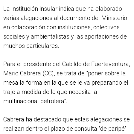
La institución insular indica que ha elaborado
varias alegaciones al documento del Ministerio
en colaboración con instituciones, colectivos
sociales y ambientalistas y las aportaciones de
muchos particulares.
Para el presidente del Cabildo de Fuerteventura,
Mario Cabrera (CC), se trata de "poner sobre la
mesa la forma en la que se le va preparando el
traje a medida de lo que necesita la
multinacional petrolera".
Cabrera ha destacado que estas alegaciones se
realizan dentro el plazo de consulta "de paripé"