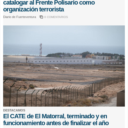
catalogar al Frente Polisario como
organización terrorista
Diario de Fuerteventura
0 COMENTARIOS
DESTACAMOS
El CATE de El Matorral, terminado y en
funcionamiento antes de finalizar el año