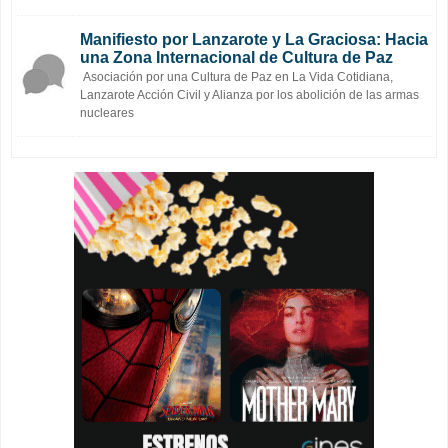
Manifiesto por Lanzarote y La Graciosa: Hacia
una Zona Internacional de Cultura de Paz
Asociación por una Cultura de Paz en La Vida Cotidiana,
Lanzarote Acción Civil y Alianza por los abolición de las armas
nucleares