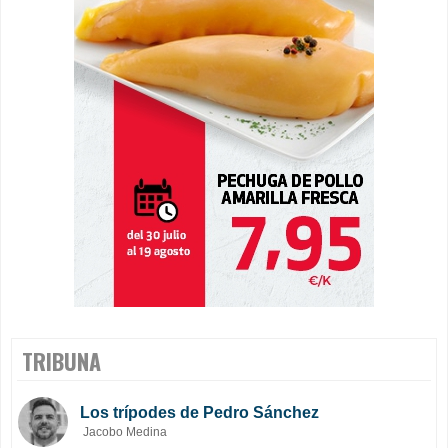
TRIBUNA
Los trípodes de Pedro Sánchez
Jacobo Medina