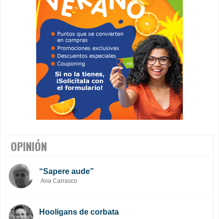
OPINIÓN
“Sapere aude”
Ana Carrasco
Hooligans de corbata