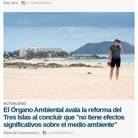
Eloy Vera
0 COMENTARIOS
ACTUALIDAD
El Órgano Ambiental avala la reforma del
Tres Islas al concluir que "no tiene efectos
significativos sobre el medio ambiente"
Diario de Fuerteventura
3 COMENTARIOS