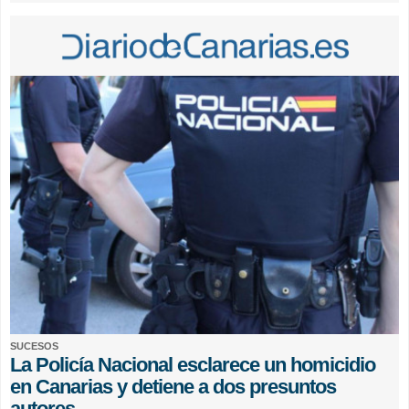
SUCESOS
La Policía Nacional esclarece un homicidio
en Canarias y detiene a dos presuntos
autores