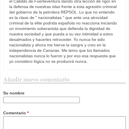
el Cabildo de Fuerteventura dando otra lección de rigor en
la defensa de nuestras islas frente a esta agresión criminal
del gobierno de la petrolera REPSOL. Lo que no entiendo
es la clase de " nacionalistas " que ante una atrocidad
criminal de la élite podrida española no reacciona iniciando
un movimiento soberanista que defienda la dignidad de
nuestra sociedad y que pueda a su vez intimidad a estos
desalmados y hacerles retroceder. Yo nunca he sido
nacionalista y ahora me hierve la sangre y creo en la
independencia de Canarias. Me temo que los llamados
nacionalistas nunca lo fueron y por eso esa respuesta que
yo considero lógica no se producirá nunca.
Añadir nuevo comentario
Su nombre
Comentario
*