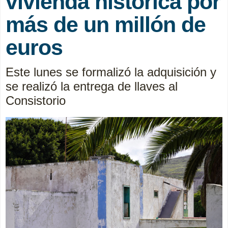
vivienda histórica por
más de un millón de
euros
Este lunes se formalizó la adquisición y
se realizó la entrega de llaves al
Consistorio