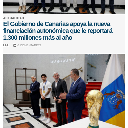
ACTUALIDAD
El Gobierno de Canarias apoya la nueva
financiación autonómica que le reportará
1.300 millones más al año
EFE
0 COMENTARIOS