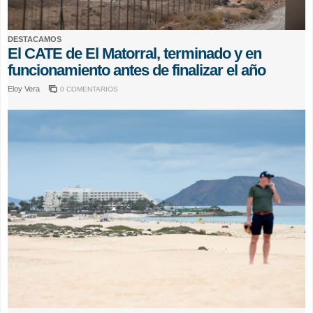
DESTACAMOS
El CATE de El Matorral, terminado y en
funcionamiento antes de finalizar el año
Eloy Vera
0 COMENTARIOS