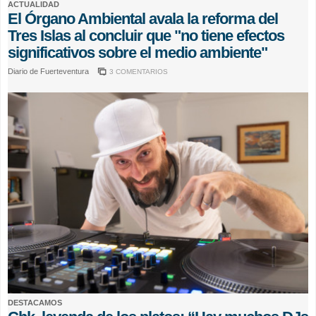
ACTUALIDAD
El Órgano Ambiental avala la reforma del
Tres Islas al concluir que "no tiene efectos
significativos sobre el medio ambiente"
Diario de Fuerteventura
3 COMENTARIOS
DESTACAMOS