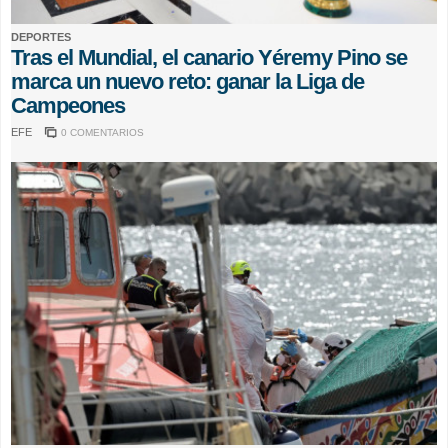
DEPORTES
Tras el Mundial, el canario Yéremy Pino se
marca un nuevo reto: ganar la Liga de
Campeones
EFE
0 COMENTARIOS