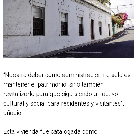
“Nuestro deber como administración no solo es
mantener el patrimonio, sino también
revitalizarlo para que siga siendo un activo
cultural y social para residentes y visitantes”,
añadió.
Esta vivienda fue catalogada como