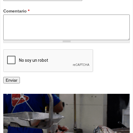
Comentario
*