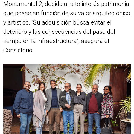
Monumental 2, debido al alto interés patrimonial
que posee en función de su valor arquitectónico
y artístico. “Su adquisición busca evitar el
deterioro y las consecuencias del paso del
tiempo en la infraestructura”, asegura el
Consistorio.