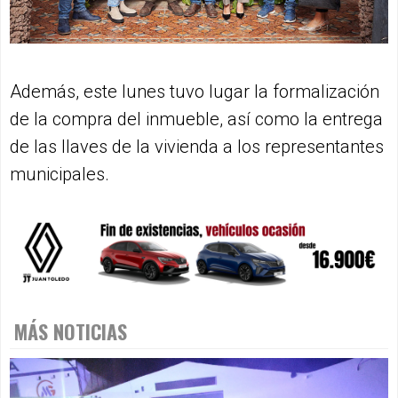
Además, este lunes tuvo lugar la formalización
de la compra del inmueble, así como la entrega
de las llaves de la vivienda a los representantes
municipales.
MÁS NOTICIAS