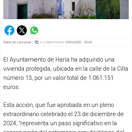
Diario de Lanzarote
13/01/2025 - 19:03
4 COMENTARIOS
El Ayuntamiento de Haría ha adquirido una
vivienda protegida, ubicada en la calle de la Cilla
número 13, por un valor total de 1.061.151
euros.
Esta acción, que fue aprobada en un pleno
extraordinario celebrado el 23 de diciembre de
2024, “representa un paso significativo en la