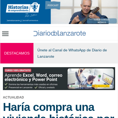
Jump to navigation
Únete al Canal de WhatsApp de Diario de
DESTACAMOS
Lanzarote
ACTUALIDAD
Haría compra una