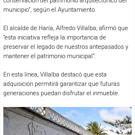
conservación del patrimonio arquitectónico del
municipio”, según el Ayuntamiento.
El alcalde de Haría, Alfredo Villalba, afirmó que
“esta iniciativa refleja la importancia de
preservar el legado de nuestros antepasados y
mantener el patrimonio municipal”.
En esta línea, Villalba destacó que esta
adquisición permitirá garantizar que futuras
generaciones puedan disfrutar el inmueble.