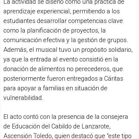
La actividad se diseñó como una práctica de
aprendizaje experiencial, permitiendo a los
estudiantes desarrollar competencias clave
como la planificación de proyectos, la
comunicación efectiva y la gestión de grupos.
Además, el musical tuvo un propósito solidario,
ya que la entrada al evento consistió en la
donación de alimentos no perecederos, que
posteriormente fueron entregados a Cáritas
para apoyar a familias en situación de
vulnerabilidad.
El acto contó con la presencia de la consejera
de Educación del Cabildo de Lanzarote,
Ascensión Toledo, quien destacó que "este tipo