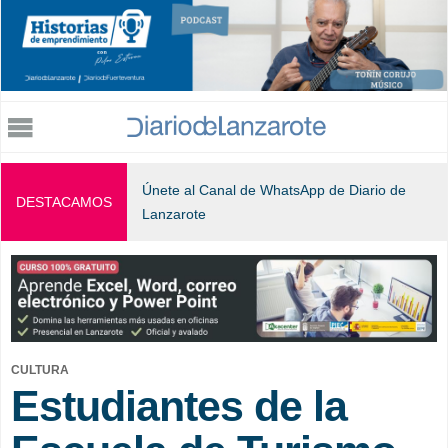
Jump to navigation
Únete al Canal de WhatsApp de Diario de
DESTACAMOS
Lanzarote
CULTURA
Estudiantes de la