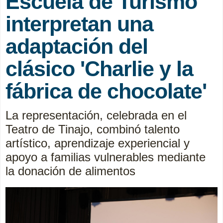
Escuela de Turismo
interpretan una
adaptación del
clásico 'Charlie y la
fábrica de chocolate'
La representación, celebrada en el
Teatro de Tinajo, combinó talento
artístico, aprendizaje experiencial y
apoyo a familias vulnerables mediante
la donación de alimentos