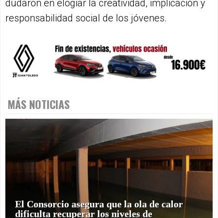
dudaron en elogiar la creatividad, implicación y
responsabilidad social de los jóvenes.
MÁS NOTICIAS
El Consorcio asegura que la ola de calor
dificulta recuperar los niveles de