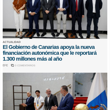
ACTUALIDAD
El Gobierno de Canarias apoya la nueva
financiación autonómica que le reportará
1.300 millones más al año
EFE
0 COMENTARIOS