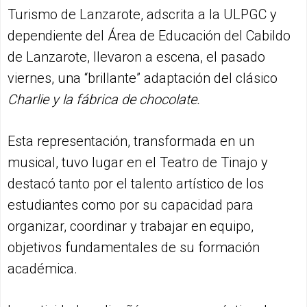
Turismo de Lanzarote, adscrita a la ULPGC y
dependiente del Área de Educación del Cabildo
de Lanzarote, llevaron a escena, el pasado
viernes, una “brillante” adaptación del clásico
Charlie y la fábrica de chocolate.
Esta representación, transformada en un
musical, tuvo lugar en el Teatro de Tinajo y
destacó tanto por el talento artístico de los
estudiantes como por su capacidad para
organizar, coordinar y trabajar en equipo,
objetivos fundamentales de su formación
académica.