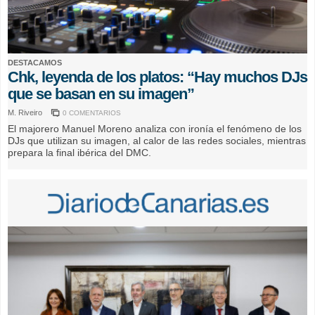
DESTACAMOS
Chk, leyenda de los platos: “Hay muchos DJs
que se basan en su imagen”
M. Riveiro
0 COMENTARIOS
El majorero Manuel Moreno analiza con ironía el fenómeno de los
DJs que utilizan su imagen, al calor de las redes sociales, mientras
prepara la final ibérica del DMC.