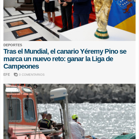
DEPORTES
Tras el Mundial, el canario Yéremy Pino se
marca un nuevo reto: ganar la Liga de
Campeones
EFE
0 COMENTARIOS