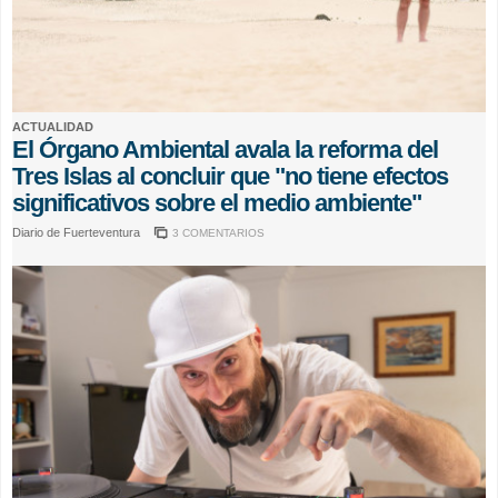
ACTUALIDAD
El Órgano Ambiental avala la reforma del
Tres Islas al concluir que "no tiene efectos
significativos sobre el medio ambiente"
Diario de Fuerteventura
3 COMENTARIOS