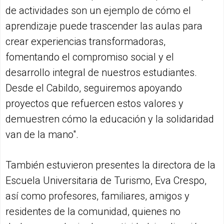
de actividades son un ejemplo de cómo el
aprendizaje puede trascender las aulas para
crear experiencias transformadoras,
fomentando el compromiso social y el
desarrollo integral de nuestros estudiantes.
Desde el Cabildo, seguiremos apoyando
proyectos que refuercen estos valores y
demuestren cómo la educación y la solidaridad
van de la mano".
También estuvieron presentes la directora de la
Escuela Universitaria de Turismo, Eva Crespo,
así como profesores, familiares, amigos y
residentes de la comunidad, quienes no