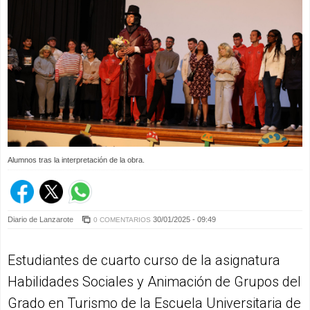
Alumnos tras la interpretación de la obra.
Diario de Lanzarote
30/01/2025 - 09:49
0 COMENTARIOS
Estudiantes de cuarto curso de la asignatura
Habilidades Sociales y Animación de Grupos del
Grado en Turismo de la Escuela Universitaria de