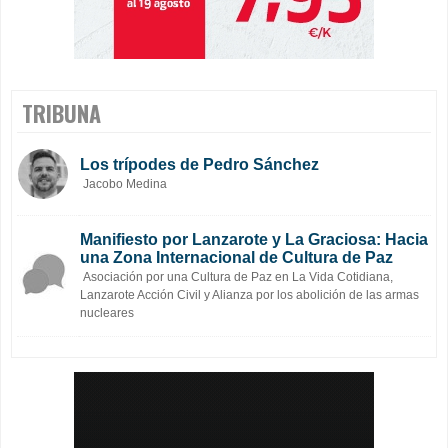
TRIBUNA
Los trípodes de Pedro Sánchez
Jacobo Medina
Manifiesto por Lanzarote y La Graciosa: Hacia
una Zona Internacional de Cultura de Paz
Asociación por una Cultura de Paz en La Vida Cotidiana,
Lanzarote Acción Civil y Alianza por los abolición de las armas
nucleares