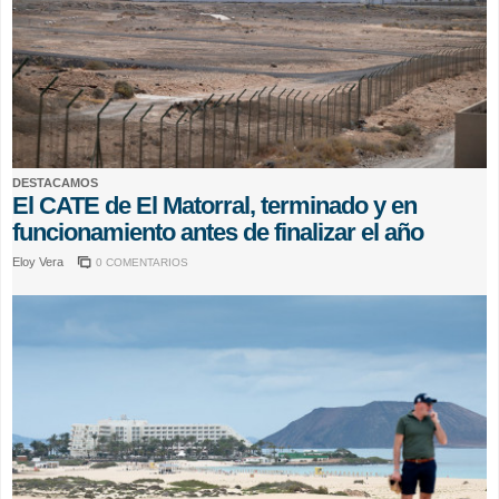
DESTACAMOS
El CATE de El Matorral, terminado y en
funcionamiento antes de finalizar el año
Eloy Vera
0 COMENTARIOS