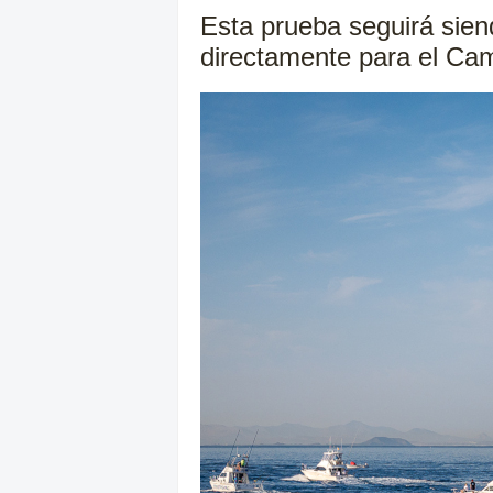
Esta prueba seguirá sien
directamente para el Ca