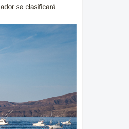
dor se clasificará