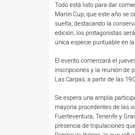
Todo está listo para dar comie
Marlin Cup, que este año se c
suelta, destacando la conserv
edición, los protagonistas ser
única especie puntuable en la
El evento comenzará el jueves
inscripciones y la reunión de 
Las Carpas, a partir de las 19:
Se espera una amplia particip
mayoría procedentes de las is
Fuerteventura, Tenerife y Gra
presencia de tripulaciones qu