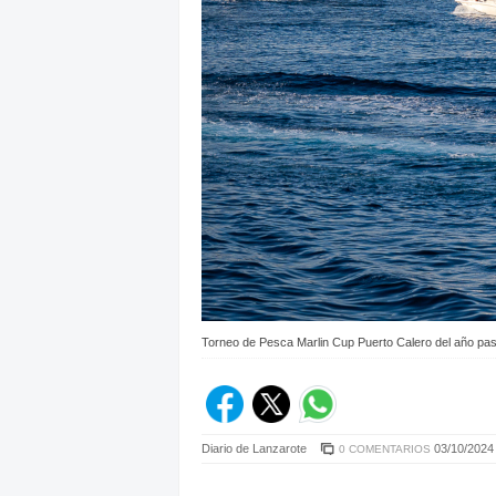
Torneo de Pesca Marlin Cup Puerto Calero del año pa
Diario de Lanzarote
03/10/2024 
0 COMENTARIOS