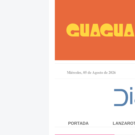
Miércoles, 05 de Agosto de 2026
PORTADA
LANZARO
Menú principal