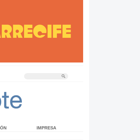
IÓN
IMPRESA