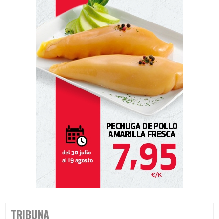
TRIBUNA