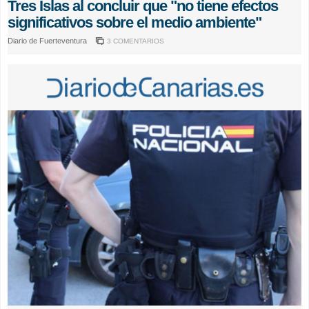
Tres Islas al concluir que "no tiene efectos
significativos sobre el medio ambiente"
Diario de Fuerteventura
3 COMENTARIOS