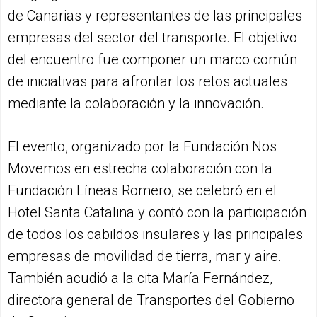
de Canarias y representantes de las principales
empresas del sector del transporte. El objetivo
del encuentro fue componer un marco común
de iniciativas para afrontar los retos actuales
mediante la colaboración y la innovación.
El evento, organizado por la Fundación Nos
Movemos en estrecha colaboración con la
Fundación Líneas Romero, se celebró en el
Hotel Santa Catalina y contó con la participación
de todos los cabildos insulares y las principales
empresas de movilidad de tierra, mar y aire.
También acudió a la cita María Fernández,
directora general de Transportes del Gobierno