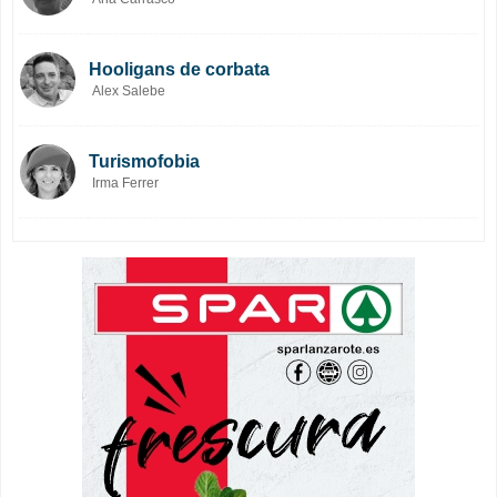
Hooligans de corbata
Alex Salebe
Turismofobia
Irma Ferrer