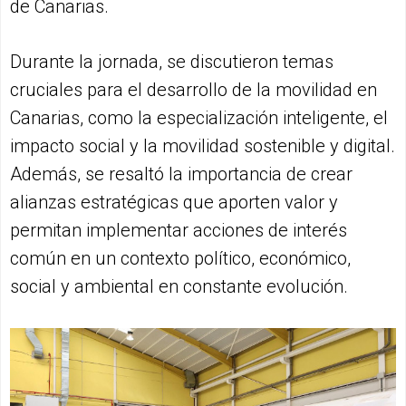
de Canarias.
Durante la jornada, se discutieron temas
cruciales para el desarrollo de la movilidad en
Canarias, como la especialización inteligente, el
impacto social y la movilidad sostenible y digital.
Además, se resaltó la importancia de crear
alianzas estratégicas que aporten valor y
permitan implementar acciones de interés
común en un contexto político, económico,
social y ambiental en constante evolución.