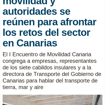
movilidad y
autoridades se
reúnen para afrontar
los retos del sector
en Canarias
El I Encuentro de Movilidad Canaria
congrega a empresas, representantes
de los siete cabildos insulares y a la
directora de Transporte del Gobierno de
Canarias para hablar del transporte de
tierra, mar y aire