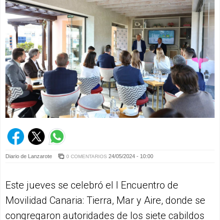
Diario de Lanzarote
24/05/2024 - 10:00
0 COMENTARIOS
Este jueves se celebró el I Encuentro de
Movilidad Canaria: Tierra, Mar y Aire, donde se
congregaron autoridades de los siete cabildos