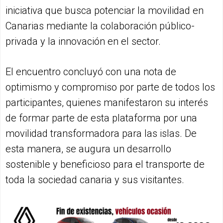
iniciativa que busca potenciar la movilidad en
Canarias mediante la colaboración público-
privada y la innovación en el sector.
El encuentro concluyó con una nota de
optimismo y compromiso por parte de todos los
participantes, quienes manifestaron su interés
de formar parte de esta plataforma por una
movilidad transformadora para las islas. De
esta manera, se augura un desarrollo
sostenible y beneficioso para el transporte de
toda la sociedad canaria y sus visitantes.