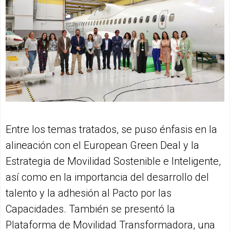
Entre los temas tratados, se puso énfasis en la
alineación con el European Green Deal y la
Estrategia de Movilidad Sostenible e Inteligente,
así como en la importancia del desarrollo del
talento y la adhesión al Pacto por las
Capacidades. También se presentó la
Plataforma de Movilidad Transformadora, una