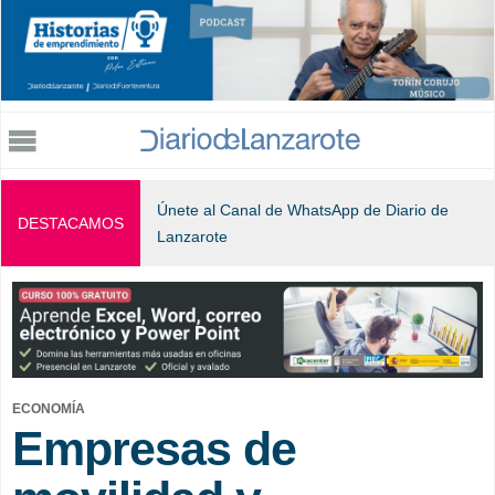
Jump to navigation
Únete al Canal de WhatsApp de Diario de
DESTACAMOS
Lanzarote
ECONOMÍA
Empresas de