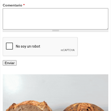
Comentario
*