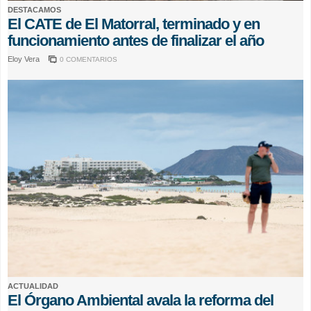
DESTACAMOS
El CATE de El Matorral, terminado y en
funcionamiento antes de finalizar el año
Eloy Vera
0 COMENTARIOS
ACTUALIDAD
El Órgano Ambiental avala la reforma del