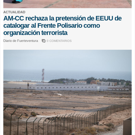
ACTUALIDAD
AM-CC rechaza la pretensión de EEUU de
catalogar al Frente Polisario como
organización terrorista
Diario de Fuerteventura
0 COMENTARIOS