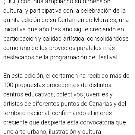
(FICL) continúa ampliando su dimensión
cultural y participativa con la celebración de la
quinta edición de su Certamen de Murales, una
iniciativa que año tras año sigue creciendo en
participación y calidad artística, consolidándose
como uno de los proyectos paralelos más
destacados de la programación del festival.
En esta edición, el certamen ha recibido más de
100 propuestas procedentes de distintos
centros educativos, colectivos juveniles y
artistas de diferentes puntos de Canarias y del
territorio nacional, confirmando el interés
creciente que despierta esta convocatoria que
une arte urbano, ilustración y cultura