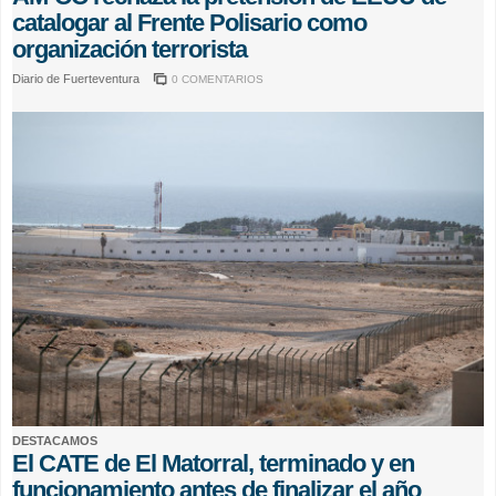
catalogar al Frente Polisario como
organización terrorista
Diario de Fuerteventura
0 COMENTARIOS
DESTACAMOS
El CATE de El Matorral, terminado y en
funcionamiento antes de finalizar el año