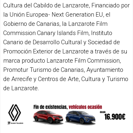
Cultura del Cabildo de Lanzarote, Financiado por
la Unión Europea- Next Generation EU, el
Gobierno de Canarias, la Lanzarote Film
Commission Canary Islands Film, Instituto
Canario de Desarrollo Cultural y Sociedad de
Promoción Exterior de Lanzarote a través de su
marca producto Lanzarote Film Commission,
Promotur Turismo de Canarias, Ayuntamiento
de Arrecife y Centros de Arte, Cultura y Turismo
de Lanzarote.