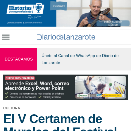
Jump to navigation
Únete al Canal de WhatsApp de Diario de
DESTACAMOS
Lanzarote
CULTURA
El V Certamen de