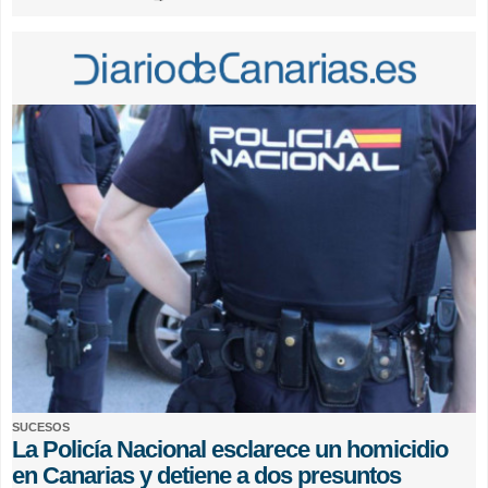
SUCESOS
La Policía Nacional esclarece un homicidio
en Canarias y detiene a dos presuntos