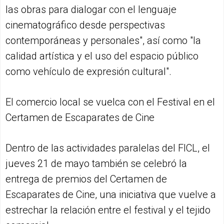
las obras para dialogar con el lenguaje
cinematográfico desde perspectivas
contemporáneas y personales", así como "la
calidad artística y el uso del espacio público
como vehículo de expresión cultural".
El comercio local se vuelca con el Festival en el
Certamen de Escaparates de Cine
Dentro de las actividades paralelas del FICL, el
jueves 21 de mayo también se celebró la
entrega de premios del Certamen de
Escaparates de Cine, una iniciativa que vuelve a
estrechar la relación entre el festival y el tejido