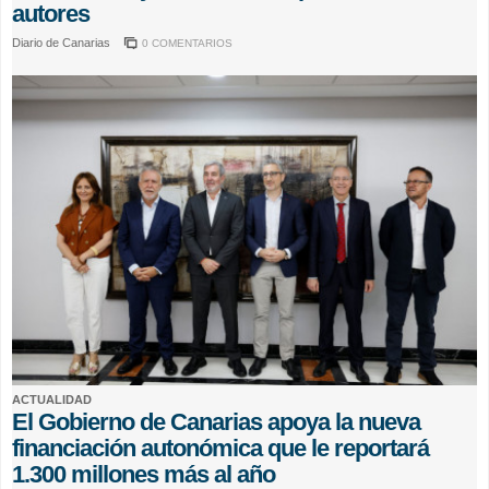
autores
Diario de Canarias
0 COMENTARIOS
ACTUALIDAD
El Gobierno de Canarias apoya la nueva
financiación autonómica que le reportará
1.300 millones más al año