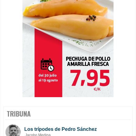
TRIBUNA
Los trípodes de Pedro Sánchez
Jacobo Medina