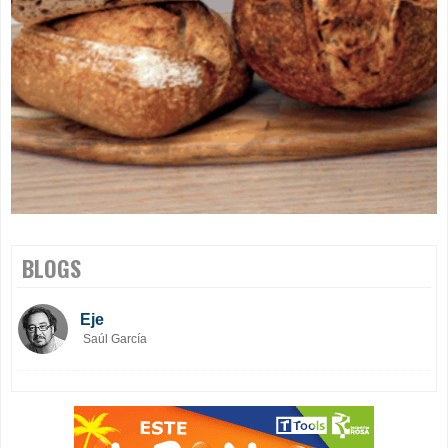
BLOGS
Eje
Saúl García