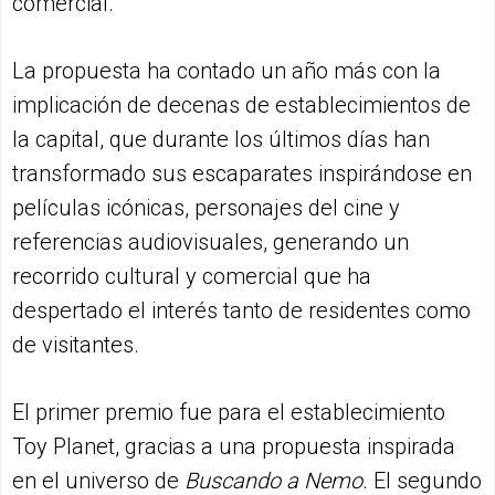
comercial.
La propuesta ha contado un año más con la
implicación de decenas de establecimientos de
la capital, que durante los últimos días han
transformado sus escaparates inspirándose en
películas icónicas, personajes del cine y
referencias audiovisuales, generando un
recorrido cultural y comercial que ha
despertado el interés tanto de residentes como
de visitantes.
El primer premio fue para el establecimiento
Toy Planet, gracias a una propuesta inspirada
en el universo de
Buscando a Nemo
. El segundo