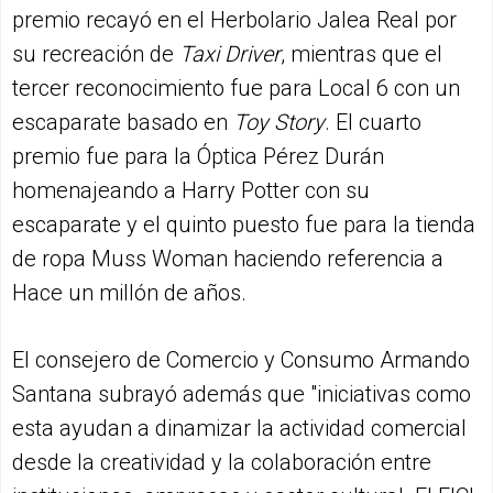
premio recayó en el Herbolario Jalea Real por
su recreación de
Taxi Driver
, mientras que el
tercer reconocimiento fue para Local 6 con un
escaparate basado en
Toy Story
. El cuarto
premio fue para la Óptica Pérez Durán
homenajeando a Harry Potter con su
escaparate y el quinto puesto fue para la tienda
de ropa Muss Woman haciendo referencia a
Hace un millón de años.
El consejero de Comercio y Consumo Armando
Santana subrayó además que "iniciativas como
esta ayudan a dinamizar la actividad comercial
desde la creatividad y la colaboración entre