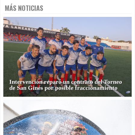
MÁS NOTICIAS
Intervención reparó un contrato del Torneo
de San Ginés por posible fraccionamiento