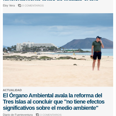
Eloy Vera
0 COMENTARIOS
ACTUALIDAD
El Órgano Ambiental avala la reforma del
Tres Islas al concluir que "no tiene efectos
significativos sobre el medio ambiente"
Diario de Fuerteventura
3 COMENTARIOS