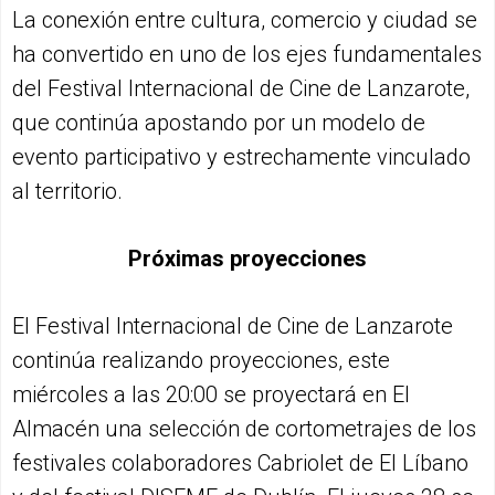
La conexión entre cultura, comercio y ciudad se
ha convertido en uno de los ejes fundamentales
del Festival Internacional de Cine de Lanzarote,
que continúa apostando por un modelo de
evento participativo y estrechamente vinculado
al territorio.
Próximas proyecciones
El Festival Internacional de Cine de Lanzarote
continúa realizando proyecciones, este
miércoles a las 20:00 se proyectará en El
Almacén una selección de cortometrajes de los
festivales colaboradores Cabriolet de El Líbano