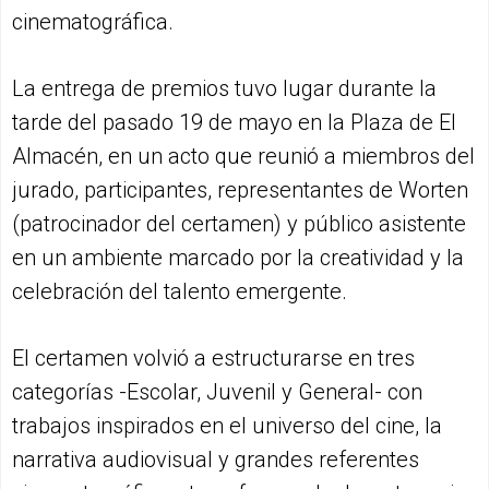
cinematográfica.
La entrega de premios tuvo lugar durante la
tarde del pasado 19 de mayo en la Plaza de El
Almacén, en un acto que reunió a miembros del
jurado, participantes, representantes de Worten
(patrocinador del certamen) y público asistente
en un ambiente marcado por la creatividad y la
celebración del talento emergente.
El certamen volvió a estructurarse en tres
categorías -Escolar, Juvenil y General- con
trabajos inspirados en el universo del cine, la
narrativa audiovisual y grandes referentes