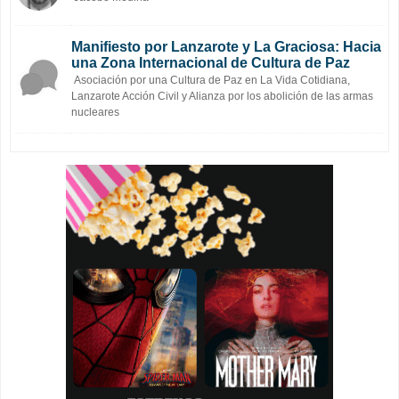
Manifiesto por Lanzarote y La Graciosa: Hacia
una Zona Internacional de Cultura de Paz
Asociación por una Cultura de Paz en La Vida Cotidiana,
Lanzarote Acción Civil y Alianza por los abolición de las armas
nucleares