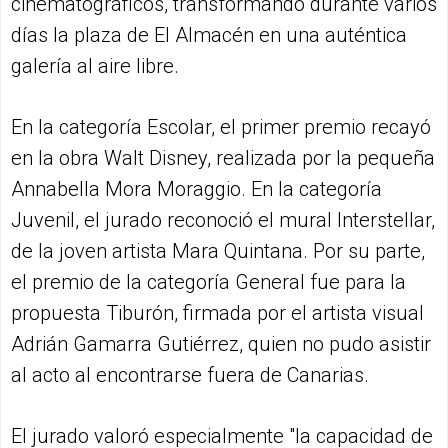
cinematográficos, transformando durante varios
días la plaza de El Almacén en una auténtica
galería al aire libre.
En la categoría Escolar, el primer premio recayó
en la obra Walt Disney, realizada por la pequeña
Annabella Mora Moraggio. En la categoría
Juvenil, el jurado reconoció el mural Interstellar,
de la joven artista Mara Quintana. Por su parte,
el premio de la categoría General fue para la
propuesta Tiburón, firmada por el artista visual
Adrián Gamarra Gutiérrez, quien no pudo asistir
al acto al encontrarse fuera de Canarias.
El jurado valoró especialmente "la capacidad de