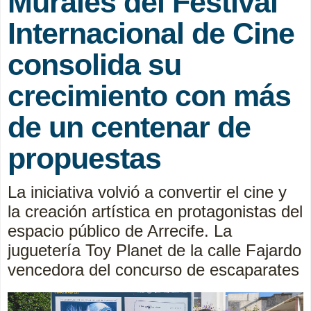
Murales del Festival
Internacional de Cine
consolida su
crecimiento con más
de un centenar de
propuestas
La iniciativa volvió a convertir el cine y
la creación artística en protagonistas del
espacio público de Arrecife. La
juguetería Toy Planet de la calle Fajardo
vencedora del concurso de escaparates