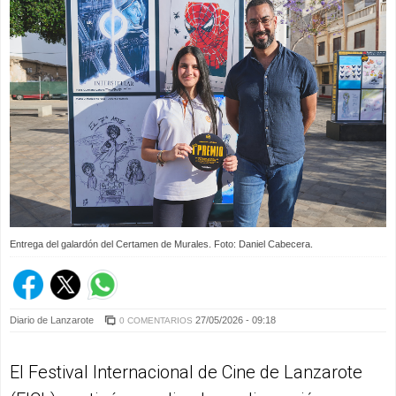
Entrega del galardón del Certamen de Murales. Foto: Daniel Cabecera.
Diario de Lanzarote
27/05/2026 - 09:18
0 COMENTARIOS
El Festival Internacional de Cine de Lanzarote