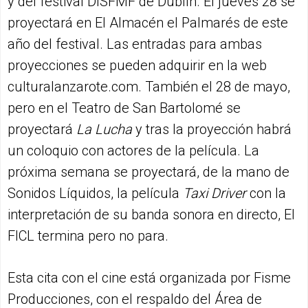
y del festival DISFMF de Dublín. El jueves 28 se
proyectará en El Almacén el Palmarés de este
año del festival. Las entradas para ambas
proyecciones se pueden adquirir en la web
culturalanzarote.com. También el 28 de mayo,
pero en el Teatro de San Bartolomé se
proyectará
La Lucha
y tras la proyección habrá
un coloquio con actores de la película. La
próxima semana se proyectará, de la mano de
Sonidos Líquidos, la película
Taxi Driver
con la
interpretación de su banda sonora en directo, El
FICL termina pero no para.
Esta cita con el cine está organizada por Fisme
Producciones, con el respaldo del Área de