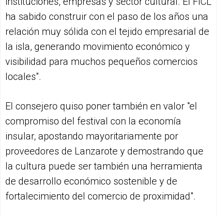
instituciones, empresas y sector cultural. El FICL
ha sabido construir con el paso de los años una
relación muy sólida con el tejido empresarial de
la isla, generando movimiento económico y
visibilidad para muchos pequeños comercios
locales".
El consejero quiso poner también en valor "el
compromiso del festival con la economía
insular, apostando mayoritariamente por
proveedores de Lanzarote y demostrando que
la cultura puede ser también una herramienta
de desarrollo económico sostenible y de
fortalecimiento del comercio de proximidad".