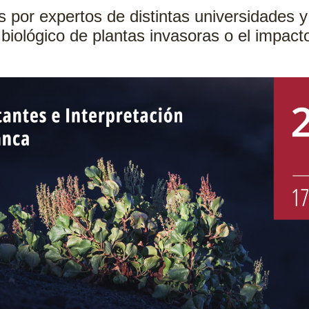
 por expertos de distintas universidades y
 biológico de plantas invasoras o el impacto