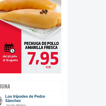
BUNA
Los trípodes de Pedro
Sánchez
Jacobo Medina