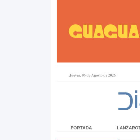
Jueves, 06 de Agosto de 2026
PORTADA
LANZARO
Menú principal