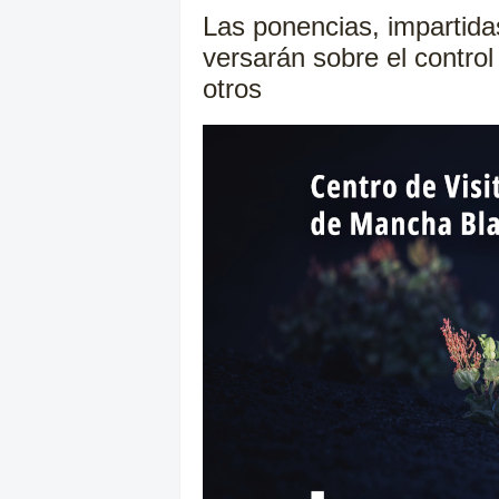
Las ponencias, impartidas
versarán sobre el control
otros