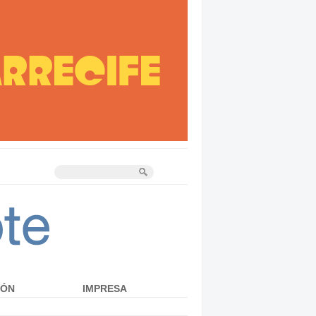
IÓN
IMPRESA