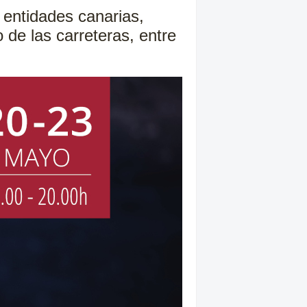
 entidades canarias,
 de las carreteras, entre