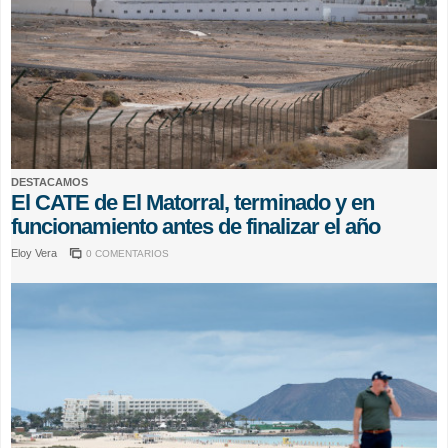
DESTACAMOS
El CATE de El Matorral, terminado y en
funcionamiento antes de finalizar el año
Eloy Vera
0 COMENTARIOS