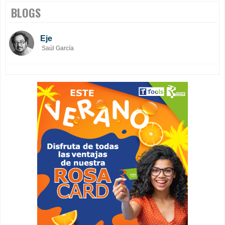
BLOGS
Eje
Saúl García