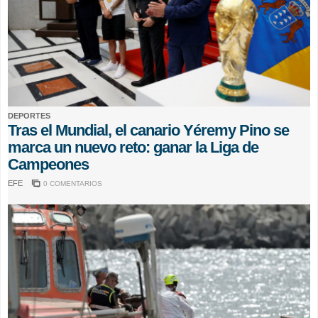
DEPORTES
Tras el Mundial, el canario Yéremy Pino se
marca un nuevo reto: ganar la Liga de
Campeones
EFE
0 COMENTARIOS