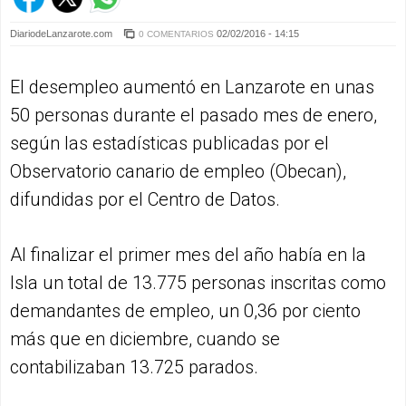
DiariodeLanzarote.com
02/02/2016 - 14:15
0 COMENTARIOS
El desempleo aumentó en Lanzarote en unas
50 personas durante el pasado mes de enero,
según las estadísticas publicadas por el
Observatorio canario de empleo (Obecan),
difundidas por el Centro de Datos.
Al finalizar el primer mes del año había en la
Isla un total de 13.775 personas inscritas como
demandantes de empleo, un 0,36 por ciento
más que en diciembre, cuando se
contabilizaban 13.725 parados.