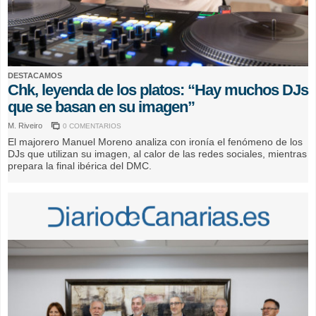
DESTACAMOS
Chk, leyenda de los platos: “Hay muchos DJs
que se basan en su imagen”
M. Riveiro
0 COMENTARIOS
El majorero Manuel Moreno analiza con ironía el fenómeno de los
DJs que utilizan su imagen, al calor de las redes sociales, mientras
prepara la final ibérica del DMC.