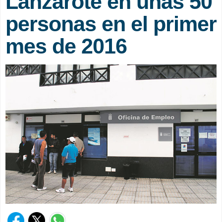
Lanzarote en unas 50
personas en el primer
mes de 2016