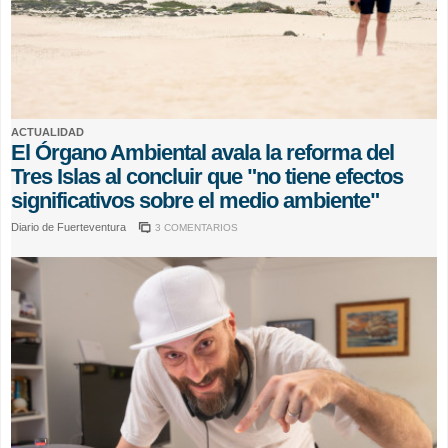
ACTUALIDAD
El Órgano Ambiental avala la reforma del
Tres Islas al concluir que "no tiene efectos
significativos sobre el medio ambiente"
Diario de Fuerteventura
3 COMENTARIOS