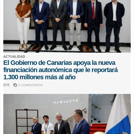
ACTUALIDAD
El Gobierno de Canarias apoya la nueva
financiación autonómica que le reportará
1.300 millones más al año
EFE
0 COMENTARIOS