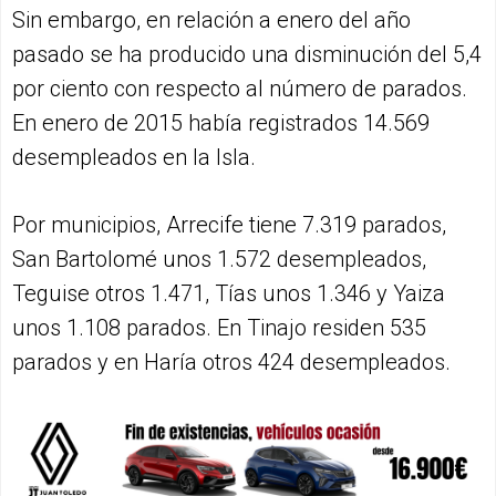
Sin embargo, en relación a enero del año
pasado se ha producido una disminución del 5,4
por ciento con respecto al número de parados.
En enero de 2015 había registrados 14.569
desempleados en la Isla.
Por municipios, Arrecife tiene 7.319 parados,
San Bartolomé unos 1.572 desempleados,
Teguise otros 1.471, Tías unos 1.346 y Yaiza
unos 1.108 parados. En Tinajo residen 535
parados y en Haría otros 424 desempleados.