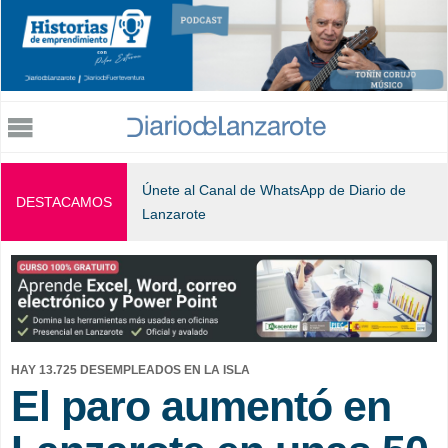
Jump to navigation
Únete al Canal de WhatsApp de Diario de
DESTACAMOS
Lanzarote
HAY 13.725 DESEMPLEADOS EN LA ISLA
El paro aumentó en