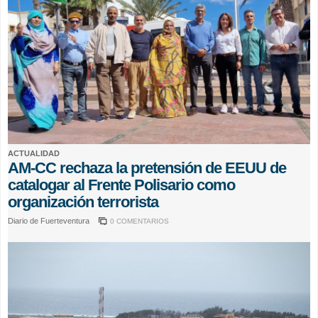
ACTUALIDAD
AM-CC rechaza la pretensión de EEUU de
catalogar al Frente Polisario como
organización terrorista
Diario de Fuerteventura
0 COMENTARIOS