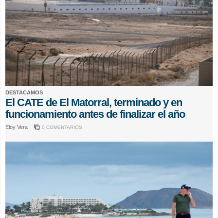
DESTACAMOS
El CATE de El Matorral, terminado y en
funcionamiento antes de finalizar el año
Eloy Vera
0 COMENTARIOS