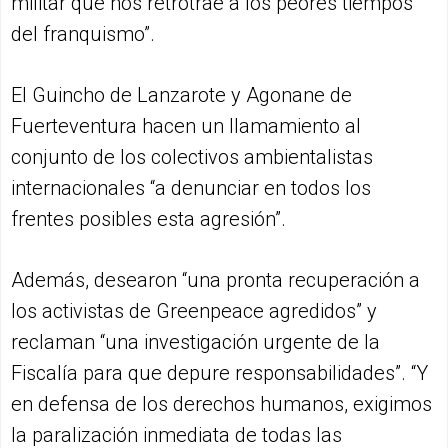
militar que nos retrotrae a los peores tiempos
del franquismo”.
El Guincho de Lanzarote y Agonane de
Fuerteventura hacen un llamamiento al
conjunto de los colectivos ambientalistas
internacionales “a denunciar en todos los
frentes posibles esta agresión”.
Además, desearon “una pronta recuperación a
los activistas de Greenpeace agredidos” y
reclaman “una investigación urgente de la
Fiscalía para que depure responsabilidades”. “Y
en defensa de los derechos humanos, exigimos
la paralización inmediata de todas las