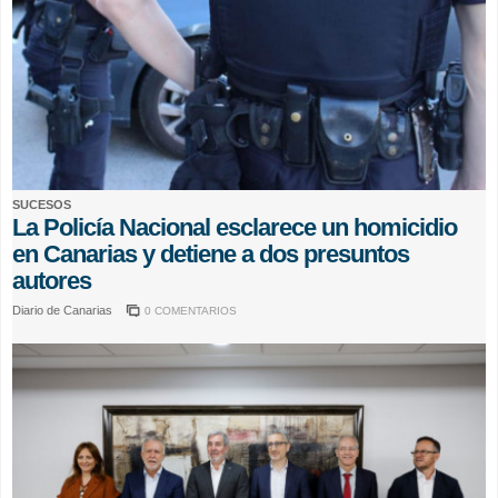
SUCESOS
La Policía Nacional esclarece un homicidio
en Canarias y detiene a dos presuntos
autores
Diario de Canarias
0 COMENTARIOS