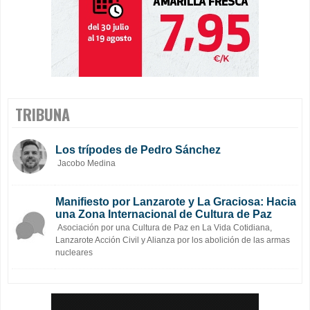
TRIBUNA
Los trípodes de Pedro Sánchez
Jacobo Medina
Manifiesto por Lanzarote y La Graciosa: Hacia
una Zona Internacional de Cultura de Paz
Asociación por una Cultura de Paz en La Vida Cotidiana,
Lanzarote Acción Civil y Alianza por los abolición de las armas
nucleares