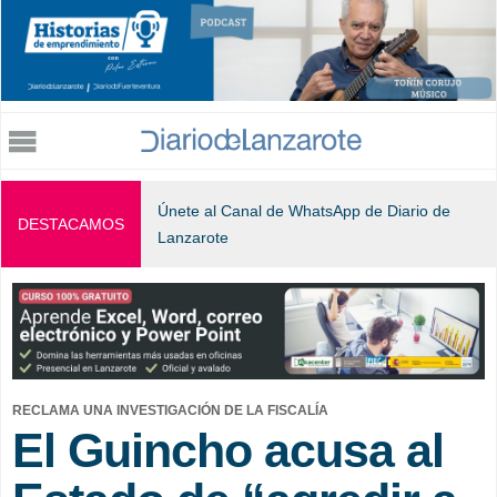
Jump to navigation
Únete al Canal de WhatsApp de Diario de
DESTACAMOS
Lanzarote
RECLAMA UNA INVESTIGACIÓN DE LA FISCALÍA
El Guincho acusa al