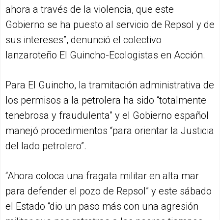
ahora a través de la violencia, que este
Gobierno se ha puesto al servicio de Repsol y de
sus intereses”, denunció el colectivo
lanzaroteño El Guincho-Ecologistas en Acción.
Para El Guincho, la tramitación administrativa de
los permisos a la petrolera ha sido “totalmente
tenebrosa y fraudulenta” y el Gobierno español
manejó procedimientos “para orientar la Justicia
del lado petrolero”.
“Ahora coloca una fragata militar en alta mar
para defender el pozo de Repsol” y este sábado
el Estado “dio un paso más con una agresión