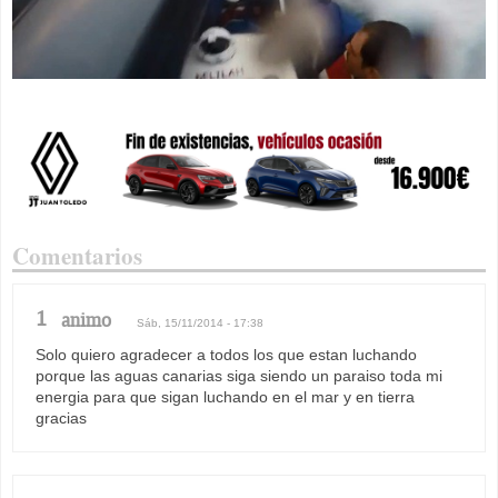
Comentarios
1
animo
Sáb, 15/11/2014 - 17:38
Solo quiero agradecer a todos los que estan luchando
porque las aguas canarias siga siendo un paraiso toda mi
energia para que sigan luchando en el mar y en tierra
gracias