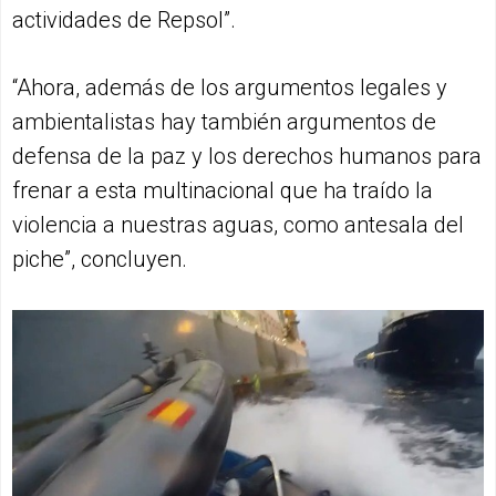
actividades de Repsol”.
“Ahora, además de los argumentos legales y
ambientalistas hay también argumentos de
defensa de la paz y los derechos humanos para
frenar a esta multinacional que ha traído la
violencia a nuestras aguas, como antesala del
piche”, concluyen.