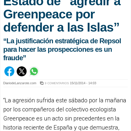
Estado de “agredir a
Greenpeace por
defender a las Islas”
“La justificación estratégica de Repsol
para hacer las prospecciones es un
fraude”
DiariodeLanzarote.com
15/11/2014 - 14:03
9 COMENTARIOS
“La agresión sufrida este sábado por la mañana
por los compañeros del colectivo ecologista
Greenpeace es un acto sin precedentes en la
historia reciente de España y que demuestra,