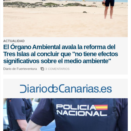
ACTUALIDAD
El Órgano Ambiental avala la reforma del
Tres Islas al concluir que "no tiene efectos
significativos sobre el medio ambiente"
Diario de Fuerteventura
3 COMENTARIOS