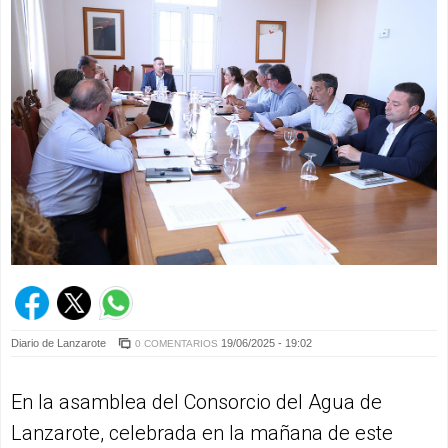
Diario de Lanzarote
19/06/2025 - 19:02
0 COMENTARIOS
En la asamblea del Consorcio del Agua de
Lanzarote, celebrada en la mañana de este