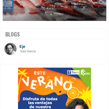
BLOGS
Eje
Saúl García