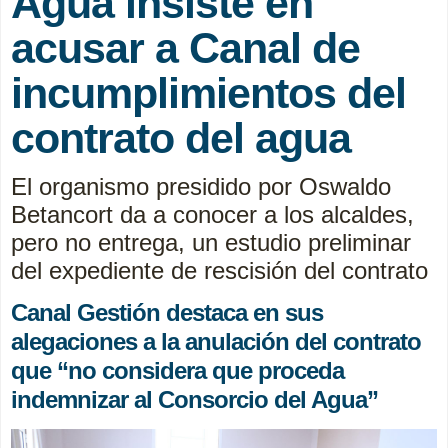
Agua insiste en
acusar a Canal de
incumplimientos del
contrato del agua
El organismo presidido por Oswaldo
Betancort da a conocer a los alcaldes,
pero no entrega, un estudio preliminar
del expediente de rescisión del contrato
Canal Gestión destaca en sus
alegaciones a la anulación del contrato
que “no considera que proceda
indemnizar al Consorcio del Agua”