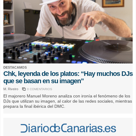
DESTACAMOS
Chk, leyenda de los platos: “Hay muchos DJs
que se basan en su imagen”
M. Riveiro
0 COMENTARIOS
El majorero Manuel Moreno analiza con ironía el fenómeno de los
DJs que utilizan su imagen, al calor de las redes sociales, mientras
prepara la final ibérica del DMC.