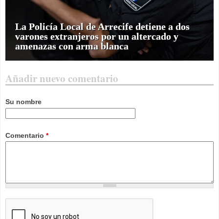
La Policía Local de Arrecife detiene a dos
varones extranjeros por un altercado y
amenazas con arma blanca
Añadir nuevo comentario
Su nombre
Comentario
*