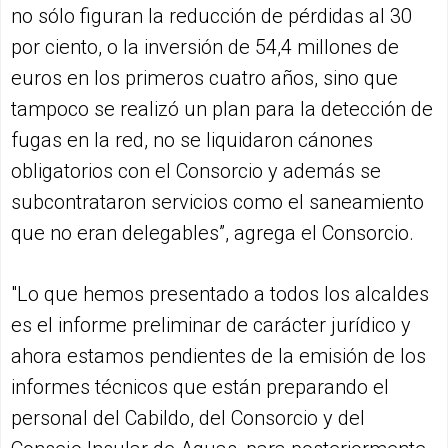
no sólo figuran la reducción de pérdidas al 30
por ciento, o la inversión de 54,4 millones de
euros en los primeros cuatro años, sino que
tampoco se realizó un plan para la detección de
fugas en la red, no se liquidaron cánones
obligatorios con el Consorcio y además se
subcontrataron servicios como el saneamiento
que no eran delegables”, agrega el Consorcio.
"Lo que hemos presentado a todos los alcaldes
es el informe preliminar de carácter jurídico y
ahora estamos pendientes de la emisión de los
informes técnicos que están preparando el
personal del Cabildo, del Consorcio y del