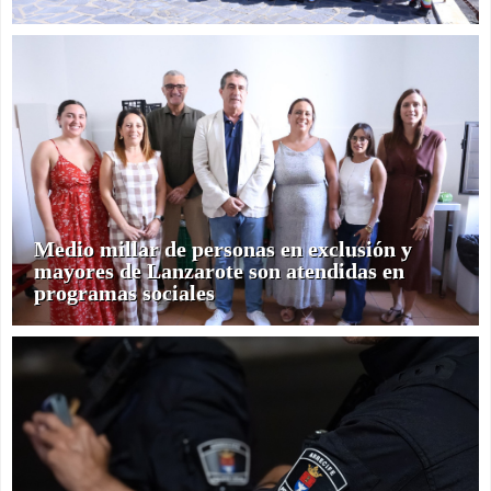
Medio millar de personas en exclusión y
mayores de Lanzarote son atendidas en
programas sociales