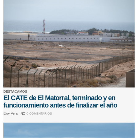
DESTACAMOS
El CATE de El Matorral, terminado y en
funcionamiento antes de finalizar el año
Eloy Vera
0 COMENTARIOS