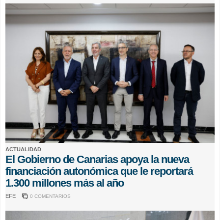
ACTUALIDAD
El Gobierno de Canarias apoya la nueva
financiación autonómica que le reportará
1.300 millones más al año
EFE
0 COMENTARIOS