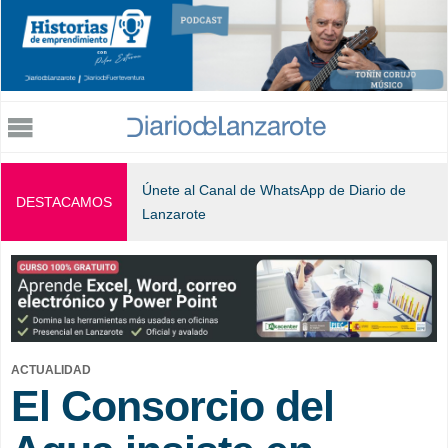
Jump to navigation
Únete al Canal de WhatsApp de Diario de
DESTACAMOS
Lanzarote
ACTUALIDAD
El Consorcio del