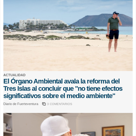
ACTUALIDAD
El Órgano Ambiental avala la reforma del
Tres Islas al concluir que "no tiene efectos
significativos sobre el medio ambiente"
Diario de Fuerteventura
3 COMENTARIOS