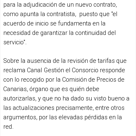
para la adjudicación de un nuevo contrato,
como apunta la contratista, puesto que "el
acuerdo de inicio se fundamenta en la
necesidad de garantizar la continuidad del
servicio".
Sobre la ausencia de la revisión de tarifas que
reclama Canal Gestión el Consorcio responde
con lo recogido por la Comisión de Precios de
Canarias, órgano que es quién debe
autorizarlas, y que no ha dado su visto bueno a
las actualizaciones precisamente, entre otros
argumentos, por las elevadas pérdidas en la
red.