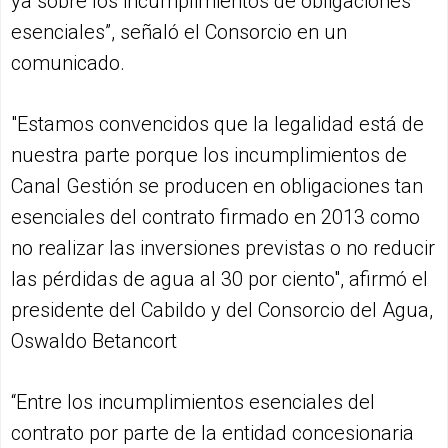
ya sobre los incumplimientos de obligaciones
esenciales”, señaló el Consorcio en un
comunicado.
"Estamos convencidos que la legalidad está de
nuestra parte porque los incumplimientos de
Canal Gestión se producen en obligaciones tan
esenciales del contrato firmado en 2013 como
no realizar las inversiones previstas o no reducir
las pérdidas de agua al 30 por ciento", afirmó el
presidente del Cabildo y del Consorcio del Agua,
Oswaldo Betancort
“Entre los incumplimientos esenciales del
contrato por parte de la entidad concesionaria