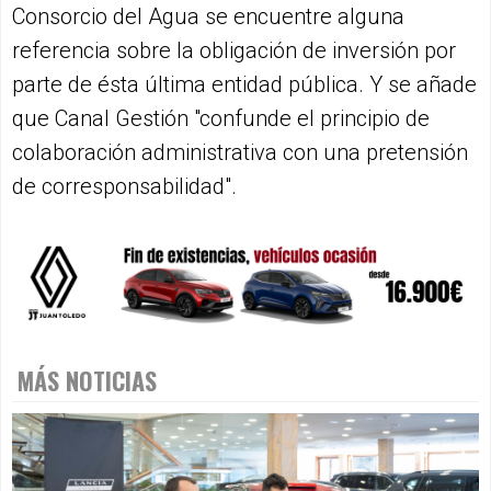
Consorcio del Agua se encuentre alguna
referencia sobre la obligación de inversión por
parte de ésta última entidad pública. Y se añade
que Canal Gestión "confunde el principio de
colaboración administrativa con una pretensión
de corresponsabilidad".
MÁS NOTICIAS