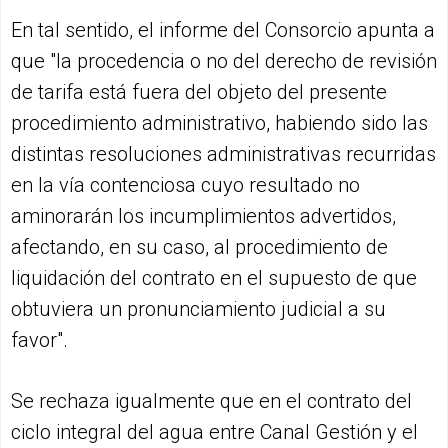
En tal sentido, el informe del Consorcio apunta a
que "la procedencia o no del derecho de revisión
de tarifa está fuera del objeto del presente
procedimiento administrativo, habiendo sido las
distintas resoluciones administrativas recurridas
en la vía contenciosa cuyo resultado no
aminorarán los incumplimientos advertidos,
afectando, en su caso, al procedimiento de
liquidación del contrato en el supuesto de que
obtuviera un pronunciamiento judicial a su
favor".
Se rechaza igualmente que en el contrato del
ciclo integral del agua entre Canal Gestión y el