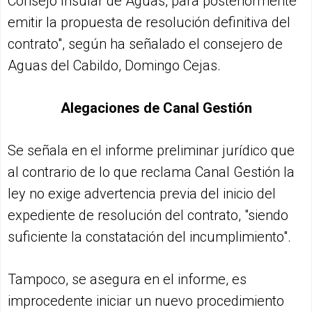
Consejo Insular de Aguas, para posteriormente
emitir la propuesta de resolución definitiva del
contrato", según ha señalado el consejero de
Aguas del Cabildo, Domingo Cejas.
Alegaciones de Canal Gestión
Se señala en el informe preliminar jurídico que
al contrario de lo que reclama Canal Gestión la
ley no exige advertencia previa del inicio del
expediente de resolución del contrato, "siendo
suficiente la constatación del incumplimiento".
Tampoco, se asegura en el informe, es
improcedente iniciar un nuevo procedimiento