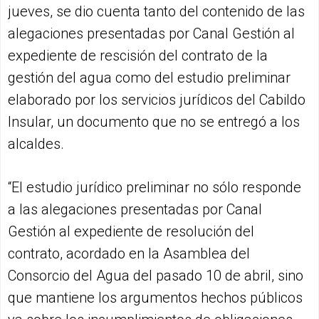
jueves, se dio cuenta tanto del contenido de las
alegaciones presentadas por Canal Gestión al
expediente de rescisión del contrato de la
gestión del agua como del estudio preliminar
elaborado por los servicios jurídicos del Cabildo
Insular, un documento que no se entregó a los
alcaldes.
“El estudio jurídico preliminar no sólo responde
a las alegaciones presentadas por Canal
Gestión al expediente de resolución del
contrato, acordado en la Asamblea del
Consorcio del Agua del pasado 10 de abril, sino
que mantiene los argumentos hechos públicos