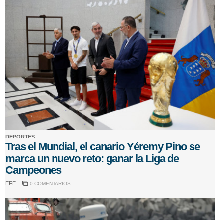
DEPORTES
Tras el Mundial, el canario Yéremy Pino se
marca un nuevo reto: ganar la Liga de
Campeones
EFE
0 COMENTARIOS