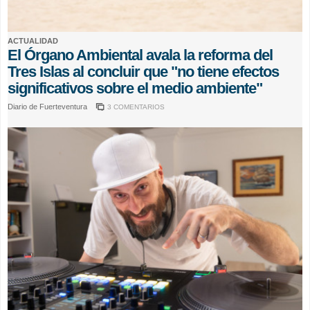
ACTUALIDAD
El Órgano Ambiental avala la reforma del
Tres Islas al concluir que "no tiene efectos
significativos sobre el medio ambiente"
Diario de Fuerteventura
3 COMENTARIOS