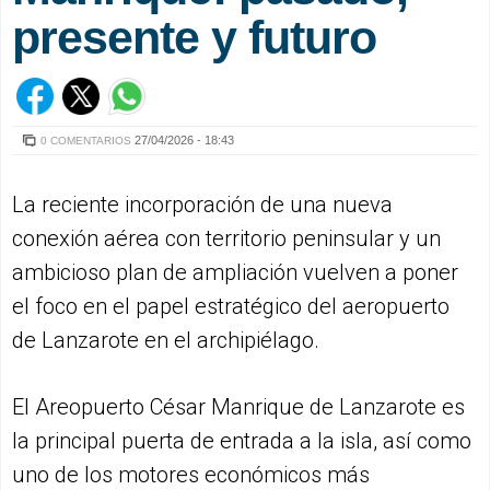
presente y futuro
27/04/2026 - 18:43
0 COMENTARIOS
La reciente incorporación de una nueva
conexión aérea con territorio peninsular y un
ambicioso plan de ampliación vuelven a poner
el foco en el papel estratégico del aeropuerto
de Lanzarote en el archipiélago.
El Areopuerto César Manrique de Lanzarote es
la principal puerta de entrada a la isla, así como
uno de los motores económicos más