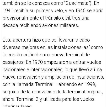
también se le conozca como “Guacimeta”). En
1941 recibía su primer vuelo, y en 1946 se abrió
provisionalmente al tránsito civil, tras una
década recibiendo aviones militares.
Esta apertura hizo que se llevaran a cabo
diversas mejoras en las instalaciones, así como
la construcción de una nueva terminal de
pasajeros. En 1970 empezaron a entrar vuelos
nacionales e internacionales, lo que llevó a una
nueva renovación y ampliación de instalaciones,
con la llamada Terminal 1 abriendo en 1999,
seguida de la renovación de la terminal original,
ahora Terminal 2 y utilizada para los vuelos
interinsulares.