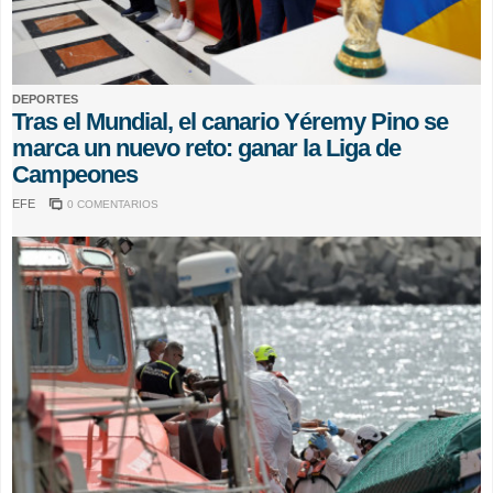
DEPORTES
Tras el Mundial, el canario Yéremy Pino se
marca un nuevo reto: ganar la Liga de
Campeones
EFE
0 COMENTARIOS