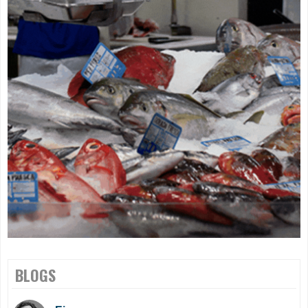
BLOGS