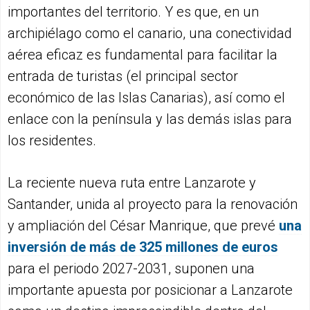
importantes del territorio. Y es que, en un
archipiélago como el canario, una conectividad
aérea eficaz es fundamental para facilitar la
entrada de turistas (el principal sector
económico de las Islas Canarias), así como el
enlace con la península y las demás islas para
los residentes.
La reciente nueva ruta entre Lanzarote y
Santander, unida al proyecto para la renovación
y ampliación del César Manrique, que prevé
una
inversión de más de 325 millones de euros
para el periodo 2027-2031, suponen una
importante apuesta por posicionar a Lanzarote