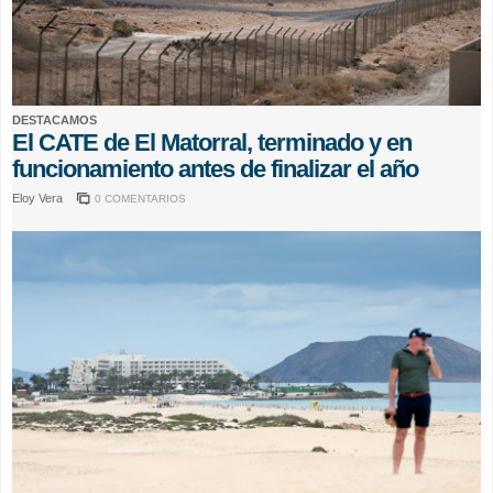
DESTACAMOS
El CATE de El Matorral, terminado y en
funcionamiento antes de finalizar el año
Eloy Vera
0 COMENTARIOS