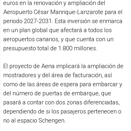
euros en la renovación y ampliación del
Aeropuerto César Manrique-Lanzarote para el
periodo 2027-2031. Esta inversión se enmarca
en un plan global que afectará a todos los
aeropuertos canarios, y que cuenta con un
presupuesto total de 1.800 millones.
El proyecto de Aena implicará la ampliación de
mostradores y del área de facturación, así
como de las áreas de espera para embarcar y
del número de puertas de embarque, que
pasará a contar con dos zonas diferenciadas,
dependiendo de si los pasajeros pertenecen o
no al espacio Schengen.