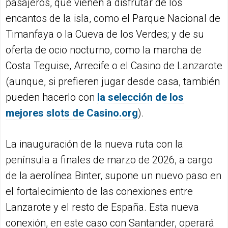
pasajeros, que vienen a disfrutar de los
encantos de la isla, como el Parque Nacional de
Timanfaya o la Cueva de los Verdes; y de su
oferta de ocio nocturno, como la marcha de
Costa Teguise, Arrecife o el Casino de Lanzarote
(aunque, si prefieren jugar desde casa, también
pueden hacerlo con
la selección de los
mejores slots de Casino.org
).
La inauguración de la nueva ruta con la
península a finales de marzo de 2026, a cargo
de la aerolínea Binter, supone un nuevo paso en
el fortalecimiento de las conexiones entre
Lanzarote y el resto de España. Esta nueva
conexión, en este caso con Santander, operará