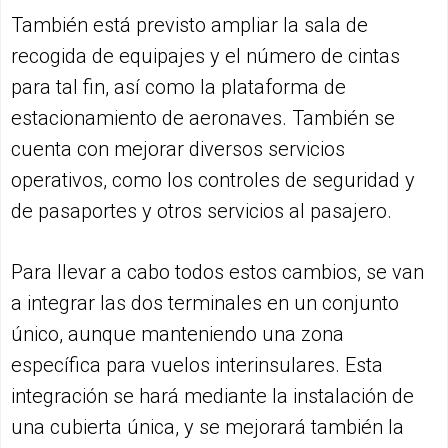
También está previsto ampliar la sala de
recogida de equipajes y el número de cintas
para tal fin, así como la plataforma de
estacionamiento de aeronaves. También se
cuenta con mejorar diversos servicios
operativos, como los controles de seguridad y
de pasaportes y otros servicios al pasajero.
Para llevar a cabo todos estos cambios, se van
a integrar las dos terminales en un conjunto
único, aunque manteniendo una zona
específica para vuelos interinsulares. Esta
integración se hará mediante la instalación de
una cubierta única, y se mejorará también la