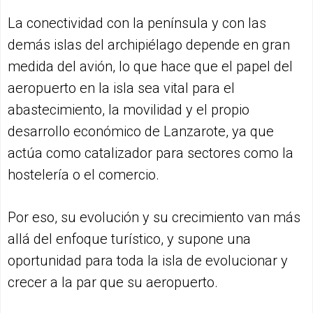
La conectividad con la península y con las
demás islas del archipiélago depende en gran
medida del avión, lo que hace que el papel del
aeropuerto en la isla sea vital para el
abastecimiento, la movilidad y el propio
desarrollo económico de Lanzarote, ya que
actúa como catalizador para sectores como la
hostelería o el comercio.
Por eso, su evolución y su crecimiento van más
allá del enfoque turístico, y supone una
oportunidad para toda la isla de evolucionar y
crecer a la par que su aeropuerto.