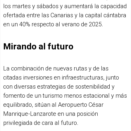
los martes y sábados y aumentará la capacidad
ofertada entre las Canarias y la capital cántabra
en un 40% respecto al verano de 2025.
Mirando al futuro
La combinación de nuevas rutas y de las
citadas inversiones en infraestructuras, junto
con diversas estrategias de sostenibilidad y
fomento de un turismo menos estacional y más
equilibrado, sitúan al Aeropuerto César
Manrique-Lanzarote en una posición
privilegiada de cara al futuro.