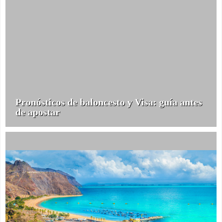
Pronósticos de baloncesto y Visa: guía antes
de apostar