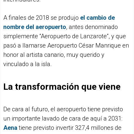
A finales de 2018 se produjo
el cambio de
nombre del aeropuerto
, antes denominado
simplemente “Aeropuerto de Lanzarote”, y que
pasó a llamarse Aeropuerto César Manrique en
honor al artista canario, muy querido y
vinculado a la isla.
La transformación que viene
De cara al futuro, el aeropuerto tiene previsto
un importante lavado de cara de aquí a 2031:
Aena
tiene previsto invertir 327,4 millones de