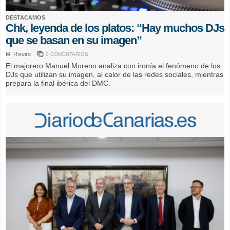
DESTACAMOS
Chk, leyenda de los platos: “Hay muchos DJs
que se basan en su imagen”
M. Riveiro
0 COMENTARIOS
El majorero Manuel Moreno analiza con ironía el fenómeno de los
DJs que utilizan su imagen, al calor de las redes sociales, mientras
prepara la final ibérica del DMC.