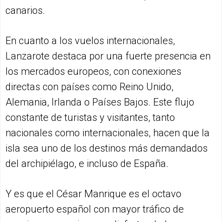
canarios.
En cuanto a los vuelos internacionales,
Lanzarote destaca por una fuerte presencia en
los mercados europeos, con conexiones
directas con países como Reino Unido,
Alemania, Irlanda o Países Bajos. Este flujo
constante de turistas y visitantes, tanto
nacionales como internacionales, hacen que la
isla sea uno de los destinos más demandados
del archipiélago, e incluso de España.
Y es que el César Manrique es el octavo
aeropuerto español con mayor tráfico de