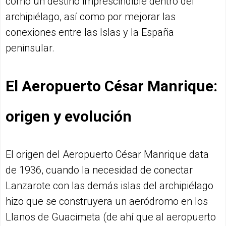
como un destino imprescindible dentro del
archipiélago, así como por mejorar las
conexiones entre las Islas y la España
peninsular.
El Aeropuerto César Manrique:
origen y evolución
El origen del Aeropuerto César Manrique data
de 1936, cuando la necesidad de conectar
Lanzarote con las demás islas del archipiélago
hizo que se construyera un aeródromo en los
Llanos de Guacimeta (de ahí que al aeropuerto