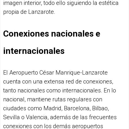
imagen interior, todo ello siguiendo la estética
propia de Lanzarote.
Conexiones nacionales e
internacionales
El Aeropuerto César Manrique-Lanzarote
cuenta con una extensa red de conexiones,
tanto nacionales como internacionales. En lo
nacional, mantiene rutas regulares con
ciudades como Madrid, Barcelona, Bilbao,
Sevilla o Valencia, además de las frecuentes
conexiones con los demás aeropuertos