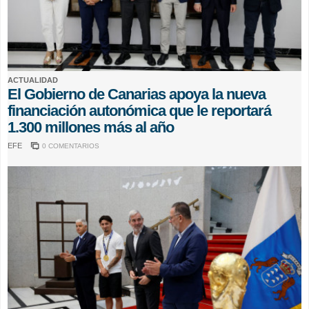
ACTUALIDAD
El Gobierno de Canarias apoya la nueva
financiación autonómica que le reportará
1.300 millones más al año
EFE
0 COMENTARIOS