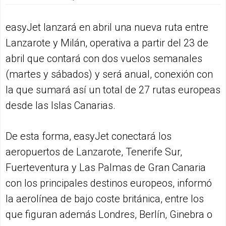
easyJet lanzará en abril una nueva ruta entre
Lanzarote y Milán, operativa a partir del 23 de
abril que contará con dos vuelos semanales
(martes y sábados) y será anual, conexión con
la que sumará así un total de 27 rutas europeas
desde las Islas Canarias.
De esta forma, easyJet conectará los
aeropuertos de Lanzarote, Tenerife Sur,
Fuerteventura y Las Palmas de Gran Canaria
con los principales destinos europeos, informó
la aerolínea de bajo coste británica, entre los
que figuran además Londres, Berlín, Ginebra o