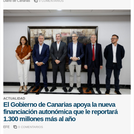
Diario de Canarias
0 COMENTARIOS
ACTUALIDAD
El Gobierno de Canarias apoya la nueva
financiación autonómica que le reportará
1.300 millones más al año
EFE
0 COMENTARIOS