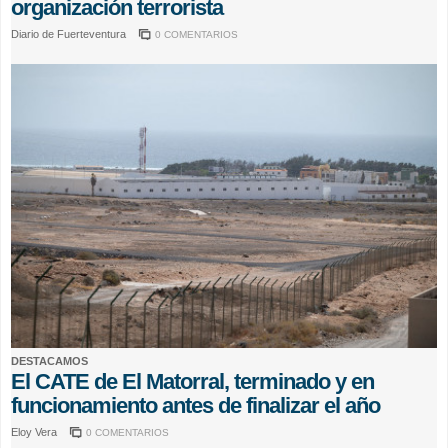
organización terrorista
Diario de Fuerteventura
0 COMENTARIOS
DESTACAMOS
El CATE de El Matorral, terminado y en
funcionamiento antes de finalizar el año
Eloy Vera
0 COMENTARIOS