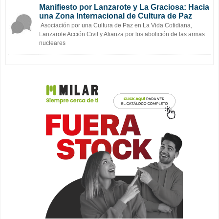
Manifiesto por Lanzarote y La Graciosa: Hacia
una Zona Internacional de Cultura de Paz
Asociación por una Cultura de Paz en La Vida Cotidiana,
Lanzarote Acción Civil y Alianza por los abolición de las armas
nucleares