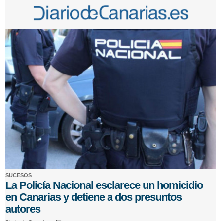
SUCESOS
La Policía Nacional esclarece un homicidio
en Canarias y detiene a dos presuntos
autores