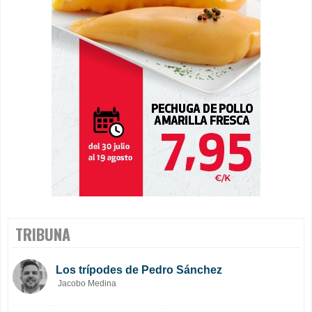
TRIBUNA
Los trípodes de Pedro Sánchez
Jacobo Medina