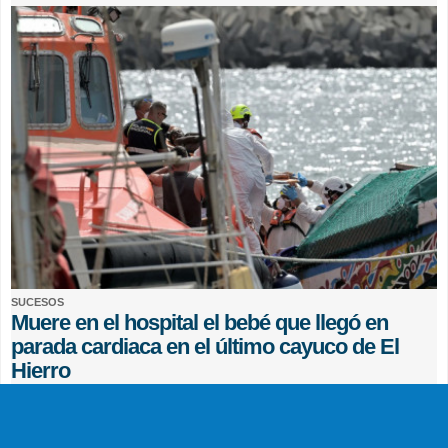
SUCESOS
Muere en el hospital el bebé que llegó en
parada cardiaca en el último cayuco de El
Hierro
EFE
0 COMENTARIOS