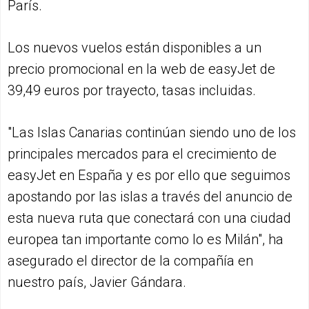
París.
Los nuevos vuelos están disponibles a un
precio promocional en la web de easyJet de
39,49 euros por trayecto, tasas incluidas.
"Las Islas Canarias continúan siendo uno de los
principales mercados para el crecimiento de
easyJet en España y es por ello que seguimos
apostando por las islas a través del anuncio de
esta nueva ruta que conectará con una ciudad
europea tan importante como lo es Milán", ha
asegurado el director de la compañía en
nuestro país, Javier Gándara.