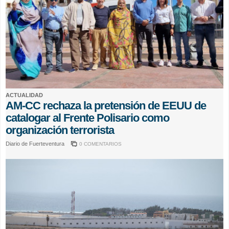
ACTUALIDAD
AM-CC rechaza la pretensión de EEUU de
catalogar al Frente Polisario como
organización terrorista
Diario de Fuerteventura
0 COMENTARIOS