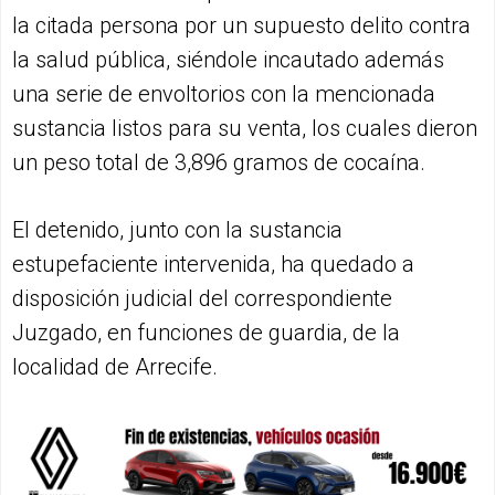
la citada persona por un supuesto delito contra
la salud pública, siéndole incautado además
una serie de envoltorios con la mencionada
sustancia listos para su venta, los cuales dieron
un peso total de 3,896 gramos de cocaína.
El detenido, junto con la sustancia
estupefaciente intervenida, ha quedado a
disposición judicial del correspondiente
Juzgado, en funciones de guardia, de la
localidad de Arrecife.