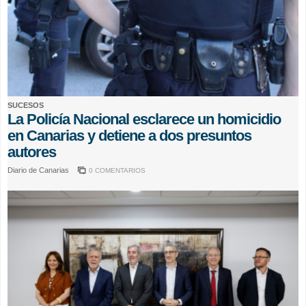
SUCESOS
La Policía Nacional esclarece un homicidio
en Canarias y detiene a dos presuntos
autores
Diario de Canarias
0 COMENTARIOS