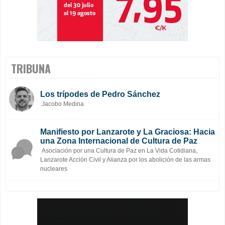
TRIBUNA
Los trípodes de Pedro Sánchez
Jacobo Medina
Manifiesto por Lanzarote y La Graciosa: Hacia
una Zona Internacional de Cultura de Paz
Asociación por una Cultura de Paz en La Vida Cotidiana,
Lanzarote Acción Civil y Alianza por los abolición de las armas
nucleares