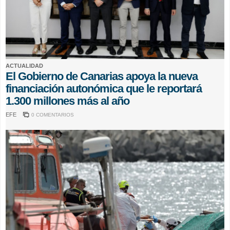
ACTUALIDAD
El Gobierno de Canarias apoya la nueva
financiación autonómica que le reportará
1.300 millones más al año
EFE
0 COMENTARIOS