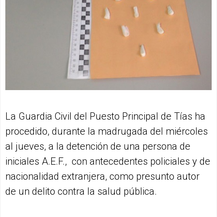
La Guardia Civil del Puesto Principal de Tías ha
procedido, durante la madrugada del miércoles
al jueves, a la detención de una persona de
iniciales A.E.F., con antecedentes policiales y de
nacionalidad extranjera, como presunto autor
de un delito contra la salud pública.