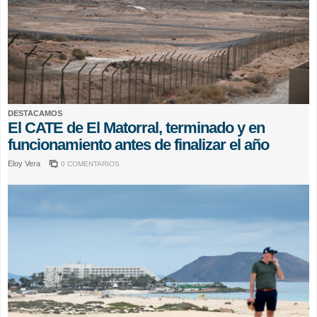
DESTACAMOS
El CATE de El Matorral, terminado y en
funcionamiento antes de finalizar el año
Eloy Vera
0 COMENTARIOS