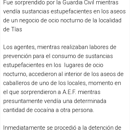
Fue sorprendido por la Guardia Civil mientras
vendía sustancias estupefacientes en los aseos
de un negocio de ocio nocturno de la localidad
de Tías
Los agentes, mientras realizaban labores de
prevención para el consumo de sustancias
estupefacientes en los lugares de ocio
nocturno, accedieron al interior de los aseos de
caballeros de uno de los locales, momento en
el que sorprendieron a A.E.F. mientras
presuntamente vendía una determinada
cantidad de cocaína a otra persona.
Inmediatamente se procedió a la detención de