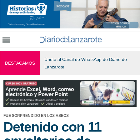
Jump to navigation
Únete al Canal de WhatsApp de Diario de
DESTACAMOS
Lanzarote
FUE SORPRENDIDO EN LOS ASEOS
Detenido con 11