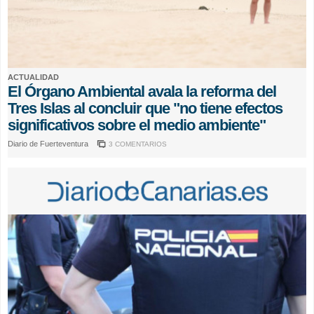
ACTUALIDAD
El Órgano Ambiental avala la reforma del
Tres Islas al concluir que "no tiene efectos
significativos sobre el medio ambiente"
Diario de Fuerteventura
3 COMENTARIOS