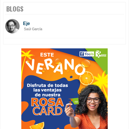
BLOGS
Eje
Saúl García