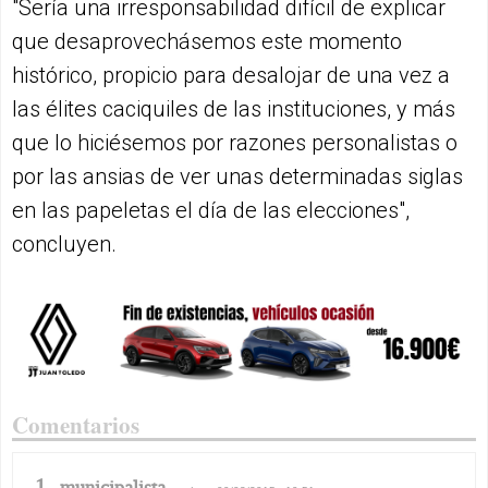
"Sería una irresponsabilidad difícil de explicar
que desaprovechásemos este momento
histórico, propicio para desalojar de una vez a
las élites caciquiles de las instituciones, y más
que lo hiciésemos por razones personalistas o
por las ansias de ver unas determinadas siglas
en las papeletas el día de las elecciones",
concluyen.
Comentarios
1