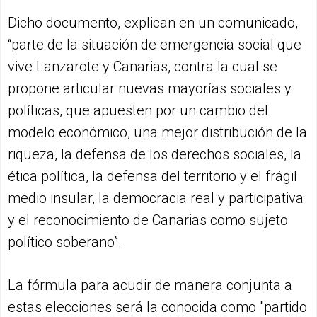
Dicho documento, explican en un comunicado,
“parte de la situación de emergencia social que
vive Lanzarote y Canarias, contra la cual se
propone articular nuevas mayorías sociales y
políticas, que apuesten por un cambio del
modelo económico, una mejor distribución de la
riqueza, la defensa de los derechos sociales, la
ética política, la defensa del territorio y el frágil
medio insular, la democracia real y participativa
y el reconocimiento de Canarias como sujeto
político soberano”.
La fórmula para acudir de manera conjunta a
estas elecciones será la conocida como "partido