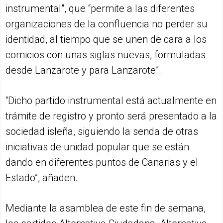
instrumental", que “permite a las diferentes
organizaciones de la confluencia no perder su
identidad, al tiempo que se unen de cara a los
comicios con unas siglas nuevas, formuladas
desde Lanzarote y para Lanzarote”.
“Dicho partido instrumental está actualmente en
trámite de registro y pronto será presentado a la
sociedad isleña, siguiendo la senda de otras
iniciativas de unidad popular que se están
dando en diferentes puntos de Canarias y el
Estado”, añaden.
Mediante la asamblea de este fin de semana,