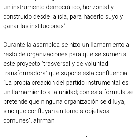
un instrumento democrático, horizontal y
construido desde la isla, para hacerlo suyo y
ganar las instituciones”.
Durante la asamblea se hizo un llamamiento al
resto de organizaciones para que se sumen a
este proyecto "trasversal y de voluntad
transformadora" que supone esta confluencia.
"La propia creación del partido instrumental es
un llamamiento a la unidad; con esta fórmula se
pretende que ninguna organización se diluya,
sino que confluyan en torno a objetivos
comunes", afirman.