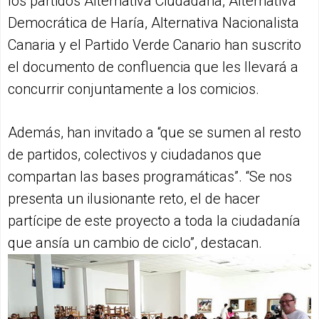
los partidos Alternativa Ciudadana, Alternativa
Democrática de Haría, Alternativa Nacionalista
Canaria y el Partido Verde Canario han suscrito
el documento de confluencia que les llevará a
concurrir conjuntamente a los comicios.
Además, han invitado a “que se sumen al resto
de partidos, colectivos y ciudadanos que
compartan las bases programáticas”. “Se nos
presenta un ilusionante reto, el de hacer
partícipe de este proyecto a toda la ciudadanía
que ansía un cambio de ciclo”, destacan.