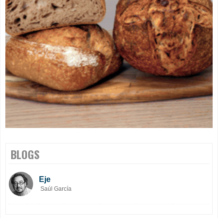
BLOGS
Eje
Saúl García