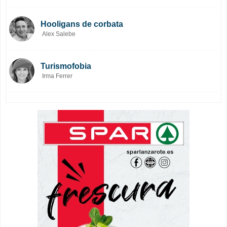
Hooligans de corbata
Alex Salebe
Turismofobia
Irma Ferrer