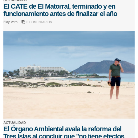
DESTACAMOS
El CATE de El Matorral, terminado y en
funcionamiento antes de finalizar el año
Eloy Vera
0 COMENTARIOS
ACTUALIDAD
El Órgano Ambiental avala la reforma del
Tres Islas al concluir que "no tiene efectos