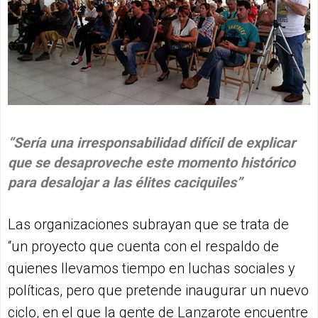
“Sería una irresponsabilidad difícil de explicar
que se desaproveche este momento histórico
para desalojar a las élites caciquiles”
Las organizaciones subrayan que se trata de
“un proyecto que cuenta con el respaldo de
quienes llevamos tiempo en luchas sociales y
políticas, pero que pretende inaugurar un nuevo
ciclo, en el que la gente de Lanzarote encuentre