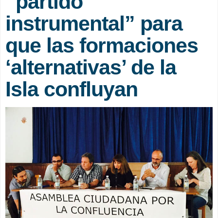
“partido
instrumental” para
que las formaciones
‘alternativas’ de la
Isla confluyan