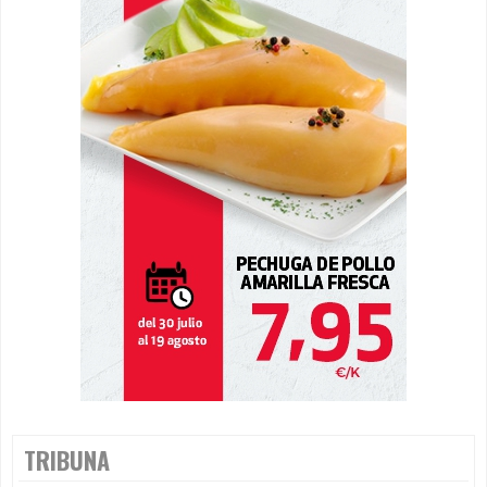
TRIBUNA