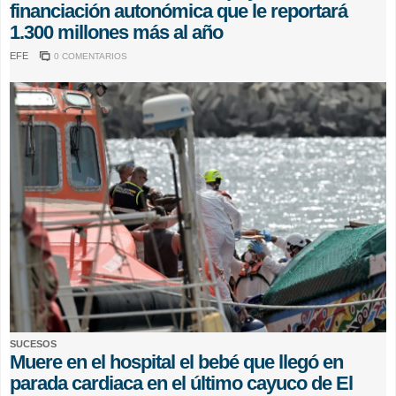
financiación autonómica que le reportará
1.300 millones más al año
EFE
0 COMENTARIOS
SUCESOS
Muere en el hospital el bebé que llegó en
parada cardiaca en el último cayuco de El