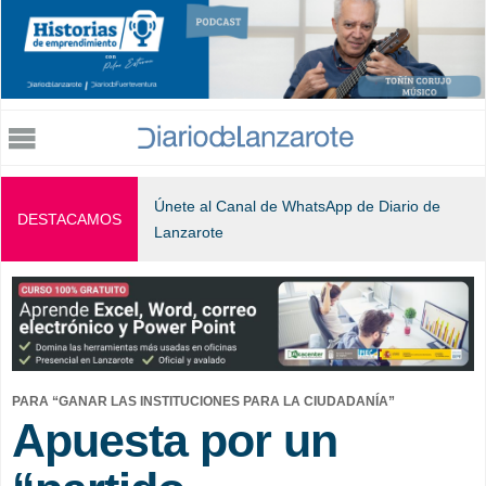
Jump to navigation
Únete al Canal de WhatsApp de Diario de
DESTACAMOS
Lanzarote
PARA “GANAR LAS INSTITUCIONES PARA LA CIUDADANÍA”
Apuesta por un