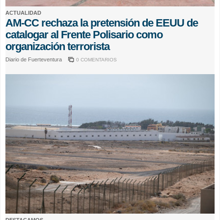
ACTUALIDAD
AM-CC rechaza la pretensión de EEUU de
catalogar al Frente Polisario como
organización terrorista
Diario de Fuerteventura
0 COMENTARIOS