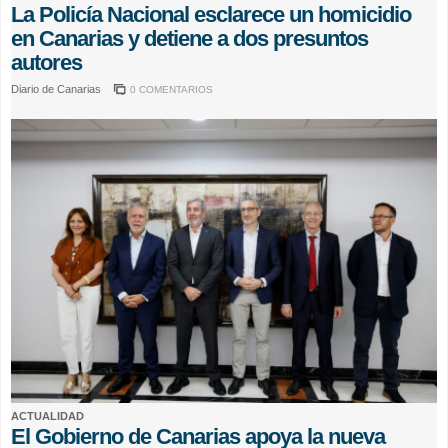
La Policía Nacional esclarece un homicidio
en Canarias y detiene a dos presuntos
autores
Diario de Canarias
0 COMENTARIOS
ACTUALIDAD
El Gobierno de Canarias apoya la nueva