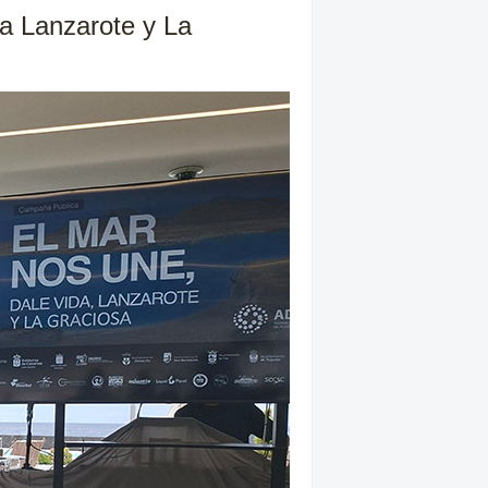
ra Lanzarote y La