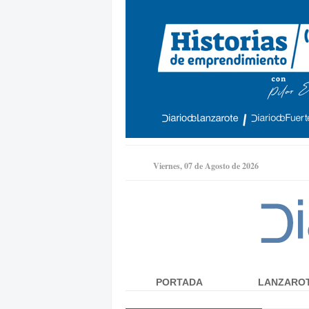
Viernes, 07 de Agosto de 2026
PORTADA
LANZARO
Menú principal