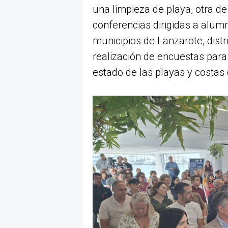
una limpieza de playa, otra d
conferencias dirigidas a alum
municipios de Lanzarote, distr
realización de encuestas para
estado de las playas y costas