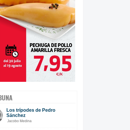
BUNA
Los trípodes de Pedro
Sánchez
Jacobo Medina