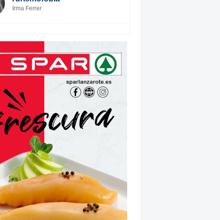
Irma Ferrer