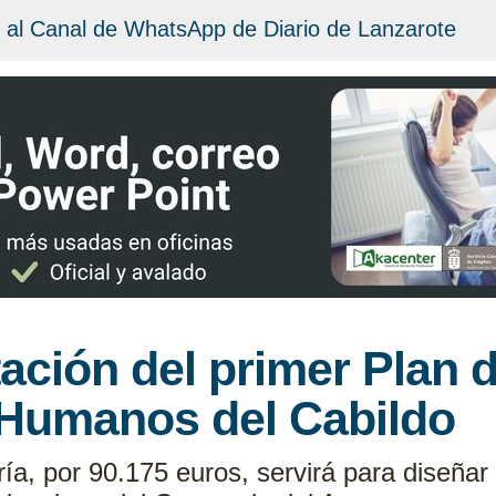
 al Canal de WhatsApp de Diario de Lanzarote
citación del primer Plan
Humanos del Cabildo
ría, por 90.175 euros, servirá para diseñar