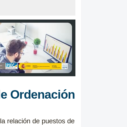
 de Ordenación
 la relación de puestos de