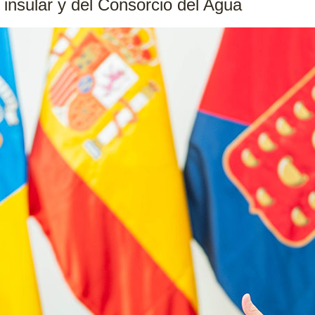
 insular y del Consorcio del Agua