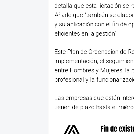
detalla que esta licitación se
Añade que "también se elabo
y su aplicación con el fin de 
eficientes en la gestión".
Este Plan de Ordenación de 
implementación, el seguimient
entre Hombres y Mujeres, la
profesional y la funcionarizac
Las empresas que estén interes
tienen de plazo hasta el miér