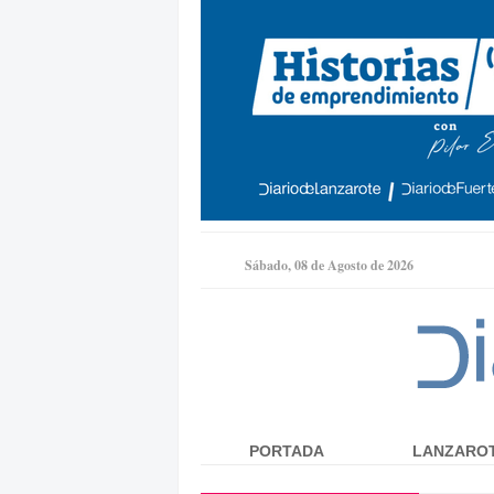
Sábado, 08 de Agosto de 2026
PORTADA
LANZARO
Menú principal