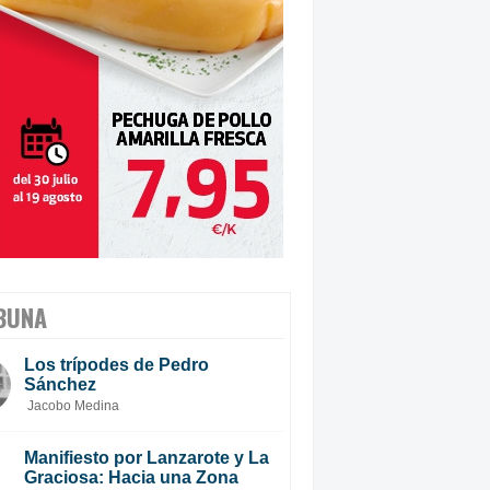
BUNA
Los trípodes de Pedro
Sánchez
Jacobo Medina
Manifiesto por Lanzarote y La
Graciosa: Hacia una Zona