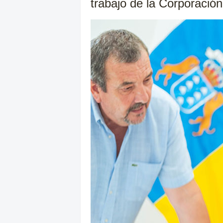
trabajo de la Corporación