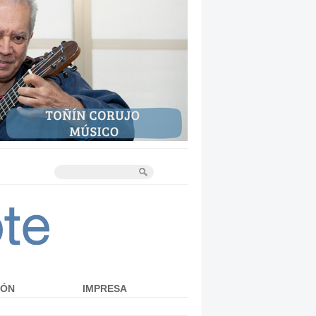
IÓN
IMPRESA