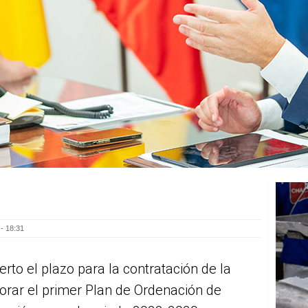
- 18:31
erto el plazo para la contratación de la
borar el primer Plan de Ordenación de