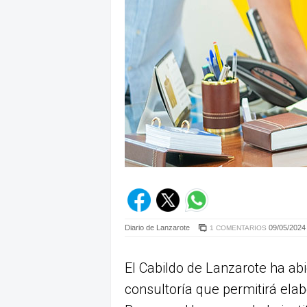
Diario de Lanzarote
09/05/2024 
1 COMENTARIOS
El Cabildo de Lanzarote ha abi
consultoría que permitirá ela