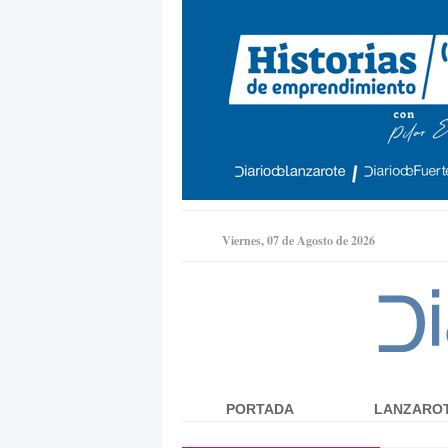
Viernes, 07 de Agosto de 2026
PORTADA
LANZARO
Menú principal