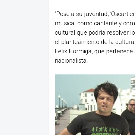
“Pese a su juventud, ‘Oscarti
musical como cantante y com
cultural que podría resolver 
el planteamiento de la cultura 
Félix Hormiga, que pertenece a
nacionalista.