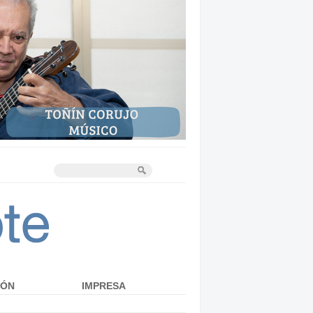
IÓN
IMPRESA