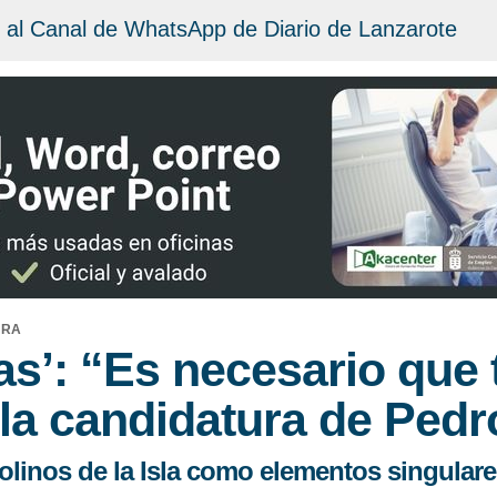
 al Canal de WhatsApp de Diario de Lanzarote
URA
as’: “Es necesario que
la candidatura de Pedr
olinos de la Isla como elementos singulare