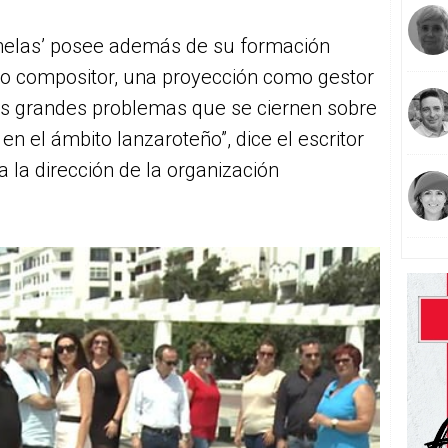
enelas’ posee además de su formación
o compositor, una proyección como gestor
los grandes problemas que se ciernen sobre
en el ámbito lanzaroteño”, dice el escritor
 la dirección de la organización